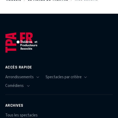
ACCÈS RAPIDE
ARCHIVES
Tous les spectacles