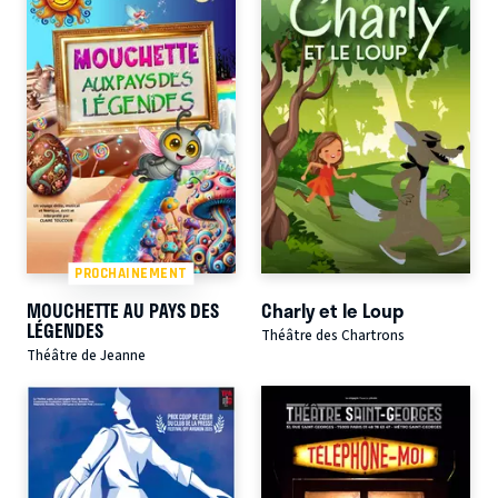
PROCHAINEMENT
MOUCHETTE AU PAYS DES
Charly et le Loup
LÉGENDES
Théâtre des Chartrons
Théâtre de Jeanne