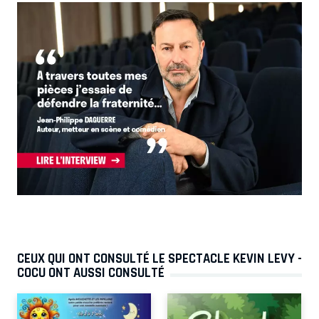
CEUX QUI ONT CONSULTÉ LE SPECTACLE KEVIN LEVY -
COCU ONT AUSSI CONSULTÉ