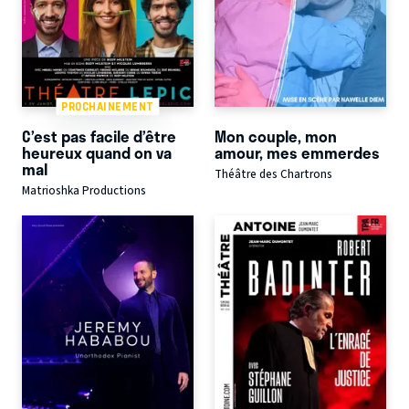
PROCHAINEMENT
C’est pas facile d’être
Mon couple, mon
heureux quand on va
amour, mes emmerdes
mal
Théâtre des Chartrons
Matrioshka Productions