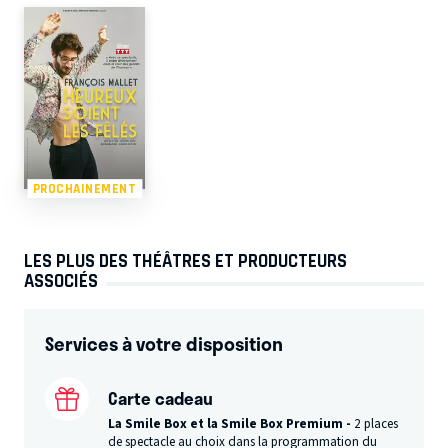
PROCHAINEMENT
LES PLUS DES THÉÂTRES ET PRODUCTEURS
ASSOCIÉS
Services à votre disposition
Carte cadeau
La Smile Box et la Smile Box Premium -
2 places
de spectacle au choix dans la programmation du