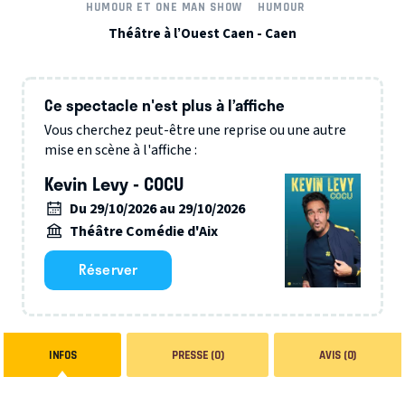
HUMOUR ET ONE MAN SHOW
HUMOUR
Théâtre à l’Ouest Caen - Caen
Ce spectacle n'est plus à l’affiche
Vous cherchez peut-être une reprise ou une autre
mise en scène à l'affiche :
Kevin Levy - COCU
Du 29/10/2026 au 29/10/2026
Théâtre Comédie d'Aix
Réserver
INFOS
PRESSE (0)
AVIS (0)