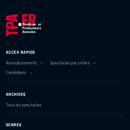
ACCÈS RAPIDE
ARCHIVES
Tous les spectacles
GENRES