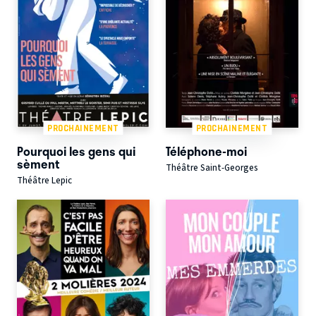
PROCHAINEMENT
PROCHAINEMENT
Pourquoi les gens qui
Téléphone-moi
sèment
Théâtre Saint-Georges
Théâtre Lepic