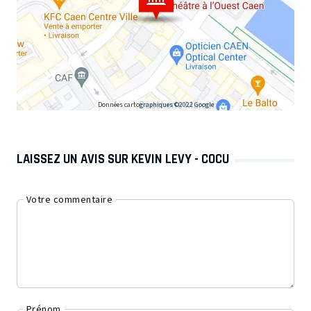
Données cartographiques ©2022 Google
LAISSEZ UN AVIS SUR KEVIN LEVY - COCU
Votre commentaire
Prénom