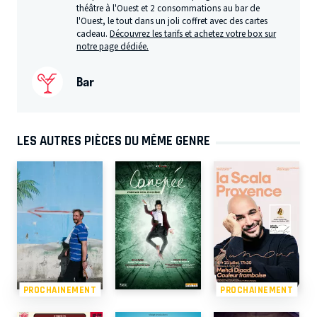
théâtre à l'Ouest et 2 consommations au bar de
l'Ouest, le tout dans un joli coffret avec des cartes
cadeau.
Découvrez les tarifs et achetez votre box sur
notre page dédiée.
Bar
LES AUTRES PIÈCES DU MÊME GENRE
PROCHAINEMENT
PROCHAINEMENT