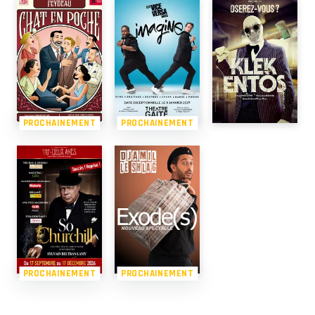
PROCHAINEMENT
PROCHAINEMENT
PROCHAINEMENT
PROCHAINEMENT