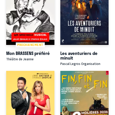
PROCHAINEMENT
Mon BRASSENS préféré
Les aventuriers de
minuit
Théâtre de Jeanne
Pascal Legros Organisation