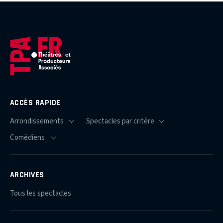
ACCÈS RAPIDE
ARCHIVES
Tous les spectacles