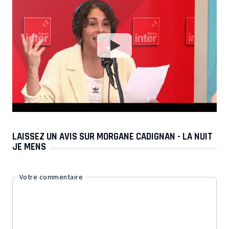
LAISSEZ UN AVIS SUR MORGANE CADIGNAN - LA NUIT
JE MENS
Votre commentaire