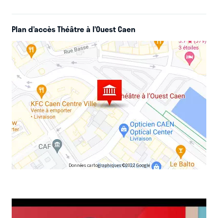
Plan d’accès Théâtre à l’Ouest Caen
Données cartographiques ©2022 Google