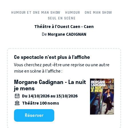
HUMOUR ET ONE MAN SHOW
HUMOUR
ONE MAN SHOW
SEUL EN SCÈNE
Théâtre à l’Ouest Caen - Caen
De
Morgane CADIGNAN
Ce spectacle n'est plus à l’affiche
Vous cherchez peut-être une reprise ou une autre
mise en scène à l'affiche :
Morgane Cadignan - La nuit
je mens
Du 14/10/2026 au 15/10/2026
Théâtre 100 noms
Réserver