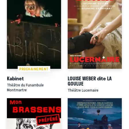
PROCHAINEMENT
Kabinet
LOUISE WEBER dite LA
GOULUE
Théâtre du Funambule
Montmartre
Théâtre Lucernaire