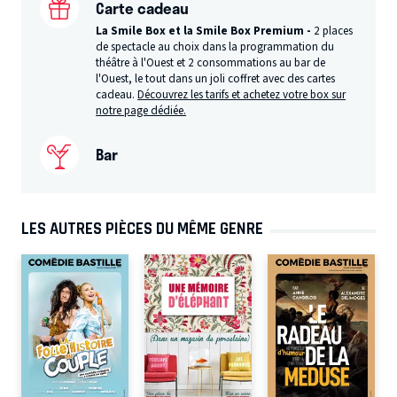
Carte cadeau
La Smile Box et la Smile Box Premium -
2 places
de spectacle au choix dans la programmation du
théâtre à l'Ouest et 2 consommations au bar de
l'Ouest, le tout dans un joli coffret avec des cartes
cadeau.
Découvrez les tarifs et achetez votre box sur
notre page dédiée.
Bar
LES AUTRES PIÈCES DU MÊME GENRE