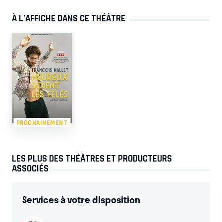
À L’AFFICHE DANS CE THÉÂTRE
PROCHAINEMENT
LES PLUS DES THÉÂTRES ET PRODUCTEURS
ASSOCIÉS
Services à votre disposition