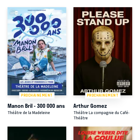
PROCHAINEMENT
PROCHAINEMENT
Manon Bril - 300 000 ans
Arthur Gomez
Théâtre de la Madeleine
Théâtre La compagnie du Café-
Théâtre