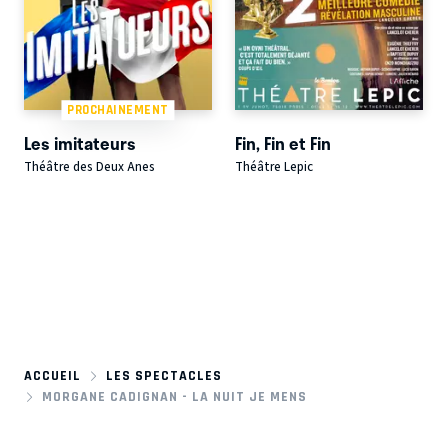
PROCHAINEMENT
Les imitateurs
Fin, Fin et Fin
Théâtre des Deux Anes
Théâtre Lepic
ACCUEIL
LES SPECTACLES
MORGANE CADIGNAN - LA NUIT JE MENS