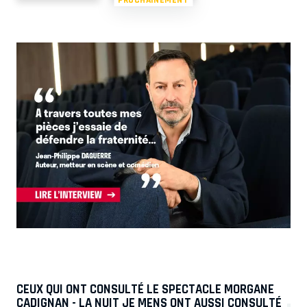
CEUX QUI ONT CONSULTÉ LE SPECTACLE MORGANE
CADIGNAN - LA NUIT JE MENS ONT AUSSI CONSULTÉ