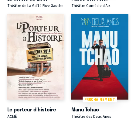
Théâtre de La Gaîté Rive Gauche
Théâtre Comédie d'Aix
PROCHAINEMENT
Le porteur d'histoire
Manu Tchao
ACMÉ
Théâtre des Deux Anes