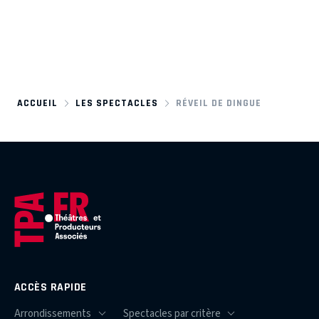
ACCUEIL
LES SPECTACLES
RÉVEIL DE DINGUE
ACCÈS RAPIDE