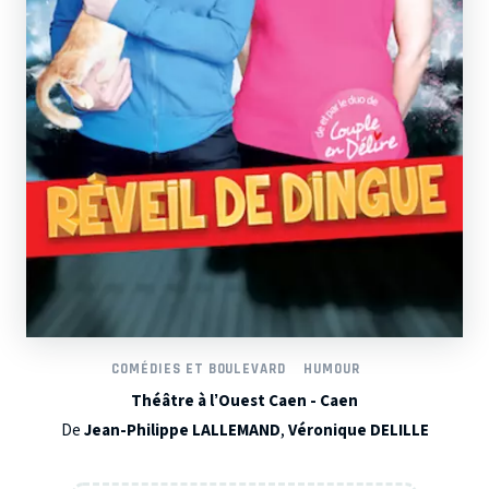
COMÉDIES ET BOULEVARD
HUMOUR
Théâtre à l’Ouest Caen - Caen
De
Jean-Philippe LALLEMAND
,
Véronique DELILLE