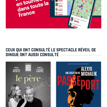
CEUX QUI ONT CONSULTÉ LE SPECTACLE RÉVEIL DE
DINGUE ONT AUSSI CONSULTÉ