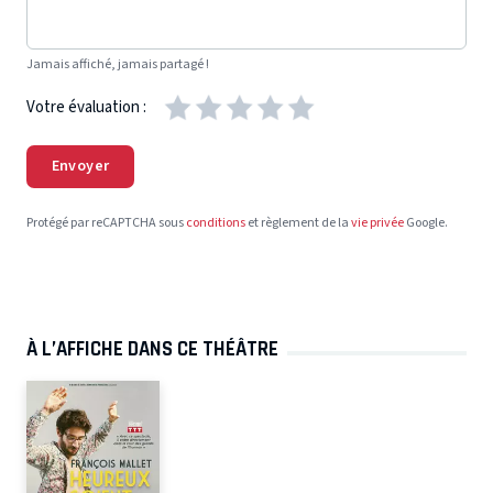
Jamais affiché, jamais partagé !
Votre évaluation :
Envoyer
Protégé par reCAPTCHA sous
conditions
et règlement de la
vie privée
Google.
À L’AFFICHE DANS CE THÉÂTRE