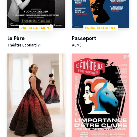
PROCHAINEMENT
PROCHAINEMENT
Le Père
Passeport
Théâtre Edouard VII
ACMÉ