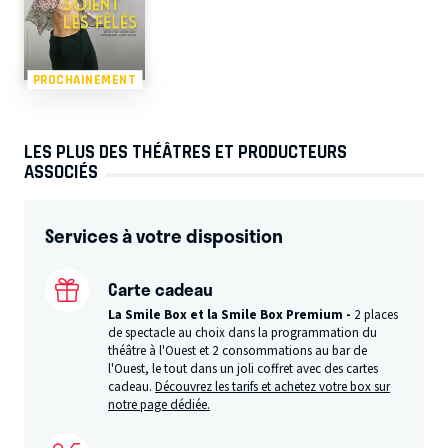
PROCHAINEMENT
LES PLUS DES THÉÂTRES ET PRODUCTEURS
ASSOCIÉS
Services à votre disposition
Carte cadeau
La Smile Box et la Smile Box Premium -
2 places
de spectacle au choix dans la programmation du
théâtre à l'Ouest et 2 consommations au bar de
l'Ouest, le tout dans un joli coffret avec des cartes
cadeau.
Découvrez les tarifs et achetez votre box sur
notre page dédiée.