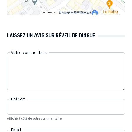
Données cartographiques ©2022 Google
LAISSEZ UN AVIS SUR RÉVEIL DE DINGUE
Votre commentaire
Prénom
Affiché à côté de votre commentaire.
Email