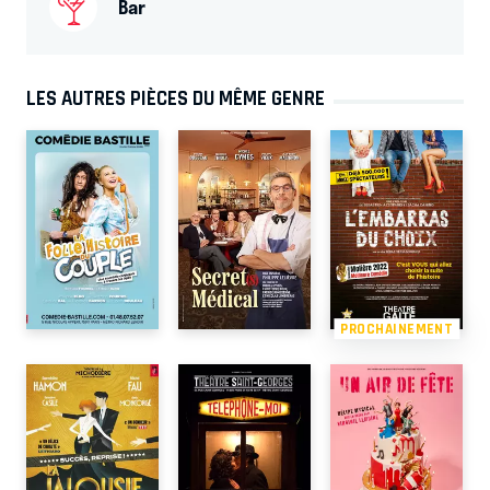
Bar
LES AUTRES PIÈCES DU MÊME GENRE
PROCHAINEMENT