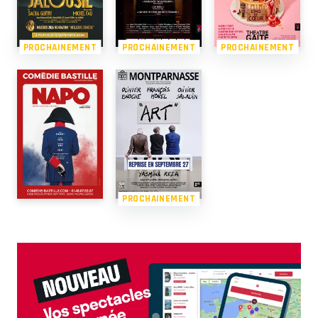
PROCHAINEMENT
PROCHAINEMENT
PROCHAINEMENT
PROCHAINEMENT