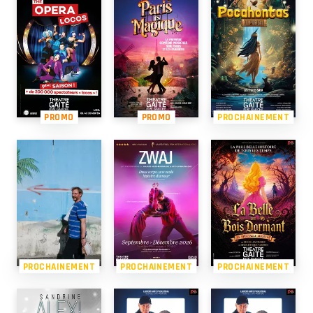
PROMO
PROMO
PROCHAINEMENT
PROCHAINEMENT
PROCHAINEMENT
PROCHAINEMENT