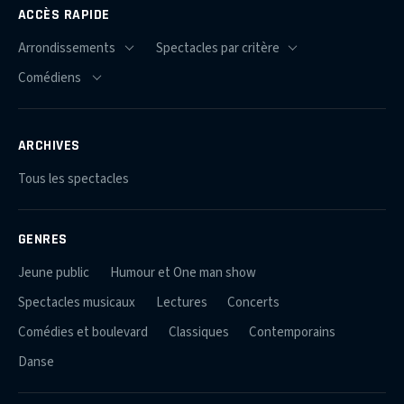
ACCÈS RAPIDE
ARCHIVES
Tous les spectacles
GENRES
Jeune public
Humour et One man show
Spectacles musicaux
Lectures
Concerts
Comédies et boulevard
Classiques
Contemporains
Danse