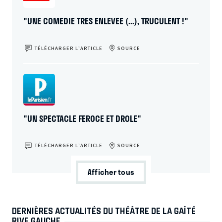
"UNE COMEDIE TRES ENLEVEE (...), TRUCULENT !"
TÉLÉCHARGER L’ARTICLE
SOURCE
"UN SPECTACLE FEROCE ET DROLE"
TÉLÉCHARGER L’ARTICLE
SOURCE
Afficher tous
DERNIÈRES ACTUALITÉS DU THÉÂTRE DE LA GAÎTÉ
RIVE GAUCHE