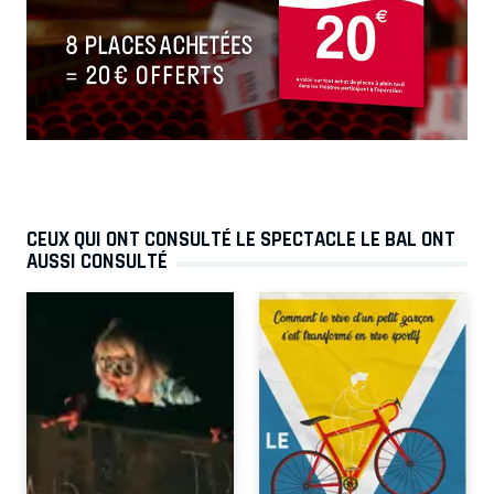
CEUX QUI ONT CONSULTÉ LE SPECTACLE LE BAL ONT
AUSSI CONSULTÉ