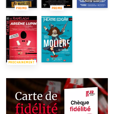
PROMO
PROMO
PROCHAINEMENT