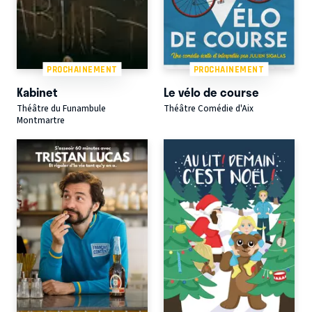
PROCHAINEMENT
PROCHAINEMENT
Kabinet
Le vélo de course
Théâtre du Funambule
Théâtre Comédie d'Aix
Montmartre