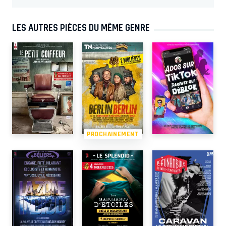
LES AUTRES PIÈCES DU MÊME GENRE
PROCHAINEMENT