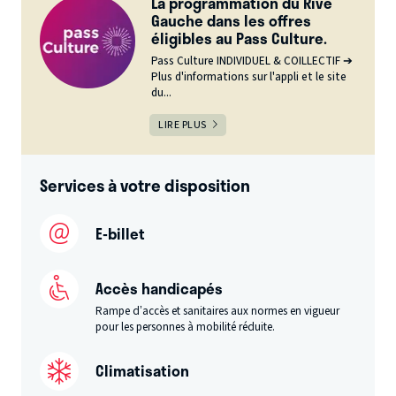
La programmation du Rive
Gauche dans les offres
éligibles au Pass Culture.
Pass Culture INDIVIDUEL & COILLECTIF ➔
Plus d'informations sur l'appli et le site
du...
LIRE PLUS
Services à votre disposition
E-billet
Accès handicapés
Rampe d’accès et sanitaires aux normes en vigueur
pour les personnes à mobilité réduite.
Climatisation