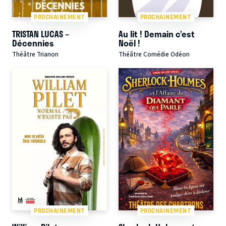
PROCHAINEMENT
PROCHAINEMENT
TRISTAN LUCAS –
Au lit ! Demain c’est
Décennies
Noël !
Théâtre Trianon
Théâtre Comédie Odéon
PROCHAINEMENT
PROCHAINEMENT