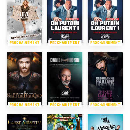
PROCHAINEMENT
PROCHAINEMENT
PROCHAINEMENT
PROCHAINEMENT
PROCHAINEMENT
PROCHAINEMENT