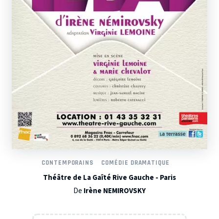
CONTEMPORAINS
COMÉDIE DRAMATIQUE
Théâtre de La Gaîté Rive Gauche - Paris
De
Irène NEMIROVSKY