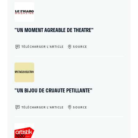
"UN MOMENT AGREABLE DE THEATRE"
TÉLÉCHARGER L’ARTICLE
SOURCE
"UN BIJOU DE CRUAUTE PETILLANTE"
TÉLÉCHARGER L’ARTICLE
SOURCE