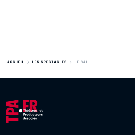
ACCUEIL
LES SPECTACLES
LE BAL