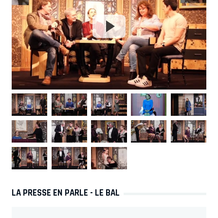
LA PRESSE EN PARLE - LE BAL