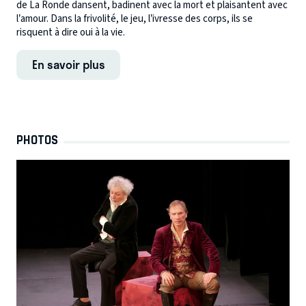
de La Ronde dansent, badinent avec la mort et plaisantent avec
l’amour. Dans la frivolité, le jeu, l’ivresse des corps, ils se
risquent à dire oui à la vie.
En savoir plus
PHOTOS