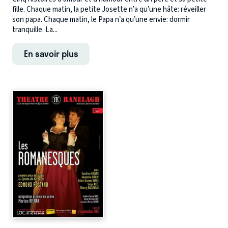
fille. Chaque matin, la petite Josette n’a qu’une hâte: réveiller
son papa. Chaque matin, le Papa n’a qu’une envie: dormir
tranquille. La...
En savoir plus