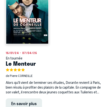
16/01/24 - 07/04/26
En tournée
Le Menteur
de Pierre CORNEILLE
Alors qu’il vient de terminer ses études, Dorante revient à Paris,
bien résolu à profiter des plaisirs de la capitale. En compagnie de
son valet, il rencontre deux jeunes coquettes aux Tuileries et...
En savoir plus