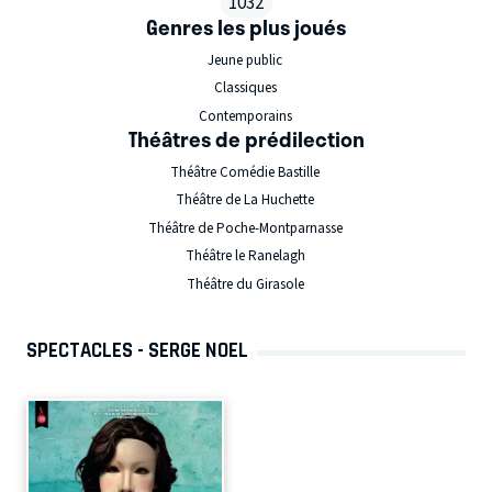
1032
Genres les plus joués
Jeune public
Classiques
Contemporains
Théâtres de prédilection
Théâtre Comédie Bastille
Théâtre de La Huchette
Théâtre de Poche-Montparnasse
Théâtre le Ranelagh
Théâtre du Girasole
SPECTACLES - SERGE NOEL