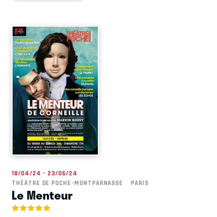
18/04/24 - 23/06/24
THÉÂTRE DE POCHE-MONTPARNASSE
PARIS
Le Menteur