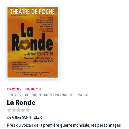
11/12/09 - 19/06/10
THÉÂTRE DE POCHE-MONTPARNASSE
PARIS
La Ronde
de Arthur SCHNITZLER
Près du volcan de la première guerre mondiale, les personnages