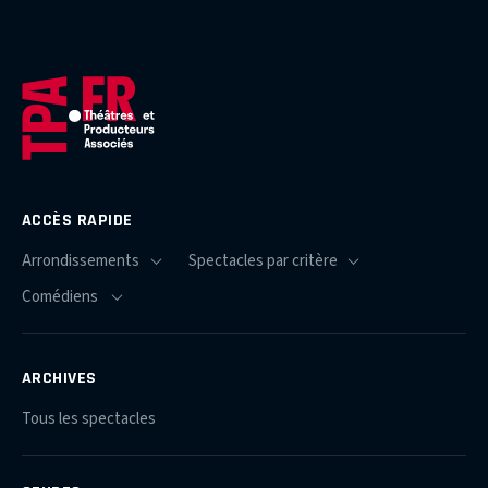
ACCÈS RAPIDE
ARCHIVES
Tous les spectacles