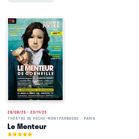
28/08/25 - 23/11/25
THÉÂTRE DE POCHE-MONTPARNASSE
PARIS
Le Menteur