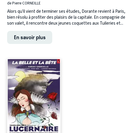
de Pierre CORNEILLE
Alors qu’il vient de terminer ses études, Dorante revient à Paris,
bien résolu à profiter des plaisirs de la capitale. En compagnie de
son valet, il rencontre deux jeunes coquettes aux Tuileries et...
En savoir plus