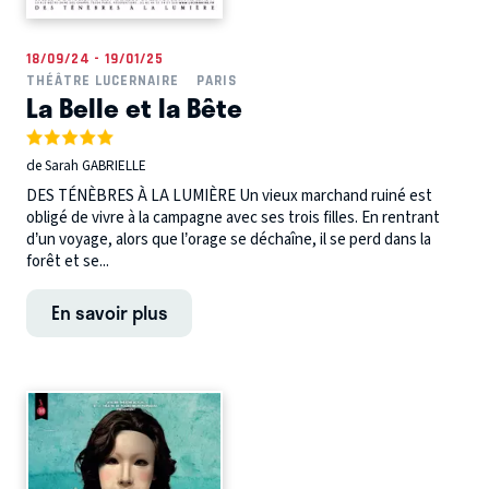
18/09/24 - 19/01/25
THÉÂTRE LUCERNAIRE
PARIS
La Belle et la Bête
de Sarah GABRIELLE
DES TÉNÈBRES À LA LUMIÈRE Un vieux marchand ruiné est
obligé de vivre à la campagne avec ses trois filles. En rentrant
d’un voyage, alors que l’orage se déchaîne, il se perd dans la
forêt et se...
En savoir plus