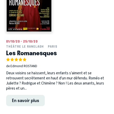
01/10/20 - 25/10/20
THÉÂTRE LE RANELAGH
PARIS
Les Romanesques
de Edmond ROSTAND
Deux voisins se haïssent, leurs enfants s’aiment et se
retrouvent secrètement en haut d’un mur défendu. Roméo et
Juliette ? Rodrigue et Chimène ? Non ! Les deux amants, leurs
pères et un...
En savoir plus