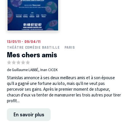
13/01/11 - 09/04/11
THÉÂTRE COMÉDIE BASTILLE
PARIS
Mes chers amis
de Guillaume LABBÉ, Inan CICEK
Stanislas annonce à ses deux meilleurs amis et à son épouse
qu’il a gagné une fortune au loto, mais qu’il ne veut pas
percevoir ses gains. Après le premier moment de stupeur,
chacun d'eux va tenter de manœuvrer les trois autres pour tirer
profit...
En savoir plus