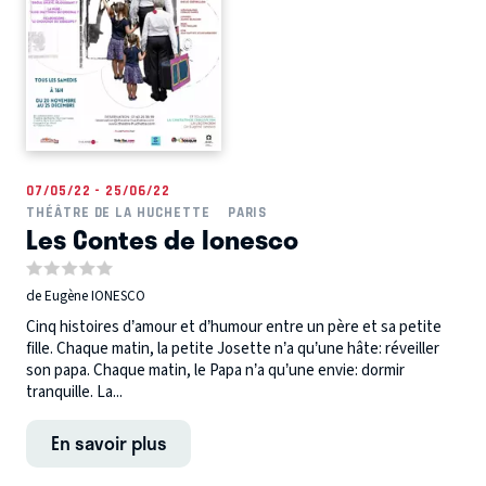
07/05/22 - 25/06/22
THÉÂTRE DE LA HUCHETTE
PARIS
Les Contes de Ionesco
de Eugène IONESCO
Cinq histoires d’amour et d’humour entre un père et sa petite
fille. Chaque matin, la petite Josette n’a qu’une hâte: réveiller
son papa. Chaque matin, le Papa n’a qu’une envie: dormir
tranquille. La...
En savoir plus