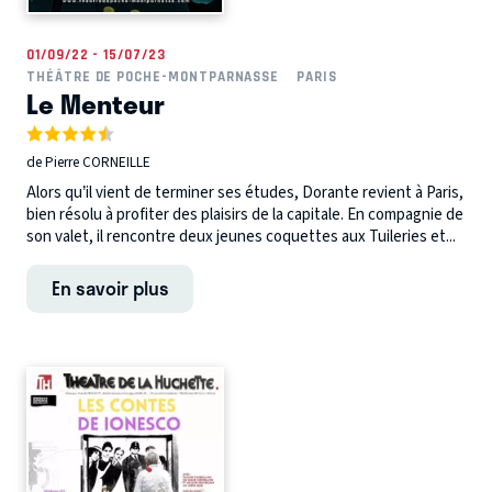
01/09/22 - 15/07/23
THÉÂTRE DE POCHE-MONTPARNASSE
PARIS
Le Menteur
de Pierre CORNEILLE
Alors qu’il vient de terminer ses études, Dorante revient à Paris,
bien résolu à profiter des plaisirs de la capitale. En compagnie de
son valet, il rencontre deux jeunes coquettes aux Tuileries et...
En savoir plus