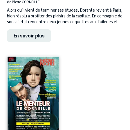
de Pierre CORNEILLE
Alors qu’il vient de terminer ses études, Dorante revient à Paris,
bien résolu à profiter des plaisirs de la capitale. En compagnie de
son valet, il rencontre deux jeunes coquettes aux Tuileries et...
En savoir plus