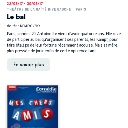
22/06/17 - 30/06/17
THÉÂTRE DE LA GAÎTÉ RIVE GAUCHE
PARIS
Le bal
de Irène NEMIROVSKY
Paris, années 20. Antoinette vient d'avoir quatorze ans. Elle rêve
de participer au bal qu'organisent ses parents, les Kampf, pour
faire étalage de leur fortune récemment acquise. Mais sa mère,
plus pressée de jouir enfin de cette opulence tant...
En savoir plus