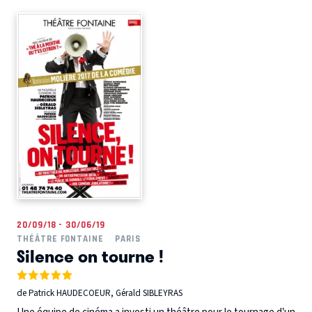
20/09/18 - 30/06/19
THÉÂTRE FONTAINE
PARIS
Silence on tourne !
de Patrick HAUDECOEUR, Gérald SIBLEYRAS