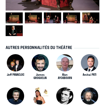
AUTRES PERSONNALITÉS DU THÉÂTRE
Jeff PANACLOC
James
Alan
Amitai PATI
GROGUELIN
AYCKBOURN