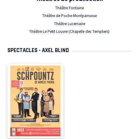
Théâtre Fontaine
Théâtre de Poche-Montparnasse
Théâtre Lucernaire
Théâtre Le Petit Louvre (Chapelle des Templiers)
SPECTACLES - AXEL BLIND