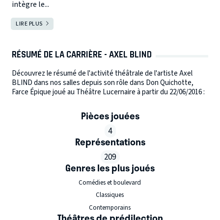
intègre le...
LIRE PLUS
RÉSUMÉ DE LA CARRIÈRE - AXEL BLIND
Découvrez le résumé de l'activité théâtrale de l'artiste Axel
BLIND dans nos salles depuis son rôle dans Don Quichotte,
Farce Épique joué au Théâtre Lucernaire à partir du 22/06/2016 :
Pièces jouées
4
Représentations
209
Genres les plus joués
Comédies et boulevard
Classiques
Contemporains
Théâtres de prédilection