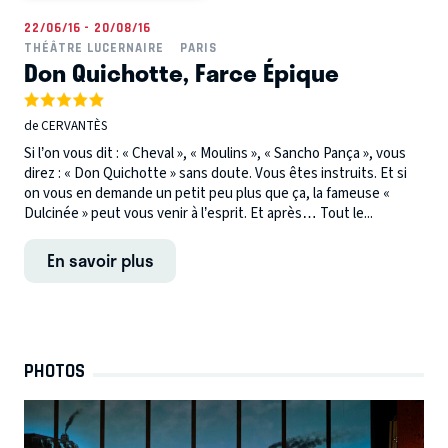
22/06/16 - 20/08/16
THÉÂTRE LUCERNAIRE
PARIS
Don Quichotte, Farce Épique
de CERVANTÈS
Si l’on vous dit : « Cheval », « Moulins », « Sancho Pança », vous
direz : « Don Quichotte » sans doute. Vous êtes instruits. Et si
on vous en demande un petit peu plus que ça, la fameuse «
Dulcinée » peut vous venir à l’esprit. Et après… Tout le...
En savoir plus
PHOTOS