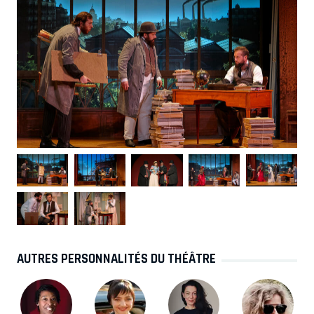
AUTRES PERSONNALITÉS DU THÉÂTRE