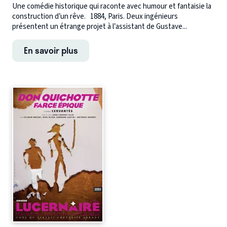
Une comédie historique qui raconte avec humour et fantaisie la
construction d’un rêve. 1884, Paris. Deux ingénieurs
présentent un étrange projet à l’assistant de Gustave...
En savoir plus