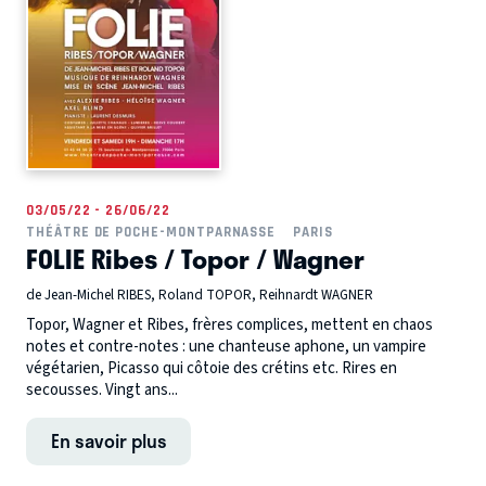
03/05/22 - 26/06/22
THÉÂTRE DE POCHE-MONTPARNASSE
PARIS
FOLIE Ribes / Topor / Wagner
de Jean-Michel RIBES, Roland TOPOR, Reihnardt WAGNER
Topor, Wagner et Ribes, frères complices, mettent en chaos
notes et contre-notes : une chanteuse aphone, un vampire
végétarien, Picasso qui côtoie des crétins etc. Rires en
secousses. Vingt ans...
En savoir plus