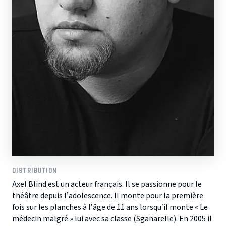
DISTRIBUTION
Axel Blind est un acteur français. Il se passionne pour le
théâtre depuis l’adolescence. Il monte pour la première
fois sur les planches à l’âge de 11 ans lorsqu’il monte « Le
médecin malgré » lui avec sa classe (Sganarelle). En 2005 il