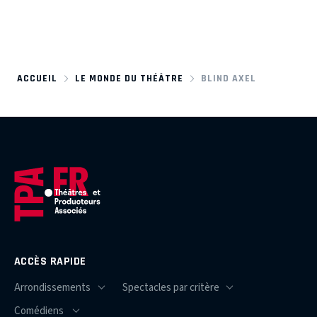
ACCUEIL
LE MONDE DU THÉÂTRE
BLIND AXEL
ACCÈS RAPIDE