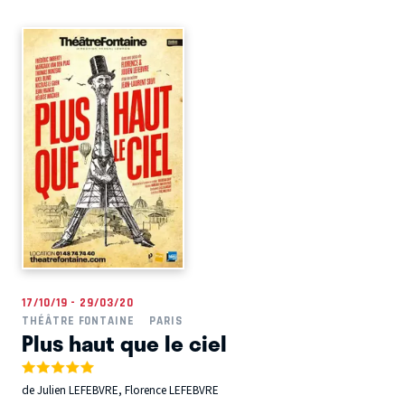
17/10/19 - 29/03/20
THÉÂTRE FONTAINE
PARIS
Plus haut que le ciel
de Julien LEFEBVRE, Florence LEFEBVRE