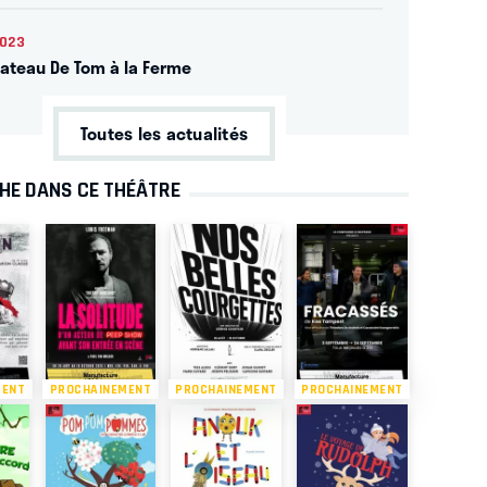
2023
lateau De Tom à la Ferme
Toutes les actualités
CHE DANS CE THÉÂTRE
MENT
PROCHAINEMENT
PROCHAINEMENT
PROCHAINEMENT