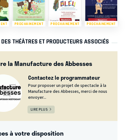
MENT
PROCHAINEMENT
PROCHAINEMENT
PROCHAINEMENT
S DES THÉÂTRES ET PRODUCTEURS ASSOCIÉS
re la Manufacture des Abbesses
Contactez le programmateur
Pour proposer un projet de spectacle à la
Manufacture des Abbesses, merci de nous
envoyer...
LIRE PLUS
ces à votre disposition