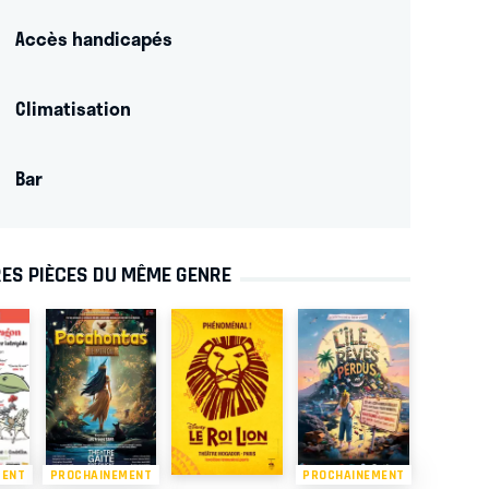
Accès handicapés
Climatisation
Bar
ES PIÈCES DU MÊME GENRE
MENT
PROCHAINEMENT
PROCHAINEMENT