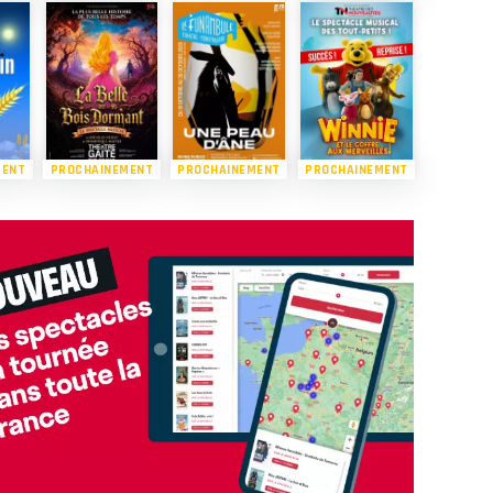
MENT
PROCHAINEMENT
PROCHAINEMENT
PROCHAINEMENT