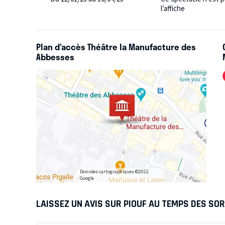
l’affiche
Plan d’accès Théâtre la Manufacture des
Abbesses
Données cartographiques ©2022
Google
LAISSEZ UN AVIS SUR PIOUF AU TEMPS DES SO