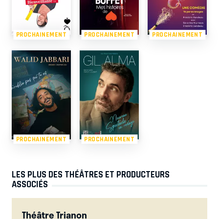
PROCHAINEMENT
PROCHAINEMENT
PROCHAINEMENT
PROCHAINEMENT
PROCHAINEMENT
LES PLUS DES THÉÂTRES ET PRODUCTEURS
ASSOCIÉS
Théâtre Trianon