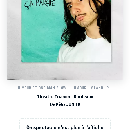
HUMOUR ET ONE MAN SHOW
HUMOUR
STAND UP
Théâtre Trianon - Bordeaux
De
Félix JUNIER
Ce spectacle n'est plus à l’affiche