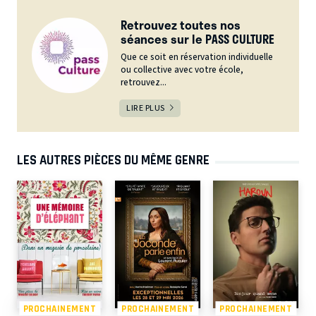
Retrouvez toutes nos
séances sur le PASS CULTURE
Que ce soit en réservation individuelle
ou collective avec votre école,
retrouvez...
LIRE PLUS
LES AUTRES PIÈCES DU MÊME GENRE
PROCHAINEMENT
PROCHAINEMENT
PROCHAINEMENT