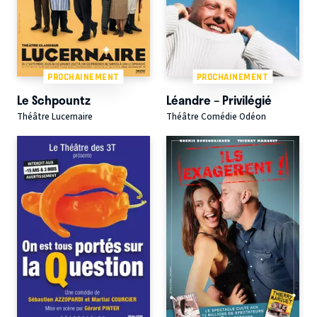
PROCHAINEMENT
PROCHAINEMENT
Le Schpountz
Léandre – Privilégié
Théâtre Lucernaire
Théâtre Comédie Odéon