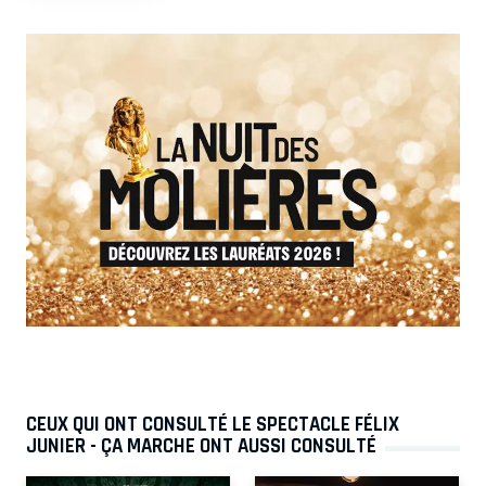
CEUX QUI ONT CONSULTÉ LE SPECTACLE FÉLIX
JUNIER - ÇA MARCHE ONT AUSSI CONSULTÉ