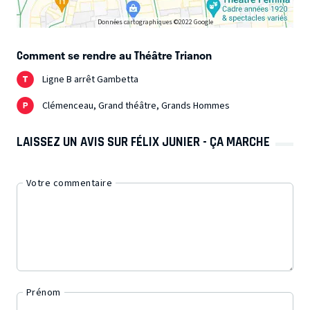
Données cartographiques ©2022 Google
Comment se rendre au Théâtre Trianon
Ligne B arrêt Gambetta
Clémenceau, Grand théâtre, Grands Hommes
LAISSEZ UN AVIS SUR FÉLIX JUNIER - ÇA MARCHE
Votre commentaire
Prénom