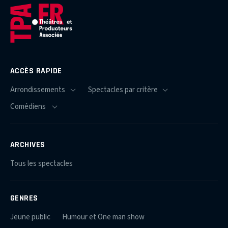
ACCÈS RAPIDE
ARCHIVES
Tous les spectacles
GENRES
Jeune public
Humour et One man show