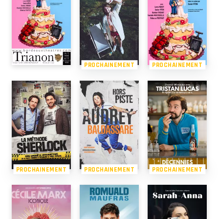
PROCHAINEMENT
PROCHAINEMENT
PROCHAINEMENT
PROCHAINEMENT
PROCHAINEMENT