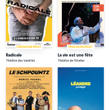
PROCHAINEMENT
PROCHAINEMENT
Radicale
La vie est une fête
Théâtre des Variétés
Théâtre de l'Atelier