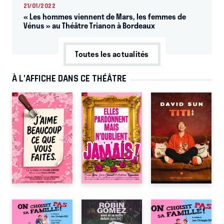
21/01/2022
« Les hommes viennent de Mars, les femmes de
Vénus » au Théâtre Trianon à Bordeaux
Toutes les actualités
À L’AFFICHE DANS CE THÉÂTRE