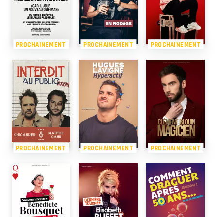
PROCHAINEMENT
PROCHAINEMENT
PROCHAINEMENT
PROCHAINEMENT
PROCHAINEMENT
PROCHAINEMENT