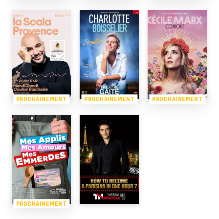
PROCHAINEMENT
PROCHAINEMENT
PROCHAINEMENT
PROCHAINEMENT