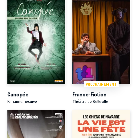
PROCHAINEMENT
Canopée
France-Fiction
Kimaimemesuive
Théâtre de Belleville