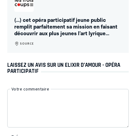
(...) cet opéra participatif jeune public
remplit parfaitement sa mission en faisant
découvrir aux plus jeunes l’art lyrique...
SOURCE
LAISSEZ UN AVIS SUR UN ELIXIR D’AMOUR - OPÉRA
PARTICIPATIF
Votre commentaire