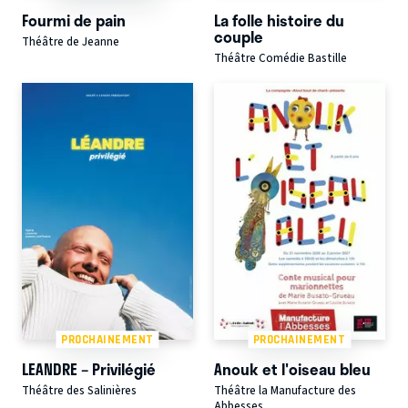
Fourmi de pain
La folle histoire du
couple
Théâtre de Jeanne
Théâtre Comédie Bastille
PROCHAINEMENT
PROCHAINEMENT
LEANDRE – Privilégié
Anouk et l'oiseau bleu
Théâtre des Salinières
Théâtre la Manufacture des
Abbesses