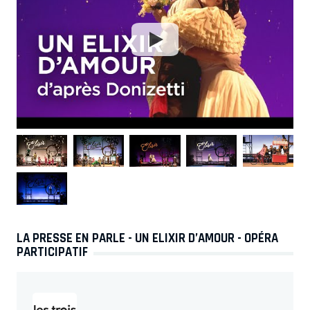
LA PRESSE EN PARLE - UN ELIXIR D’AMOUR - OPÉRA
PARTICIPATIF