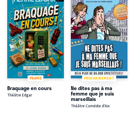
PROMO
PROCHAINEMENT
Braquage en cours
Ne dites pas à ma
femme que je suis
Théâtre Edgar
marseillais
Théâtre Comédie d'Aix