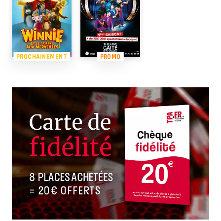
PROCHAINEMENT
PROMO