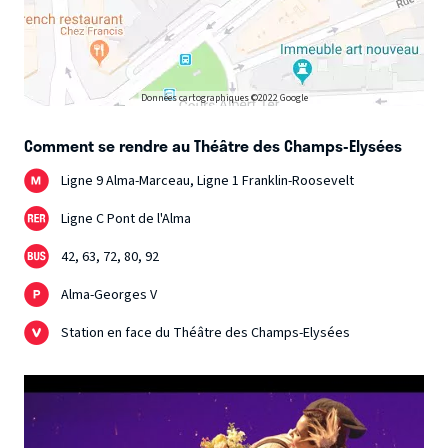
Données cartographiques ©2022 Google
Comment se rendre au Théâtre des Champs-Elysées
Ligne 9 Alma-Marceau, Ligne 1 Franklin-Roosevelt
Ligne C Pont de l'Alma
42, 63, 72, 80, 92
Alma-Georges V
Station en face du Théâtre des Champs-Elysées