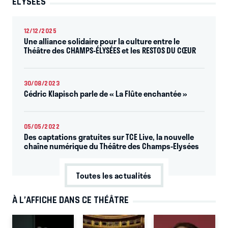
ELYSÉES
12/12/2025
Une alliance solidaire pour la culture entre le
Théâtre des CHAMPS-ÉLYSÉES et les RESTOS DU CŒUR
30/08/2023
Cédric Klapisch parle de « La Flûte enchantée »
05/05/2022
Des captations gratuites sur TCE Live, la nouvelle
chaîne numérique du Théâtre des Champs-Elysées
Toutes les actualités
À L’AFFICHE DANS CE THÉÂTRE