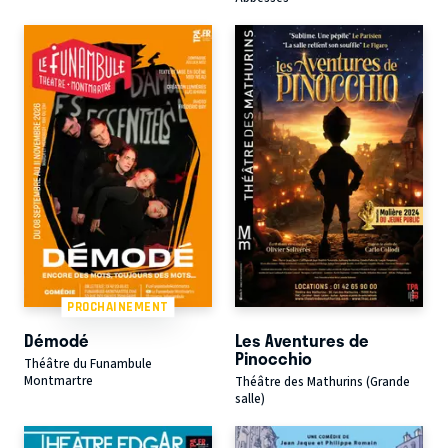
PROCHAINEMENT
Démodé
Les Aventures de
Pinocchio
Théâtre du Funambule
Montmartre
Théâtre des Mathurins (Grande
salle)