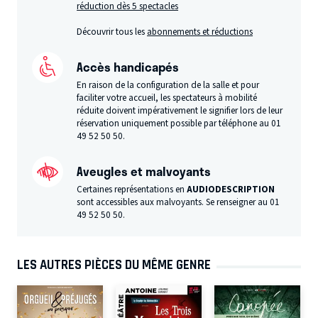
réduction dès 5 spectacles
Découvrir tous les
abonnements et réductions
Accès handicapés
En raison de la configuration de la salle et pour
faciliter votre accueil, les spectateurs à mobilité
réduite doivent impérativement le signifier lors de leur
réservation uniquement possible par téléphone au 01
49 52 50 50.
Aveugles et malvoyants
Certaines représentations en
AUDIODESCRIPTION
sont accessibles aux malvoyants. Se renseigner au 01
49 52 50 50.
LES AUTRES PIÈCES DU MÊME GENRE