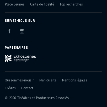
Place Jeunes
Carte de fidélité
Top recherches
SUIVEZ-NOUS SUR
Facebook
Instagram
PARTENAIRES
Qui sommes-nous ?
Plan du site
Mentions légales
Crédits
Contact
© 2026 Théâtres et Producteurs Associés