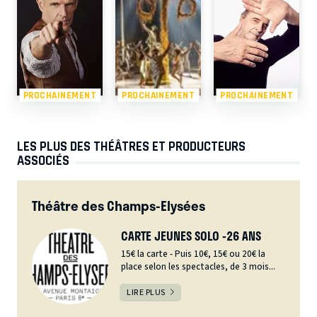
PROCHAINEMENT
PROCHAINEMENT
PROCHAINEMENT
LES PLUS DES THÉÂTRES ET PRODUCTEURS
ASSOCIÉS
Théâtre des Champs-Elysées
CARTE JEUNES SOLO -26 ANS
15€ la carte - Puis 10€, 15€ ou 20€ la
place selon les spectacles, de 3 mois...
LIRE PLUS