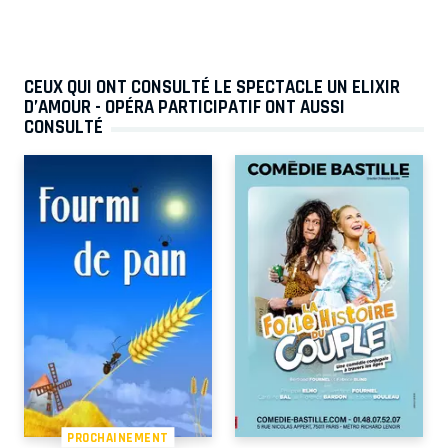
CEUX QUI ONT CONSULTÉ LE SPECTACLE UN ELIXIR
D’AMOUR - OPÉRA PARTICIPATIF ONT AUSSI
CONSULTÉ
PROCHAINEMENT