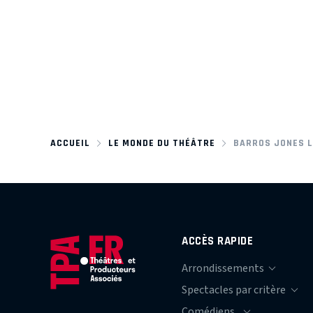
ACCUEIL
LE MONDE DU THÉÂTRE
BARROS JONES 
ACCÈS RAPIDE