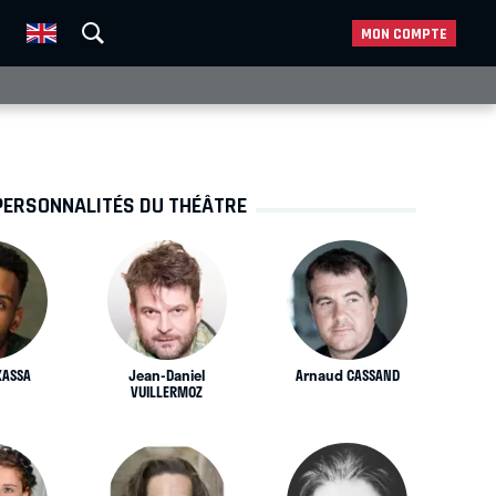
MON COMPTE
PERSONNALITÉS DU THÉÂTRE
KASSA
Jean-Daniel
Arnaud CASSAND
VUILLERMOZ