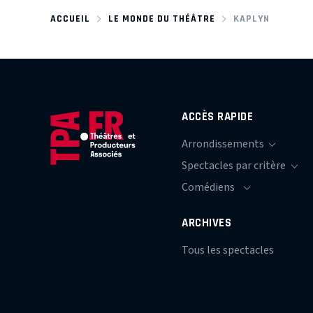
ACCUEIL
LE MONDE DU THÉÂTRE
KAPLYN
ACCÈS RAPIDE
ARCHIVES
Tous les spectacles