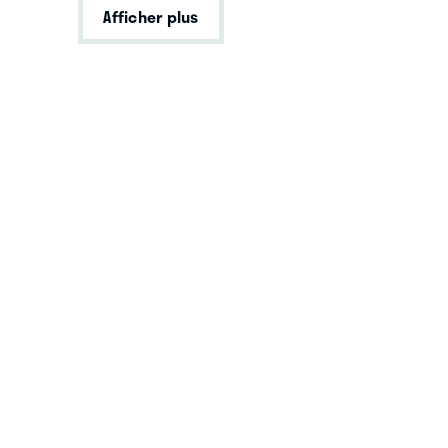
Afficher plus