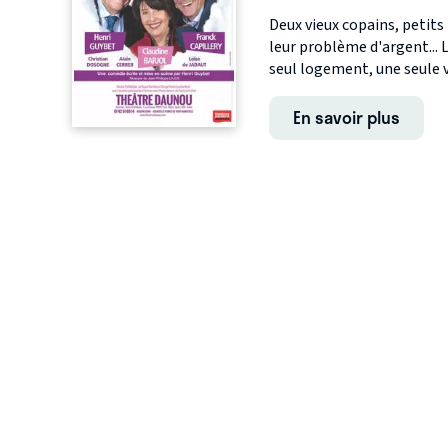
Deux vieux copains, petits
leur problème d'argent..
seul logement, une seule voi
En savoir plus