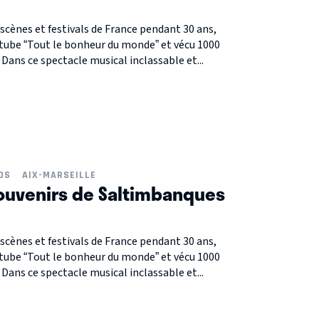
s scènes et festivals de France pendant 30 ans,
 tube “Tout le bonheur du monde” et vécu 1000
 Dans ce spectacle musical inclassable et...
DS
AIX-MARSEILLE
 Souvenirs de Saltimbanques
s scènes et festivals de France pendant 30 ans,
 tube “Tout le bonheur du monde” et vécu 1000
 Dans ce spectacle musical inclassable et...