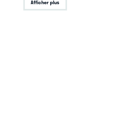
Afficher plus