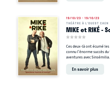
19/10/23 - 19/10/23
THÉÂTRE À L’OUEST CAEN
MIKE et RIKÉ -
Ces deux-là ont écumé le
connu l’énorme succès du
aventures avec Sinsémilia.
En savoir plus