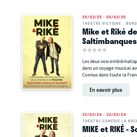
20/02/25 - 20/02/25
THÉÂTRE VICTOIRE
BORD
Mike et Riké de
Saltimbanques
Les deux voix emblématiqu
dans un voyage musical av
Connus dans toute la France
En savoir plus
22/02/24 - 22/02/24
THÉÂTRE COMÉDIE LA ROC
MIKE et RIKÉ -