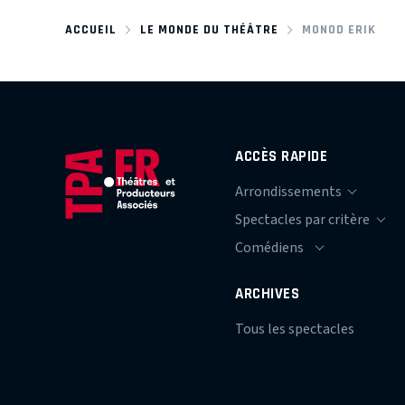
ACCUEIL
LE MONDE DU THÉÂTRE
MONOD ERIK
ACCÈS RAPIDE
ARCHIVES
Tous les spectacles