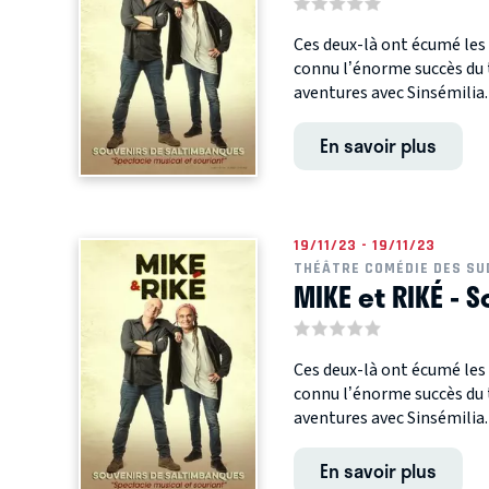
Ces deux-là ont écumé le
connu l’énorme succès du
aventures avec Sinsémilia.
En savoir plus
19/11/23 - 19/11/23
THÉÂTRE COMÉDIE DES SU
MIKE et RIKÉ -
Ces deux-là ont écumé le
connu l’énorme succès du
aventures avec Sinsémilia.
En savoir plus