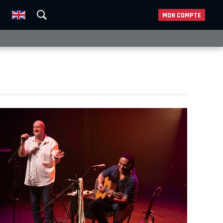
MON COMPTE