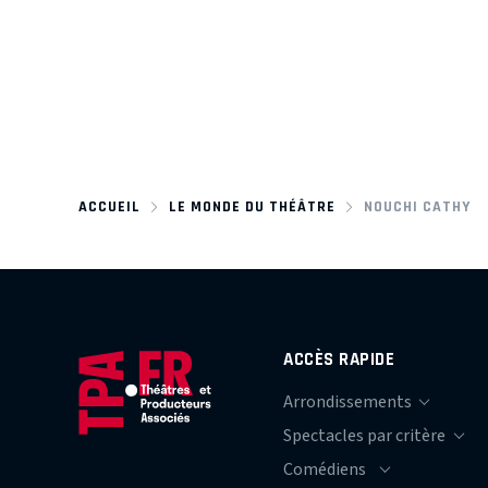
ACCUEIL
LE MONDE DU THÉÂTRE
NOUCHI CATHY
ACCÈS RAPIDE