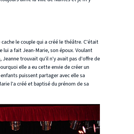
cache le couple qui a créé le théâtre. C’était
 lui a fait Jean-Marie, son époux. Voulant
eanne trouvait qu’il n’y avait pas d’offre de
pourquoi elle a eu cette envie de créer un
-enfants puissent partager avec elle sa
Marie l’a créé et baptisé du prénom de sa