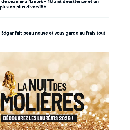
 de Jeanne à Nantes – 18 ans d’existence et un
plus en plus diversifié
 Edgar fait peau neuve et vous garde au frais tout