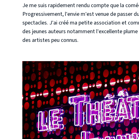
Je me suis rapidement rendu compte que la comédi
Progressivement, l’envie m’est venue de passer du
spectacles. J’ai créé ma petite association et co
des jeunes auteurs notamment l’excellente plume
des artistes peu connus.