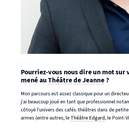
Pourriez-vous nous dire un mot sur v
mené au
Théâtre de Jeanne
?
Mon parcours est assez classique pour un directeu
j’ai beaucoup joué en tant que professionnel nota
côtoyé l’univers des cafés-théâtres dans de petites
armes (entre autres, le
Théâtre Edgard
, le Point-