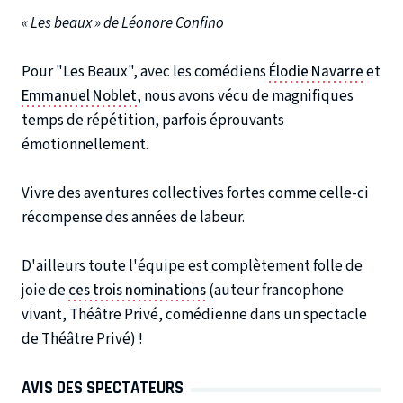
« Les beaux » de Léonore Confino
Pour "Les Beaux", avec les comédiens
Élodie Navarre
et
Emmanuel Noblet
, nous avons vécu de magnifiques
temps de répétition, parfois éprouvants
émotionnellement.
Vivre des aventures collectives fortes comme celle-ci
récompense des années de labeur.
D'ailleurs toute l'équipe est complètement folle de
joie de
ces trois nominations
(auteur francophone
vivant, Théâtre Privé, comédienne dans un spectacle
de Théâtre Privé) !
AVIS DES SPECTATEURS