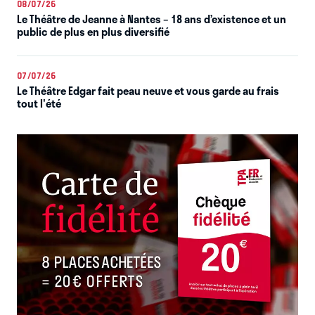
08/07/26
Le Théâtre de Jeanne à Nantes – 18 ans d’existence et un
public de plus en plus diversifié
07/07/26
Le Théâtre Edgar fait peau neuve et vous garde au frais
tout l'été