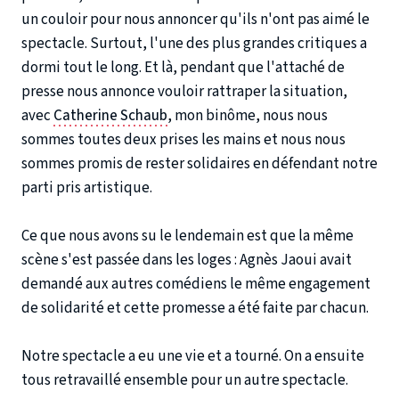
un couloir pour nous annoncer qu'ils n'ont pas aimé le
spectacle. Surtout, l'une des plus grandes critiques a
dormi tout le long. Et là, pendant que l'attaché de
presse nous annonce vouloir rattraper la situation,
avec
Catherine Schaub
, mon binôme, nous nous
sommes toutes deux prises les mains et nous nous
sommes promis de rester solidaires en défendant notre
parti pris artistique.
Ce que nous avons su le lendemain est que la même
scène s'est passée dans les loges : Agnès Jaoui avait
demandé aux autres comédiens le même engagement
de solidarité et cette promesse a été faite par chacun.
Notre spectacle a eu une vie et a tourné. On a ensuite
tous retravaillé ensemble pour un autre spectacle.