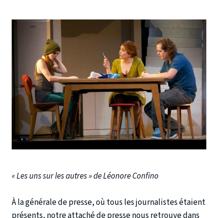
« Les uns sur les autres » de Léonore Confino
À la générale de presse, où tous les journalistes étaient
présents, notre attaché de presse nous retrouve dans