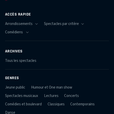
ACCÈS RAPIDE
ARCHIVES
Tous les spectacles
GENRES
Jeune public
Humour et One man show
Spectacles musicaux
Lectures
Concerts
Comédies et boulevard
Classiques
Contemporains
Danse