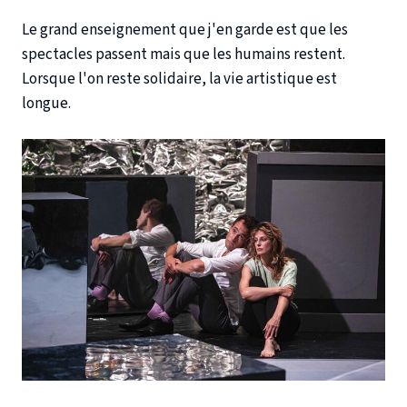
Le grand enseignement que j'en garde est que les
spectacles passent mais que les humains restent.
Lorsque l'on reste solidaire, la vie artistique est
longue.