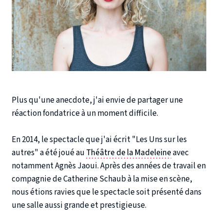
Plus qu'une anecdote, j'ai envie de partager une
réaction fondatrice à un moment difficile.
En 2014, le spectacle que j'ai écrit "Les Uns sur les
autres" a été joué au
Théâtre de la Madeleine
avec
notamment Agnès Jaoui. Après des années de travail en
compagnie de Catherine Schaub à la mise en scène,
nous étions ravies que le spectacle soit présenté dans
une salle aussi grande et prestigieuse.