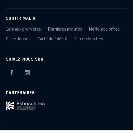
SORTIR MALIN
1ers aux premières
Dernières minutes
Meilleures offres
Place Jeunes
Carte de fidélité
Top recherches
SUIVEZ-NOUS SUR
Facebook
Instagram
PARTENAIRES