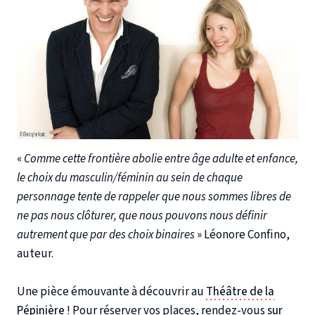
«
Comme cette frontière abolie entre âge adulte et enfance,
le choix du masculin/féminin au sein de chaque
personnage tente de rappeler que nous sommes libres de
ne pas nous clôturer, que nous pouvons nous définir
autrement que par des choix binaires
» Léonore Confino,
auteur.
Une pièce émouvante à découvrir au
Théâtre de la
Pépinière
! Pour réserver vos places, rendez-vous
sur