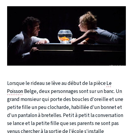
Lorsque le rideau se lève au début de la pièce
Le
Poisson
Belge, deux personnages sont sur un banc. Un
grand monsieur qui porte des boucles d’oreille et une
petite fille un peu clocharde, habillée d’un bonnet et
d’un pantalon à bretelles. Petit à petit la conversation
se lance et la petite fille que ses parents ne sont pas
venus chercher à la sortie de l’école s’installe