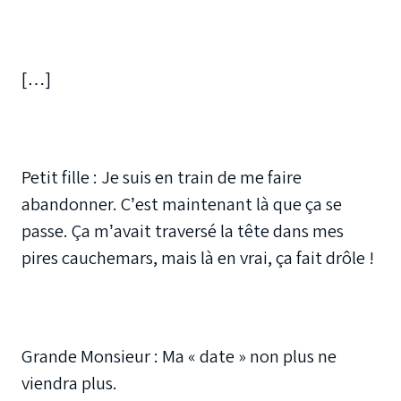
[…]
Petit fille : Je suis en train de me faire
abandonner. C’est maintenant là que ça se
passe. Ça m’avait traversé la tête dans mes
pires cauchemars, mais là en vrai, ça fait drôle !
Grande Monsieur : Ma « date » non plus ne
viendra plus.