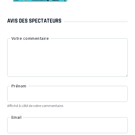
AVIS DES SPECTATEURS
Votre commentaire
Prénom
Affiché à côté de votre commentaire.
Email