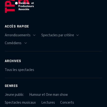
ACCÈS RAPIDE
ARCHIVES
Tous les spectacles
GENRES
Jeune public
Humour et One man show
Spectacles musicaux
Lectures
Concerts