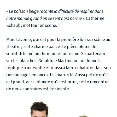
«
Le poisson belge raconte la difficulté de respirer dans
notre monde quand on se sent hors norme
». Catherine
Schaub, metteur en scène.
Marc Lavoine, qui est pour la première fois sur scène au
théâtre, a été charmé par cette pièce pleine de
sensibilité mêlant humour et onirisme. Sa partenaire
sur les planches, Géraldine Martineau, lui donne la
réplique à merveille et réussi à faire cohabiter dans son
personnage l’enfance et la maturité. Aussi petite qu’il
est grand, aussi blonde qu’il est brun, cette rencontre
de deux contraires est fascinante.