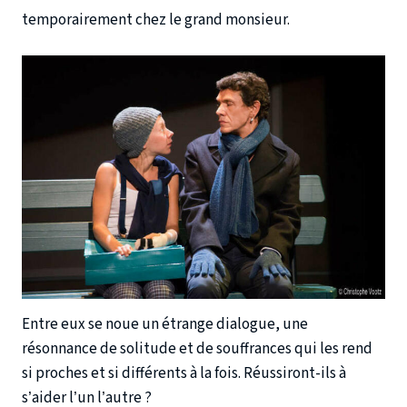
temporairement chez le grand monsieur.
Entre eux se noue un étrange dialogue, une
résonnance de solitude et de souffrances qui les rend
si proches et si différents à la fois. Réussiront-ils à
s’aider l’un l’autre ?