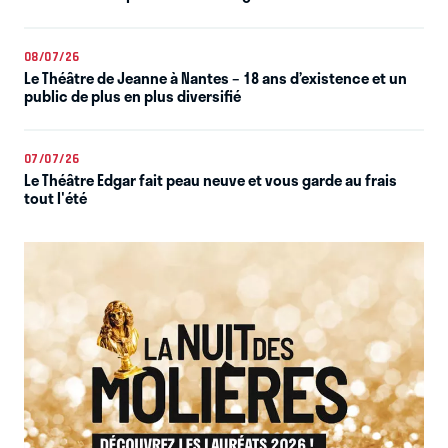
08/07/26
Le Théâtre de Jeanne à Nantes – 18 ans d’existence et un
public de plus en plus diversifié
07/07/26
Le Théâtre Edgar fait peau neuve et vous garde au frais
tout l'été