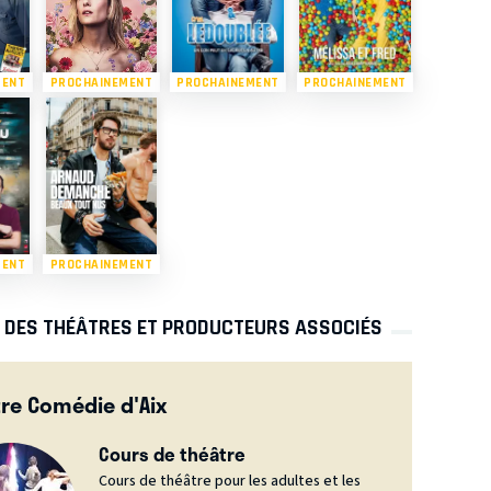
MENT
PROCHAINEMENT
PROCHAINEMENT
PROCHAINEMENT
MENT
PROCHAINEMENT
S DES THÉÂTRES ET PRODUCTEURS ASSOCIÉS
re Comédie d'Aix
Cours de théâtre
Cours de théâtre pour les adultes et les