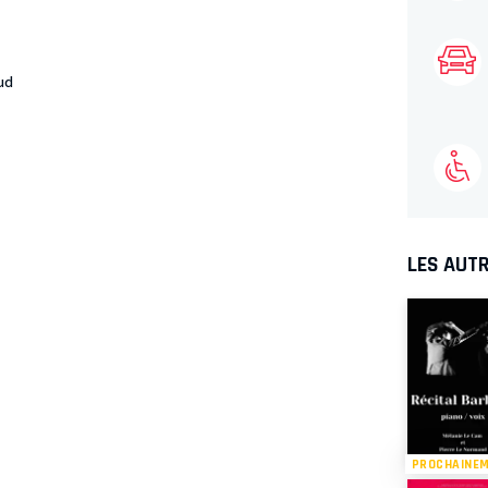
ud
LES AUTR
PROCHAINE