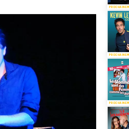
PROCHAINE
PROCHAINE
PROCHAINE