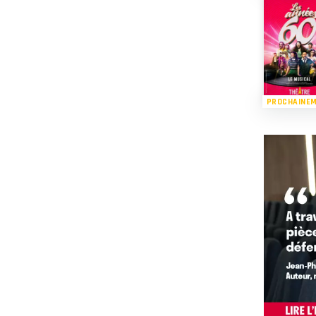
PROCHAINE