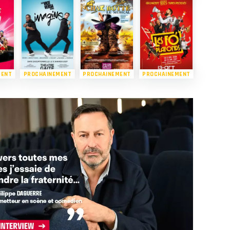
MENT
PROCHAINEMENT
PROCHAINEMENT
PROCHAINEMENT