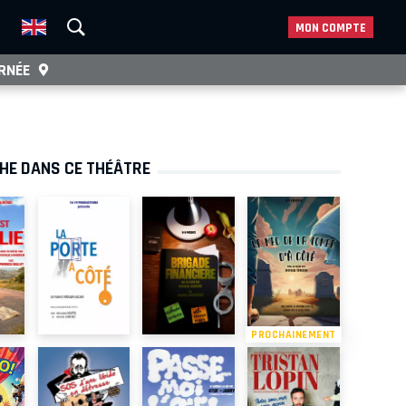
MON COMPTE
RNÉE
CHE DANS CE THÉÂTRE
PROCHAINEMENT