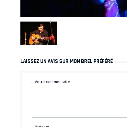
LAISSEZ UN AVIS SUR MON BREL PRÉFÉRÉ
Votre commentaire