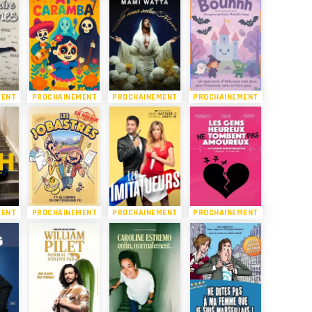
MENT
PROCHAINEMENT
PROCHAINEMENT
PROCHAINEMENT
MENT
PROCHAINEMENT
PROCHAINEMENT
PROCHAINEMENT