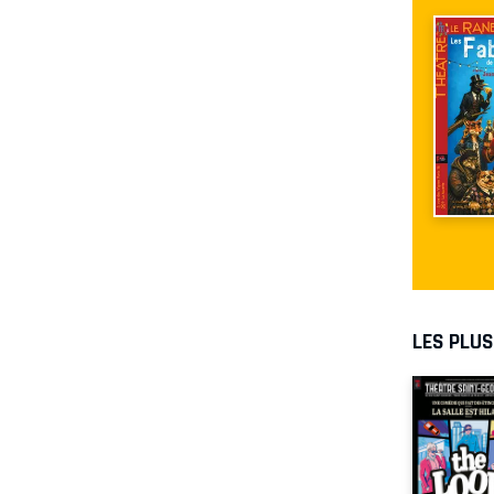
LES PLU