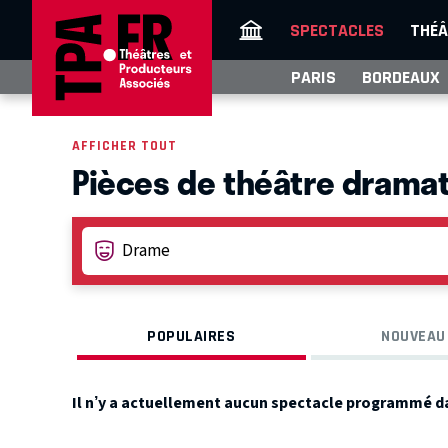
SPECTACLES
THÉÂ
PARIS
BORDEAUX
AFFICHER TOUT
Pièces de théâtre dramat
POPULAIRES
NOUVEAU
Il n’y a actuellement aucun spectacle programmé d