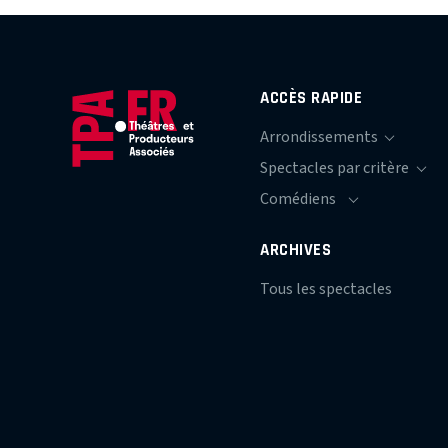
ACCÈS RAPIDE
ARCHIVES
Tous les spectacles