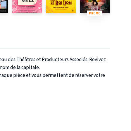
PROMO
éseau des Théâtres et Producteurs Associés. Revivez
nom de la capitale.
chaque pièce et vous permettent de réserver votre