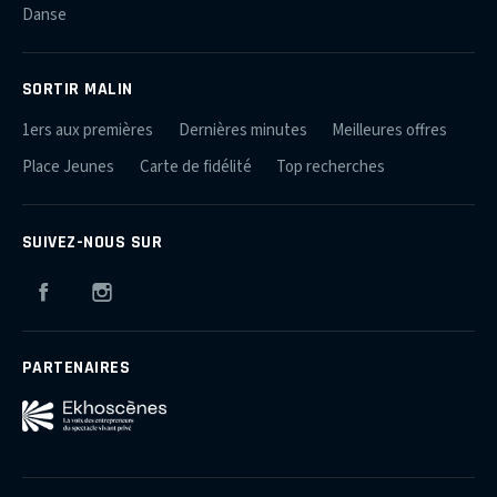
Danse
SORTIR MALIN
1ers aux premières
Dernières minutes
Meilleures offres
Place Jeunes
Carte de fidélité
Top recherches
SUIVEZ-NOUS SUR
Facebook
Instagram
PARTENAIRES