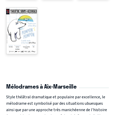
Mélodrames à Aix-Marseille
Style théâtral dramatique et populaire par excellence, le
mélodrame est symbolisé par des situations ubuesques
ainsi que par une approche très manichéenne de l'histoire