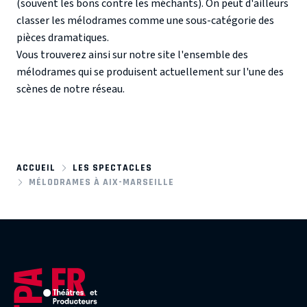
(souvent les bons contre les méchants). On peut d'ailleurs
classer les mélodrames comme une sous-catégorie des
pièces dramatiques.
Vous trouverez ainsi sur notre site l'ensemble des
mélodrames qui se produisent actuellement sur l'une des
scènes de notre réseau.
ACCUEIL
LES SPECTACLES
MÉLODRAMES À AIX-MARSEILLE