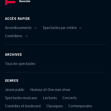
ACCÈS RAPIDE
ARCHIVES
Tous les spectacles
GENRES
Jeune public
Humour et One man show
Spectacles musicaux
Lectures
Concerts
Comédies et boulevard
Classiques
Contemporains