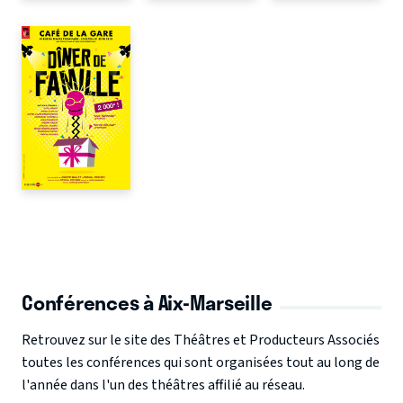
Conférences à Aix-Marseille
Retrouvez sur le site des Théâtres et Producteurs Associés
toutes les conférences qui sont organisées tout au long de
l'année dans l'un des théâtres affilié au réseau.