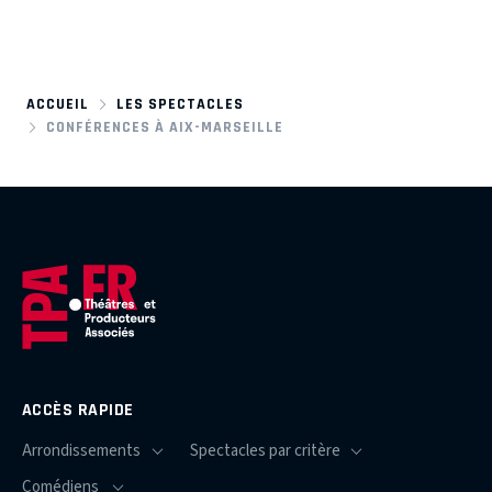
ACCUEIL
LES SPECTACLES
CONFÉRENCES À AIX-MARSEILLE
ACCÈS RAPIDE