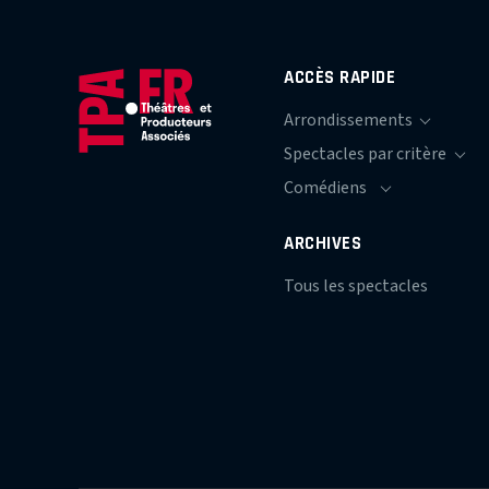
ACCÈS RAPIDE
ARCHIVES
Tous les spectacles