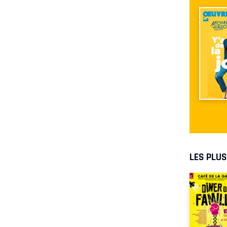
LES PLU