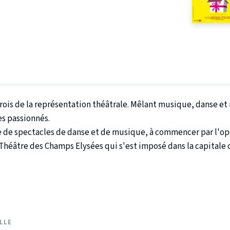
rois de la représentation théâtrale. Mêlant musique, danse et i
es passionnés.
re de spectacles de danse et de musique, à commencer par l'opé
Théâtre des Champs Elysées qui s'est imposé dans la capital
LLE