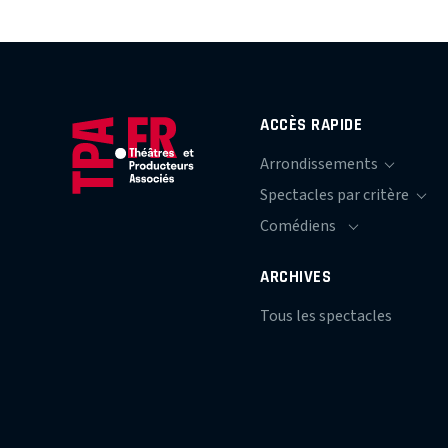
ACCÈS RAPIDE
ARCHIVES
Tous les spectacles