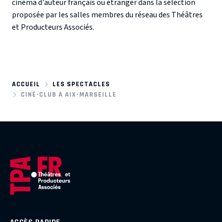
cinéma d'auteur français ou étranger dans la sélection
proposée par les salles membres du réseau des Théâtres
et Producteurs Associés.
ACCUEIL
LES SPECTACLES
CINÉ-CLUB À AIX-MARSEILLE