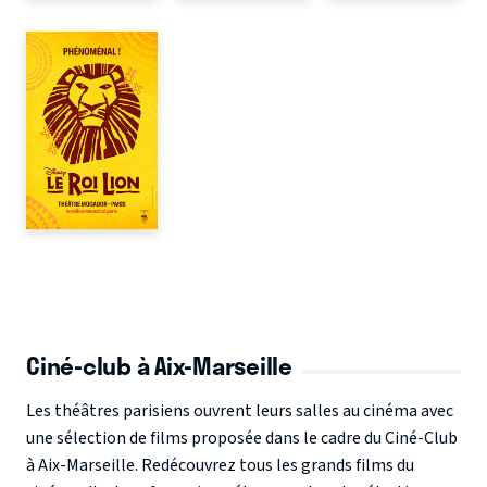
Ciné-club à Aix-Marseille
Les théâtres parisiens ouvrent leurs salles au cinéma avec
une sélection de films proposée dans le cadre du Ciné-Club
à Aix-Marseille. Redécouvrez tous les grands films du