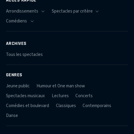
ACCÈS RAPIDE
ARCHIVES
Tous les spectacles
GENRES
Jeune public
Humour et One man show
Spectacles musicaux
Lectures
Concerts
Comédies et boulevard
Classiques
Contemporains
Danse