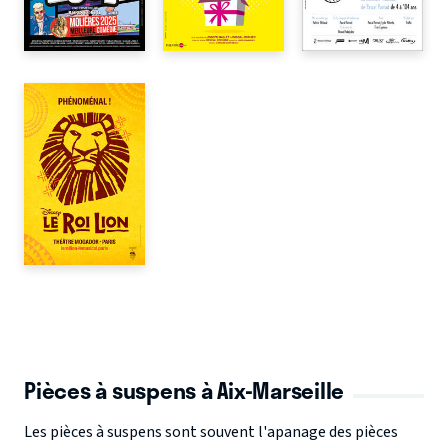
Pièces à suspens à Aix-Marseille
Les pièces à suspens sont souvent l'apanage des pièces