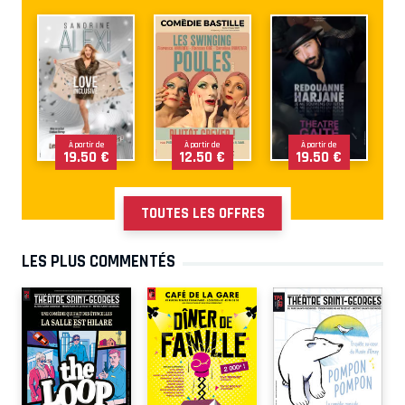
À partir de
À partir de
À partir de
19.50 €
12.50 €
19.50 €
TOUTES LES OFFRES
LES PLUS COMMENTÉS