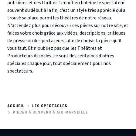
policières et des thriller. Tenant en haleine le spectateur
souvent du début à la fin, c'est un style très apprécié qui a
trouvé sa place parmi les théâtres de notre réseau.
N'attendez plus pour découvrir ces pièces sur notre site, et
faites votre choix grâce aux vidéos, descriptions, critiques
de presse ou de spectateurs, afin de choisir la pièce qu'il
vous faut. Et n'oubliez pas que les Théâtres et
Producteurs Associés, ce sont des centaines d'offres
spéciales chaque jour, tout spécialement pour nos
spectateurs.
ACCUEIL
LES SPECTACLES
PIÈCES À SUSPENS À AIX-MARSEILLE