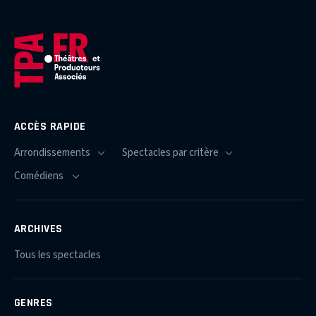
ACCÈS RAPIDE
ARCHIVES
Tous les spectacles
GENRES