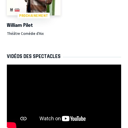
PROCHAINEMENT
William Pilet
Théâtre Comédie d'Aix
VIDÉOS DES SPECTACLES