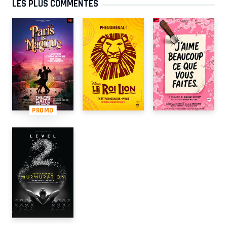
LES PLUS COMMENTÉS
PROMO