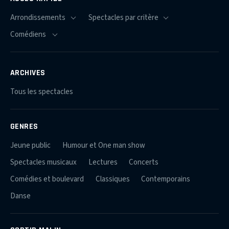
ARCHIVES
Tous les spectacles
GENRES
Jeune public
Humour et One man show
Spectacles musicaux
Lectures
Concerts
Comédies et boulevard
Classiques
Contemporains
Danse