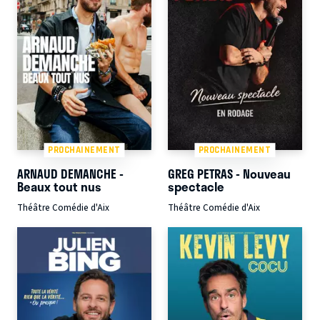
PROCHAINEMENT
PROCHAINEMENT
ARNAUD DEMANCHE -
GREG PETRAS - Nouveau
Beaux tout nus
spectacle
Théâtre Comédie d'Aix
Théâtre Comédie d'Aix