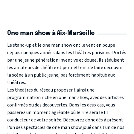
One man show à Aix-Marseille
Le stand-up et le one man show ont le vent en poupe
depuis quelques années dans les théâtres parisiens. Portés
par une jeune génération inventive et douée, ils séduisent
les amateurs de théâtre et permettent de faire découvrir
la scène à un public jeune, pas forcément habitué aux
théâtres.
Les théâtres du réseau proposent ainsi une
programmation riche en one man show, avec des artistes
confirmés ou des découvertes. Dans les deux cas, vous
passerez un moment agréable où le rire sera le fil
conducteur de votre soirée. Découvrez donc dès à présent
l'un des spectacles de one man show joué dans l'un de nos