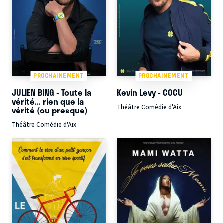
PROCHAINEMENT
PROCHAINEMENT
JULIEN BING - Toute la
Kevin Levy - COCU
vérité... rien que la
Théâtre Comédie d'Aix
vérité (ou presque)
Théâtre Comédie d'Aix