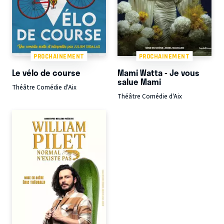
PROCHAINEMENT
PROCHAINEMENT
Le vélo de course
Mami Watta - Je vous
salue Mami
Théâtre Comédie d'Aix
Théâtre Comédie d'Aix