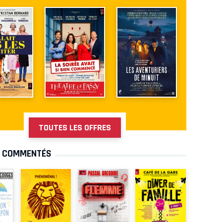
TOUTES LES OFFRES
S COMMENTÉS