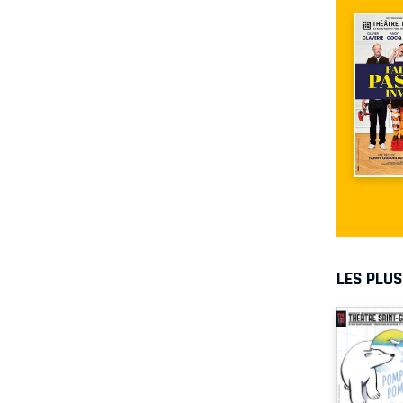
LES PLU