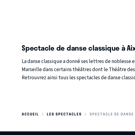
Spectacle de danse classique à Aix
La danse classique a donné ses lettres de noblesse
Marseille dans certains théâtres dont le Théâtre des
Retrouvrez ainsi tous les spectacles de danse classiq
ACCUEIL
LES SPECTACLES
SPECTACLE DE DANSE 