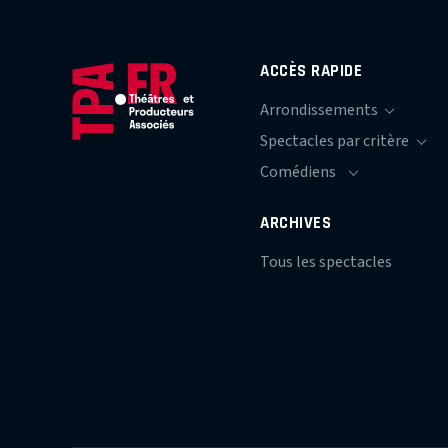
ACCÈS RAPIDE
ARCHIVES
Tous les spectacles