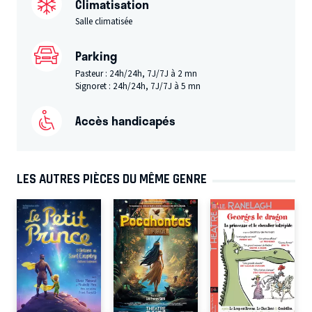
Climatisation
Salle climatisée
Parking
Pasteur : 24h/24h, 7J/7J à 2 mn
Signoret : 24h/24h, 7J/7J à 5 mn
Accès handicapés
LES AUTRES PIÈCES DU MÊME GENRE