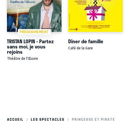
PROCHAINEMENT
TRISTAN LOPIN - Partez
Dîner de famille
sans moi, je vous
Café de la Gare
rejoins
Théâtre de l'Œuvre
ACCUEIL
LES SPECTACLES
PRINCESSE ET PIRATE