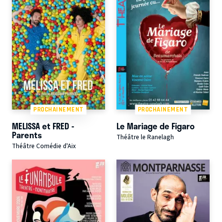
PROCHAINEMENT
PROCHAINEMENT
MELISSA et FRED -
Le Mariage de Figaro
Parents
Théâtre le Ranelagh
Théâtre Comédie d'Aix