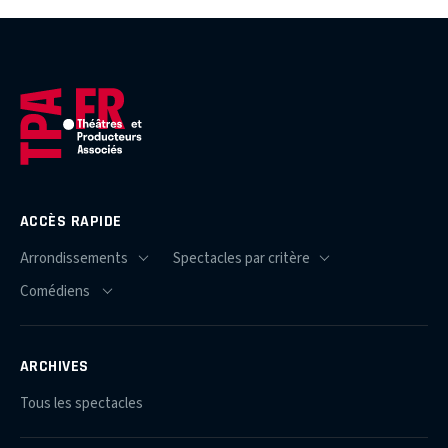
ACCÈS RAPIDE
ARCHIVES
Tous les spectacles