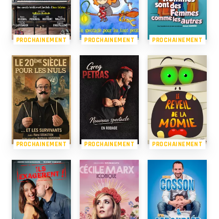
PROCHAINEMENT
PROCHAINEMENT
PROCHAINEMENT
PROCHAINEMENT
PROCHAINEMENT
PROCHAINEMENT