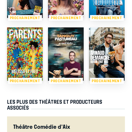
PROCHAINEMENT
PROCHAINEMENT
PROCHAINEMENT
PROCHAINEMENT
PROCHAINEMENT
PROCHAINEMENT
LES PLUS DES THÉÂTRES ET PRODUCTEURS
ASSOCIÉS
Théâtre Comédie d'Aix