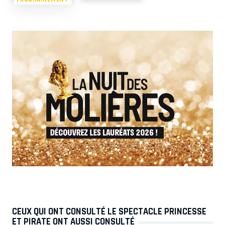
CEUX QUI ONT CONSULTÉ LE SPECTACLE PRINCESSE
ET PIRATE ONT AUSSI CONSULTÉ