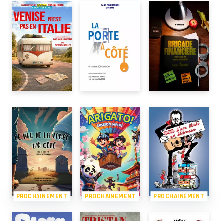
PROCHAINEMENT
PROCHAINEMENT
PROCHAINEMENT