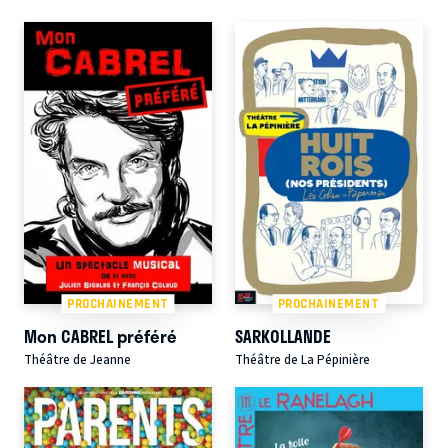
PROCHAINEMENT
PROCHAINEMENT
Mon CABREL préféré
SARKOLLANDE
Théâtre de Jeanne
Théâtre de La Pépinière