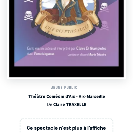
JEUNE PUBLIC
Théâtre Comédie d'Aix - Aix-Marseille
De
Claire TRAXELLE
Ce spectacle n'est plus à l’affiche