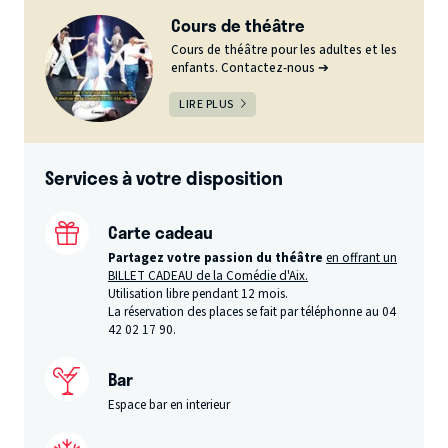
Cours de théâtre
Cours de théâtre pour les adultes et les
enfants. Contactez-nous ➔
LIRE PLUS
Services à votre disposition
Carte cadeau
Partagez votre passion du théâtre
en offrant un
BILLET CADEAU de la Comédie d'Aix.
Utilisation libre pendant 12 mois.
La réservation des places se fait par téléphonne au 04
42 02 17 90.
Bar
Espace bar en interieur