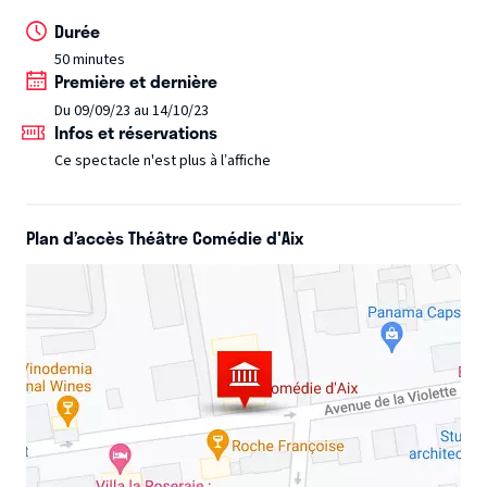
Durée
50 minutes
Première et dernière
Du 09/09/23 au 14/10/23
Infos et réservations
Ce spectacle n'est plus à l’affiche
Plan d’accès Théâtre Comédie d'Aix