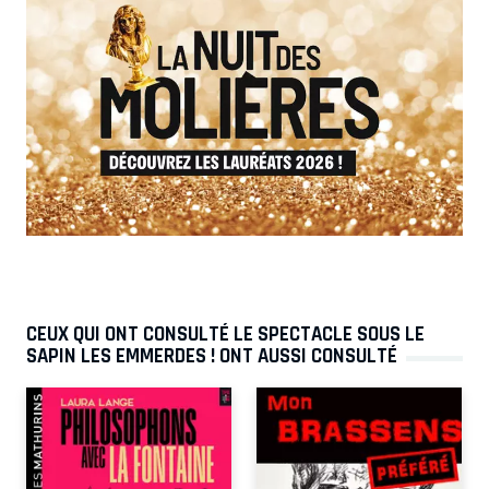
CEUX QUI ONT CONSULTÉ LE SPECTACLE SOUS LE
SAPIN LES EMMERDES ! ONT AUSSI CONSULTÉ