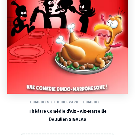
COMÉDIES ET BOULEVARD
COMÉDIE
Théâtre Comédie d'Aix - Aix-Marseille
De
Julien SIGALAS