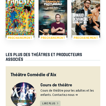
PROCHAINEMENT
PROCHAINEMENT
PROCHAINEMENT
LES PLUS DES THÉÂTRES ET PRODUCTEURS
ASSOCIÉS
Théâtre Comédie d'Aix
Cours de théâtre
Cours de théâtre pour les adultes et les
enfants. Contactez-nous ➔
LIRE PLUS