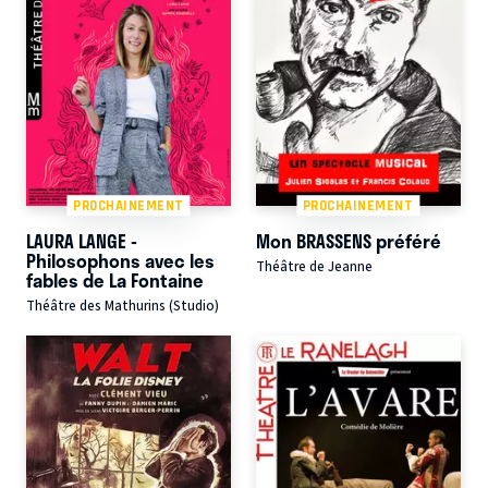
PROCHAINEMENT
PROCHAINEMENT
LAURA LANGE -
Mon BRASSENS préféré
Philosophons avec les
Théâtre de Jeanne
fables de La Fontaine
Théâtre des Mathurins (Studio)