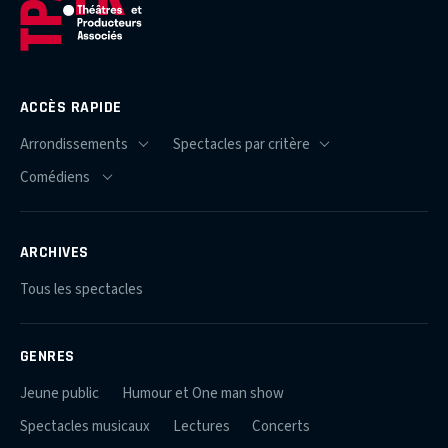
ACCÈS RAPIDE
ARCHIVES
Tous les spectacles
GENRES
Jeune public
Humour et One man show
Spectacles musicaux
Lectures
Concerts