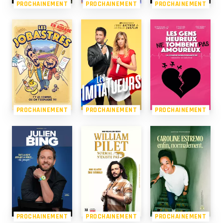
PROCHAINEMENT
PROCHAINEMENT
PROCHAINEMENT
PROCHAINEMENT
PROCHAINEMENT
PROCHAINEMENT
PROCHAINEMENT
PROCHAINEMENT
PROCHAINEMENT