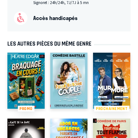
Signoret : 24h/24h, 7J/7J à 5 mn
Accès handicapés
LES AUTRES PIÈCES DU MÊME GENRE
PROMO
PROCHAINEMENT