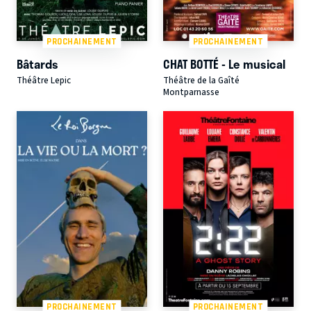
PROCHAINEMENT
PROCHAINEMENT
Bâtards
CHAT BOTTÉ - Le musical
Théâtre Lepic
Théâtre de la Gaîté
Montparnasse
PROCHAINEMENT
PROCHAINEMENT