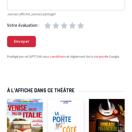
Jamais affiché, jamais partagé !
Votre évaluation :
Envoyer
Protégé par reCAPTCHA sous
conditions
et règlement de la
vie privée
Google.
À L’AFFICHE DANS CE THÉÂTRE