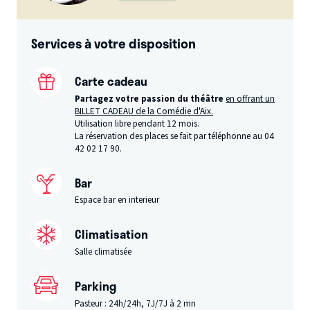
Services à votre disposition
Carte cadeau
Partagez votre passion du théâtre
en offrant un
BILLET CADEAU de la Comédie d'Aix.
Utilisation libre pendant 12 mois.
La réservation des places se fait par téléphonne au 04
42 02 17 90.
Bar
Espace bar en interieur
Climatisation
Salle climatisée
Parking
Pasteur : 24h/24h, 7J/7J à 2 mn