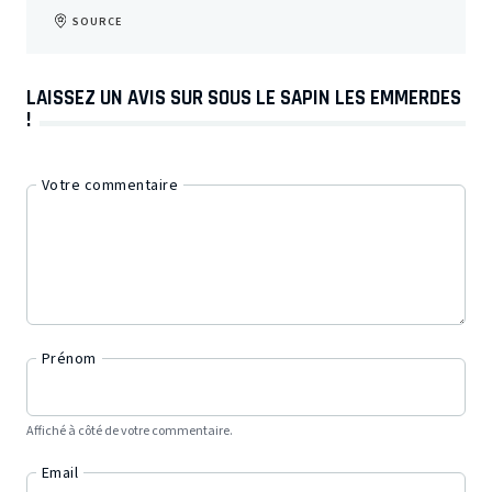
SOURCE
LAISSEZ UN AVIS SUR SOUS LE SAPIN LES EMMERDES
!
Votre commentaire
Prénom
Affiché à côté de votre commentaire.
Email