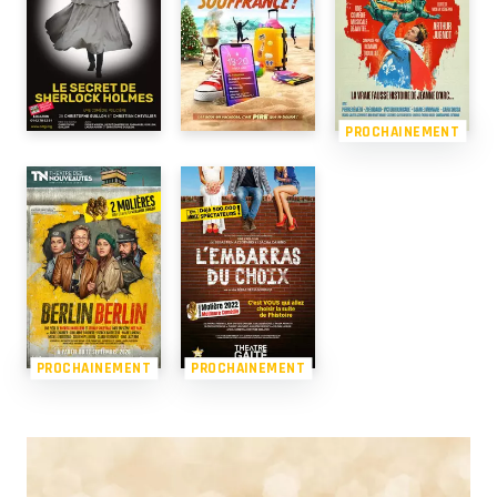
PROCHAINEMENT
PROCHAINEMENT
PROCHAINEMENT