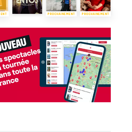
MENT
PROCHAINEMENT
PROCHAINEMENT