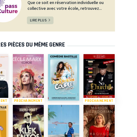
Que ce soit en réservation individuelle ou
collective avec votre école, retrouvez...
LIRE PLUS
ES PIÈCES DU MÊME GENRE
MENT
PROCHAINEMENT
PROCHAINEMENT