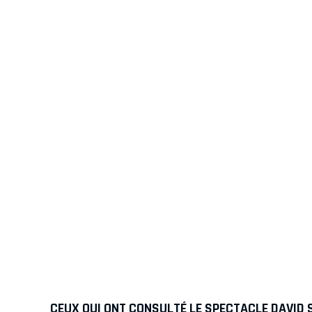
CEUX QUI ONT CONSULTÉ LE SPECTACLE DAVID