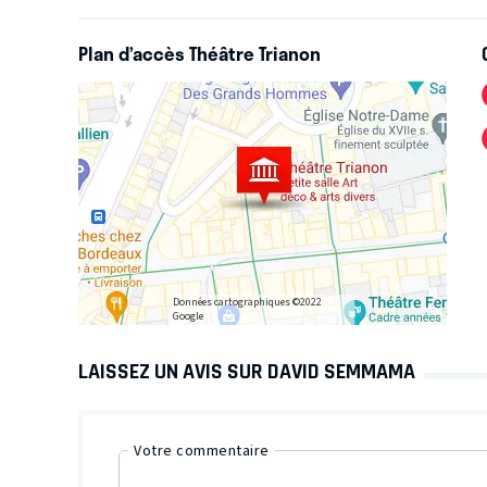
Plan d’accès Théâtre Trianon
Données cartographiques ©2022
Google
LAISSEZ UN AVIS SUR DAVID SEMMAMA
Votre commentaire