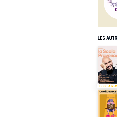
LES AUTR
PROCHAINE