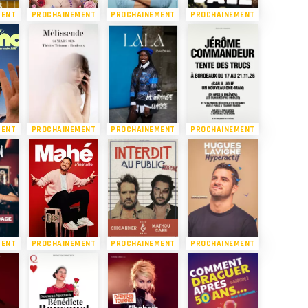
MENT
PROCHAINEMENT
PROCHAINEMENT
PROCHAINEMENT
MENT
PROCHAINEMENT
PROCHAINEMENT
PROCHAINEMENT
MENT
PROCHAINEMENT
PROCHAINEMENT
PROCHAINEMENT