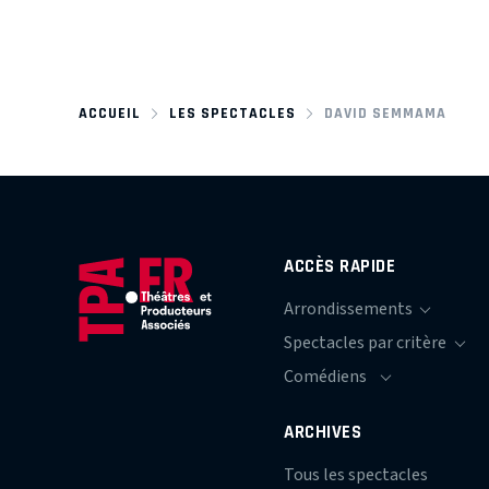
ACCUEIL
LES SPECTACLES
DAVID SEMMAMA
ACCÈS RAPIDE
ARCHIVES
Tous les spectacles