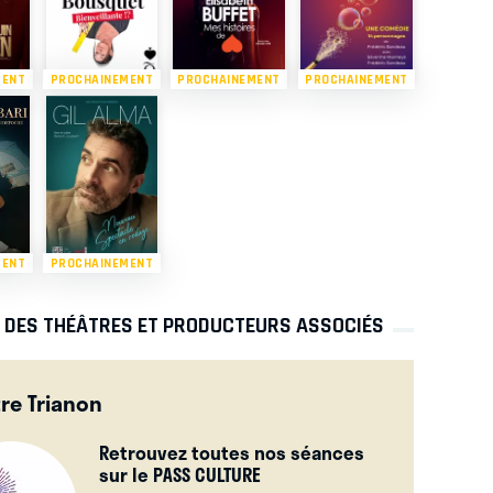
MENT
PROCHAINEMENT
PROCHAINEMENT
PROCHAINEMENT
MENT
PROCHAINEMENT
S DES THÉÂTRES ET PRODUCTEURS ASSOCIÉS
re Trianon
Retrouvez toutes nos séances
sur le PASS CULTURE