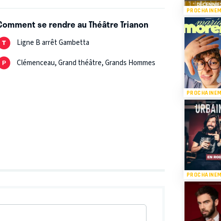
PROCHAINE
Comment se rendre au Théâtre Trianon
Ligne B arrêt Gambetta
Clémenceau, Grand théâtre, Grands Hommes
PROCHAINE
PROCHAINE