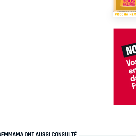
PROCHAINE
 SEMMAMA ONT AUSSI CONSULTÉ