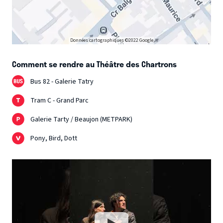
Données cartographiques ©2022 Google
Comment se rendre au Théâtre des Chartrons
Bus 82 - Galerie Tatry
Tram C - Grand Parc
Galerie Tarty / Beaujon (METPARK)
Pony, Bird, Dott