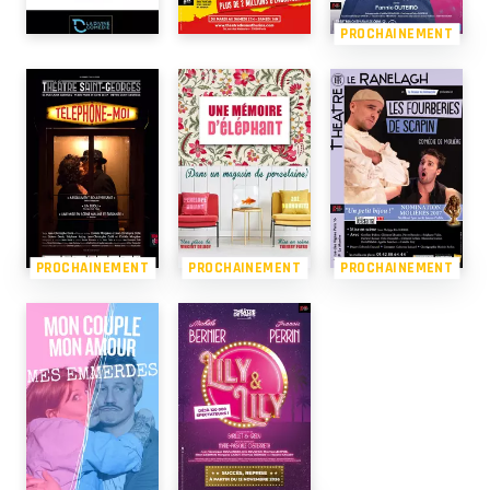
PROCHAINEMENT
PROCHAINEMENT
PROCHAINEMENT
PROCHAINEMENT