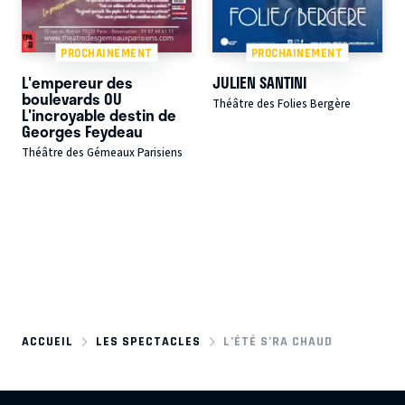
PROCHAINEMENT
PROCHAINEMENT
L'empereur des
JULIEN SANTINI
boulevards OU
Théâtre des Folies Bergère
L'incroyable destin de
Georges Feydeau
Théâtre des Gémeaux Parisiens
ACCUEIL
LES SPECTACLES
L’ÉTÉ S’RA CHAUD