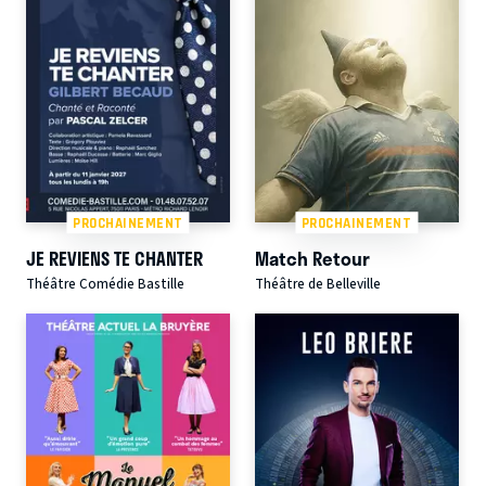
PROCHAINEMENT
PROCHAINEMENT
JE REVIENS TE CHANTER
Match Retour
Théâtre Comédie Bastille
Théâtre de Belleville