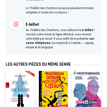
Le Théâtre des Chartrons propose plusieurs formules
adaptées à toutes les occasions !
E-billet
Au Théâtre des Chartrons, nous utilisons le
e-billet
!
Une fois votre achat en ligne effectué, vous recevez
votre billet par email. Il vous suffit de le présenter
sur
votre téléphone
(ou imprimé) à l’entrée — rapide,
simple et écologique
LES AUTRES PIÈCES DU MÊME GENRE