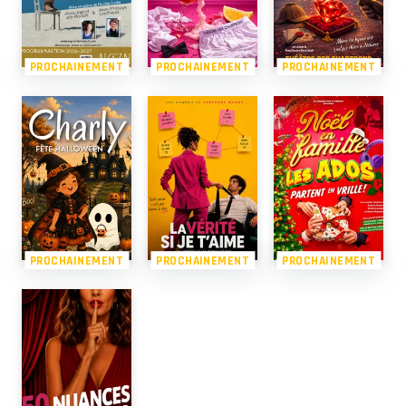
PROCHAINEMENT
PROCHAINEMENT
PROCHAINEMENT
PROCHAINEMENT
PROCHAINEMENT
PROCHAINEMENT