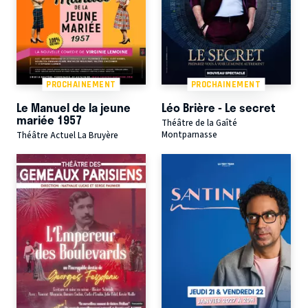
PROCHAINEMENT
PROCHAINEMENT
Le Manuel de la jeune
Léo Brière - Le secret
mariée 1957
Théâtre de la Gaîté
Montparnasse
Théâtre Actuel La Bruyère