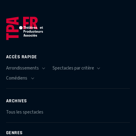
ACCÈS RAPIDE
ARCHIVES
Tous les spectacles
GENRES