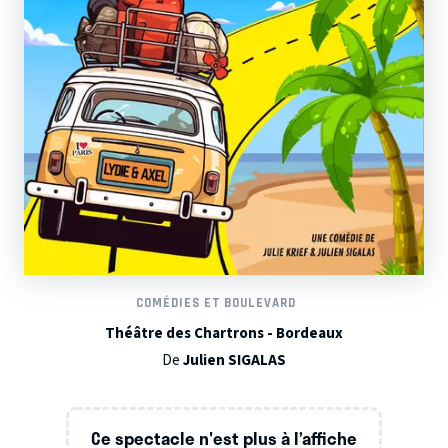
COMÉDIES ET BOULEVARD
Théâtre des Chartrons - Bordeaux
De
Julien SIGALAS
Ce spectacle n'est plus à l’affiche