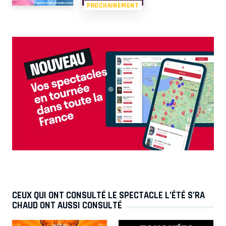
PROCHAINEMENT
CEUX QUI ONT CONSULTÉ LE SPECTACLE L’ÉTÉ S’RA
CHAUD ONT AUSSI CONSULTÉ