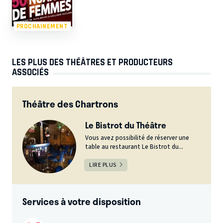
PROCHAINEMENT
LES PLUS DES THÉÂTRES ET PRODUCTEURS
ASSOCIÉS
Théâtre des Chartrons
Le Bistrot du Théâtre
Vous avez possibilité de réserver une
table au restaurant Le Bistrot du...
LIRE PLUS
Services à votre disposition