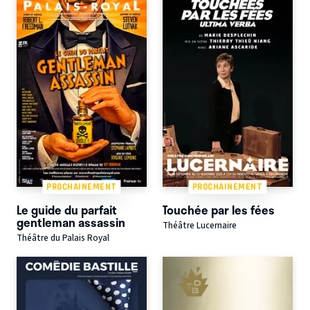
PROCHAINEMENT
PROCHAINEMENT
Le guide du parfait
Touchée par les fées
gentleman assassin
Théâtre Lucernaire
Théâtre du Palais Royal