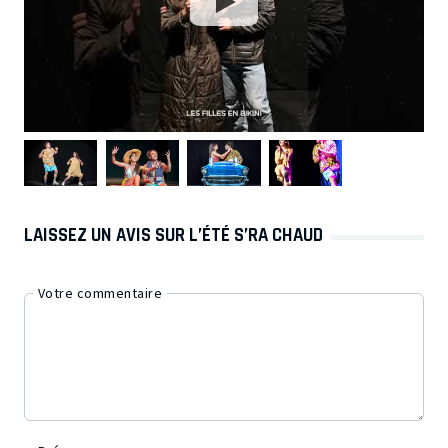
LAISSEZ UN AVIS SUR L’ÉTÉ S’RA CHAUD
Votre commentaire