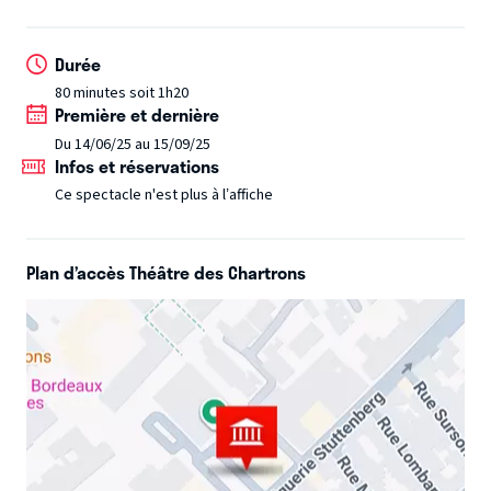
leurs « vacances » presque parfaites !
Durée
80 minutes soit 1h20
Première et dernière
Du 14/06/25 au 15/09/25
Infos et réservations
Ce spectacle n'est plus à l’affiche
Plan d’accès Théâtre des Chartrons