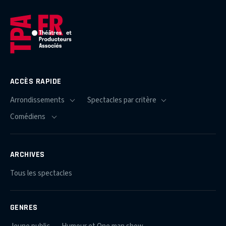
ACCÈS RAPIDE
ARCHIVES
Tous les spectacles
GENRES