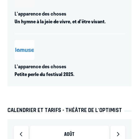
L'apparence des choses
Un hymne à la joie de vivre, et d'être vivant.
L'apparence des choses
Petite perle du festival 2025.
CALENDRIER ET TARIFS - THÉÂTRE DE L'OPTIMIST
AOÛT