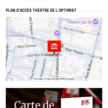
PLAN D’ACCÈS THÉÂTRE DE L'OPTIMIST
Données cartographiques ©2022 Google