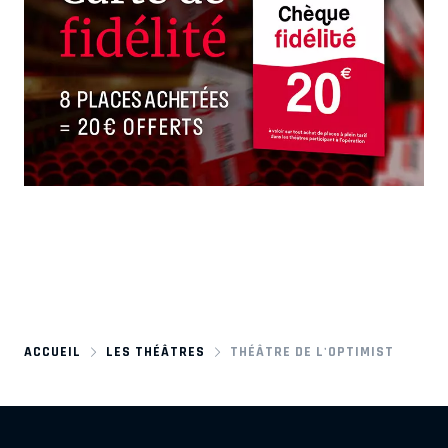
ACCUEIL
LES THÉÂTRES
THÉÂTRE DE L'OPTIMIST