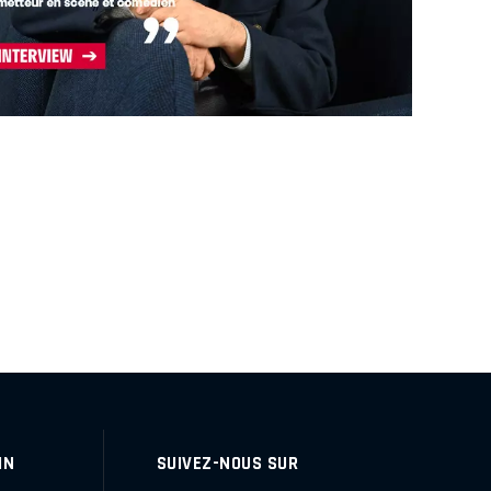
IN
SUIVEZ-NOUS SUR