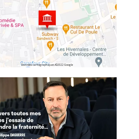
Données cartographiques ©2022 Google