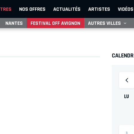
TRES
NOS OFFRES
ACTUALITÉS
ARTISTES
VIDÉOS
NANTES
FESTIVAL OFF AVIGNON
AUTRES VILLES
CALENDRI
LU
3