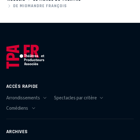
DE MIOMANDRE FRANÇOIS
ACCÈS RAPIDE
ARCHIVES