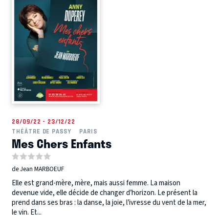
28/09/22 - 23/12/22
THÉÂTRE DE PASSY
PARIS
Mes Chers Enfants
de Jean MARBOEUF
Elle est grand-mère, mère, mais aussi femme. La maison
devenue vide, elle décide de changer d’horizon. Le présent la
prend dans ses bras : la danse, la joie, l’ivresse du vent de la mer,
le vin. Et...