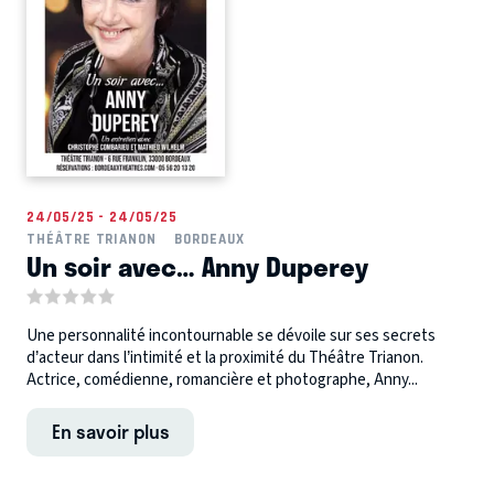
24/05/25 - 24/05/25
THÉÂTRE TRIANON
BORDEAUX
Un soir avec… Anny Duperey
Une personnalité incontournable se dévoile sur ses secrets
d’acteur dans l’intimité et la proximité du Théâtre Trianon.
Actrice, comédienne, romancière et photographe, Anny...
En savoir plus