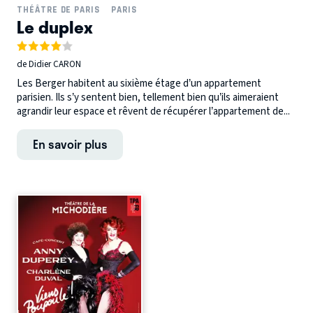
THÉÂTRE DE PARIS
PARIS
Le duplex
de Didier CARON
Les Berger habitent au sixième étage d’un appartement
parisien. Ils s’y sentent bien, tellement bien qu’ils aimeraient
agrandir leur espace et rêvent de récupérer l’appartement de...
En savoir plus