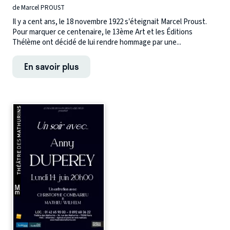
de Marcel PROUST
Il y a cent ans, le 18 novembre 1922 s’éteignait Marcel Proust.
Pour marquer ce centenaire, le 13ème Art et les Éditions
Thélème ont décidé de lui rendre hommage par une...
En savoir plus