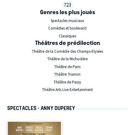
723
Genres les plus joués
Spectacles musicaux
Comédies et boulevard
Classiques
Théâtres de prédilection
Théâtre de la Comédie des Champs-Elysées
Théâtre de la Michodière
Théâtre de Paris
Théâtre Trianon
Théâtre de Passy
Théâtre Arts Live Entertainment
SPECTACLES - ANNY DUPEREY