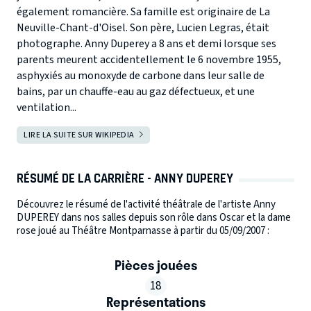
également romancière. Sa famille est originaire de La
Neuville-Chant-d'Oisel. Son père, Lucien Legras, était
photographe. Anny Duperey a 8 ans et demi lorsque ses
parents meurent accidentellement le 6 novembre 1955,
asphyxiés au monoxyde de carbone dans leur salle de
bains, par un chauffe-eau au gaz défectueux, et une
ventilation...
LIRE LA SUITE SUR WIKIPEDIA
RÉSUMÉ DE LA CARRIÈRE - ANNY DUPEREY
Découvrez le résumé de l'activité théâtrale de l'artiste Anny
DUPEREY dans nos salles depuis son rôle dans Oscar et la dame
rose joué au Théâtre Montparnasse à partir du 05/09/2007 :
Pièces jouées
18
Représentations