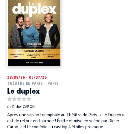
28/05/26 - 05/07/26
THÉÂTRE DE PARIS
PARIS
Le duplex
de Didier CARON
Après une saison triomphale au Théâtre de Paris, « Le Duplex »
est de retour en tournée ! Écrite et mise en scène par Didier
Caron, cette comédie au casting 4 étoiles provoque...