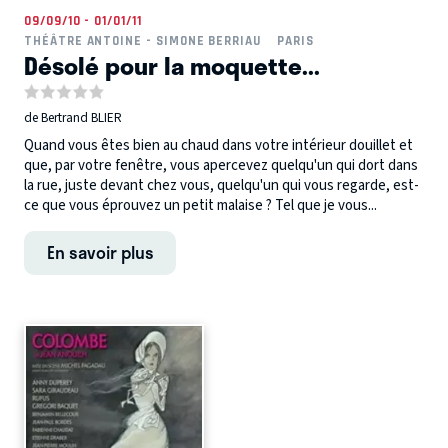
09/09/10 - 01/01/11
THÉÂTRE ANTOINE - SIMONE BERRIAU
PARIS
Désolé pour la moquette...
de Bertrand BLIER
Quand vous êtes bien au chaud dans votre intérieur douillet et
que, par votre fenêtre, vous apercevez quelqu'un qui dort dans
la rue, juste devant chez vous, quelqu'un qui vous regarde, est-
ce que vous éprouvez un petit malaise ? Tel que je vous...
En savoir plus