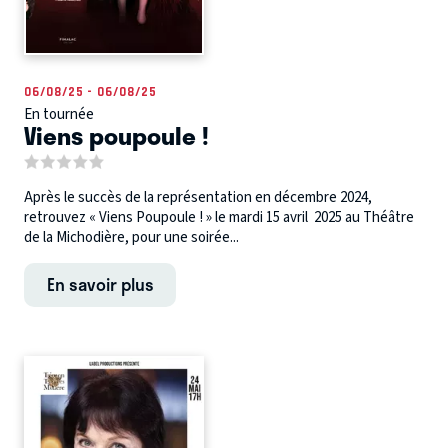
06/08/25 - 06/08/25
En tournée
Viens poupoule !
Après le succès de la représentation en décembre 2024,
retrouvez « Viens Poupoule ! » le mardi 15 avril 2025 au Théâtre
de la Michodière, pour une soirée...
En savoir plus