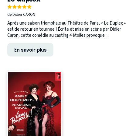
de Didier CARON
Après une saison triomphale au Théâtre de Paris, « Le Duplex »
est de retour en tournée ! Écrite et mise en scène par Didier
Caron, cette comédie au casting 4 étoiles provoque...
En savoir plus