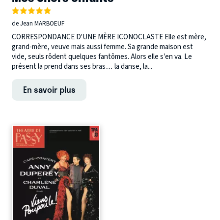
de Jean MARBOEUF
CORRESPONDANCE D'UNE MÈRE ICONOCLASTE Elle est mère,
grand-mère, veuve mais aussi femme. Sa grande maison est
vide, seuls rôdent quelques fantômes. Alors elle s’en va. Le
présent la prend dans ses bras… la danse, la...
En savoir plus