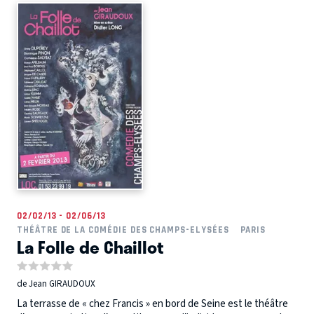
02/02/13 - 02/06/13
THÉÂTRE DE LA COMÉDIE DES CHAMPS-ELYSÉES
PARIS
La Folle de Chaillot
de Jean GIRAUDOUX
La terrasse de « chez Francis » en bord de Seine est le théâtre