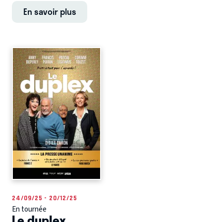
En savoir plus
24/09/25 - 20/12/25
En tournée
Le duplex