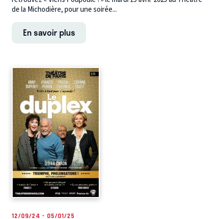
de la Michodière, pour une soirée...
En savoir plus
12/09/24 - 05/01/25