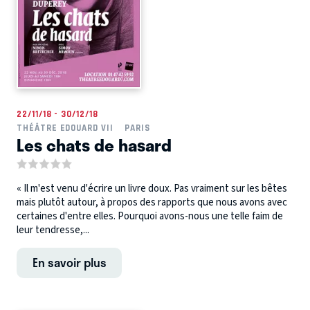
22/11/18 - 30/12/18
THÉÂTRE EDOUARD VII
PARIS
Les chats de hasard
« Il m'est venu d'écrire un livre doux. Pas vraiment sur les bêtes
mais plutôt autour, à propos des rapports que nous avons avec
certaines d'entre elles. Pourquoi avons-nous une telle faim de
leur tendresse,...
En savoir plus