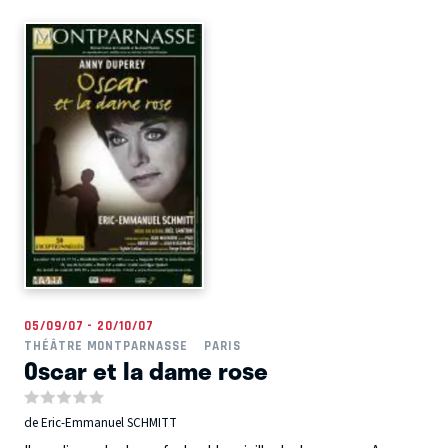
05/09/07 - 20/10/07
THÉÂTRE MONTPARNASSE
PARIS
Oscar et la dame rose
de Eric-Emmanuel SCHMITT