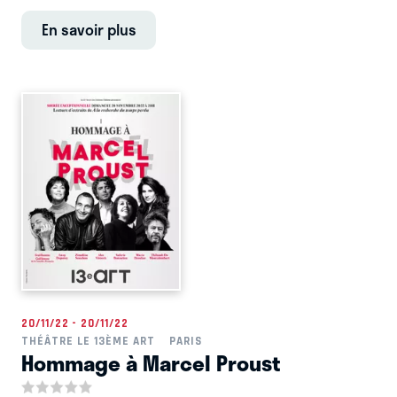
En savoir plus
20/11/22 - 20/11/22
THÉÂTRE LE 13ÈME ART
PARIS
Hommage à Marcel Proust