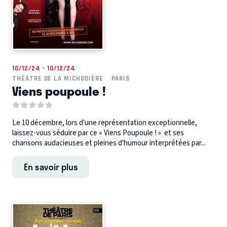
10/12/24 - 10/12/24
THÉÂTRE DE LA MICHODIÈRE
PARIS
Viens poupoule !
Le 10 décembre, lors d’une représentation exceptionnelle,
laissez-vous séduire par ce « Viens Poupoule ! » et ses
chansons audacieuses et pleines d'humour interprétées par...
En savoir plus