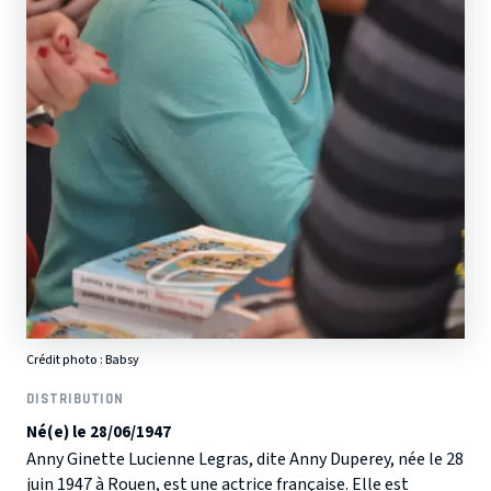
Crédit photo :
Babsy
DISTRIBUTION
Né(e) le 28/06/1947
Anny Ginette Lucienne Legras, dite Anny Duperey, née le 28
juin 1947 à Rouen, est une actrice française. Elle est