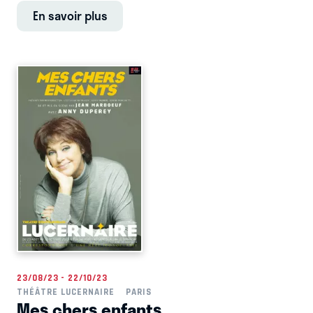
En savoir plus
23/08/23 - 22/10/23
THÉÂTRE LUCERNAIRE
PARIS
Mes chers enfants