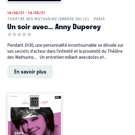
14/06/21 - 14/06/21
THÉÂTRE DES MATHURINS (GRANDE SALLE)
PARIS
Un soir avec… Anny Duperey
Pendant 1h30, une personnalité incontournable se dévoile sur
ses secrets d'acteur dans l'intimité et la proximité du Théâtre
des Mathurins... Un entretien mêlant anecdotes et...
En savoir plus