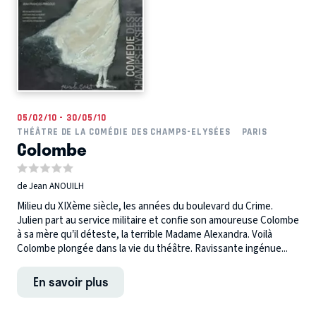
05/02/10 - 30/05/10
THÉÂTRE DE LA COMÉDIE DES CHAMPS-ELYSÉES
PARIS
Colombe
de Jean ANOUILH
Milieu du XIXème siècle, les années du boulevard du Crime.
Julien part au service militaire et confie son amoureuse Colombe
à sa mère qu’il déteste, la terrible Madame Alexandra. Voilà
Colombe plongée dans la vie du théâtre. Ravissante ingénue...
En savoir plus