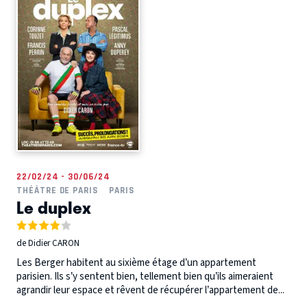
22/02/24 - 30/06/24
THÉÂTRE DE PARIS
PARIS
Le duplex
de Didier CARON
Les Berger habitent au sixième étage d’un appartement
parisien. Ils s’y sentent bien, tellement bien qu’ils aimeraient
agrandir leur espace et rêvent de récupérer l’appartement de...