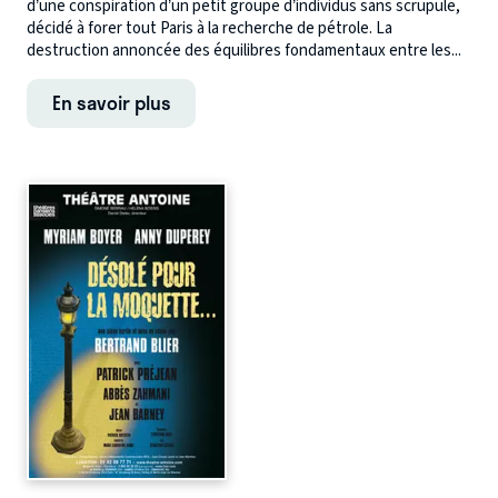
d’une conspiration d’un petit groupe d’individus sans scrupule,
décidé à forer tout Paris à la recherche de pétrole. La
destruction annoncée des équilibres fondamentaux entre les...
En savoir plus