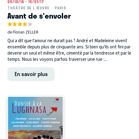
05/10/16 - 15/01/17
THÉÂTRE DE L'ŒUVRE
PARIS
Avant de s'envoler
de Florian ZELLER
Qui a dit que l’amour ne durait pas ? André et Madeleine vivent
ensemble depuis plus de cinquante ans. Si bien qu’ils ont fini par
devenir un seul et même être, cimenté par la tendresse et par le
temps. Nous les voyons parfois traverser une rue :...
En savoir plus