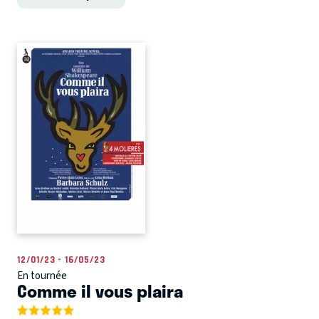
12/01/23 - 16/05/23
En tournée
Comme il vous plaira