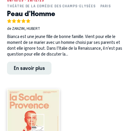
08/10/25 - 28/12/25
THÉÂTRE DE LA COMÉDIE DES CHAMPS-ELYSÉES
PARIS
Peau d'Homme
de ZANZIM, HUBERT
Bianca est une jeune fille de bonne famille. Vient pour elle le
moment de se marier avec un homme choisi par ses parents et
dont elle ignore tout. Dans l’Italie de la Renaissance, il n’est pas
question pour elle de discuter la...
En savoir plus