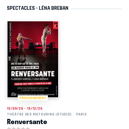
SPECTACLES - LÉNA BREBAN
PROCHAINEMENT
15/09/26 - 15/12/26
THÉÂTRE DES MATHURINS (STUDIO)
PARIS
Renversante