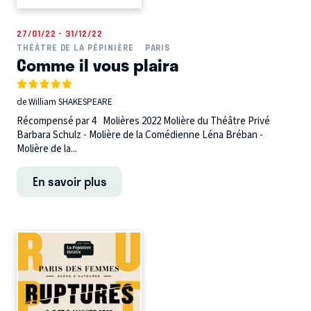
27/01/22 - 31/12/22
THÉÂTRE DE LA PÉPINIÈRE
PARIS
Comme il vous plaira
de William SHAKESPEARE
Récompensé par 4 Molières 2022 Molière du Théâtre Privé
Barbara Schulz - Molière de la Comédienne Léna Bréban -
Molière de la...
En savoir plus