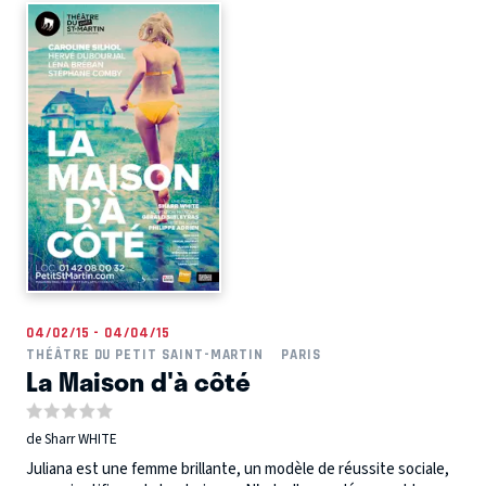
04/02/15 - 04/04/15
THÉÂTRE DU PETIT SAINT-MARTIN
PARIS
La Maison d'à côté
de Sharr WHITE
Juliana est une femme brillante, un modèle de réussite sociale,