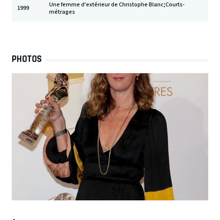
Une femme d'extérieur de Christophe Blanc;Courts-
1999
métrages
PHOTOS