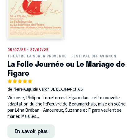
05/07/25 - 27/07/25
THÉÂTRE LA SCALA PROVENCE
FESTIVAL OFF AVIGNON
La Folle Journée ou Le Mariage de
Figaro
de Pierre-Augustin Caron DE BEAUMARCHAIS
Virtuose, Philippe Torreton est Figaro dans cette nouvelle
adaptation du chef-d’œuvre de Beaumarchais, mise en scène
par Léna Bréban. Amoureux, Suzanne et Figaro veulent se
marier. Mais les...
En savoir plus