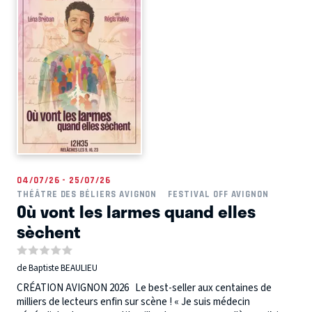
04/07/26 - 25/07/26
THÉÂTRE DES BÉLIERS AVIGNON
FESTIVAL OFF AVIGNON
Où vont les larmes quand elles
sèchent
de Baptiste BEAULIEU
CRÉATION AVIGNON 2026 Le best-seller aux centaines de
milliers de lecteurs enfin sur scène ! « Je suis médecin