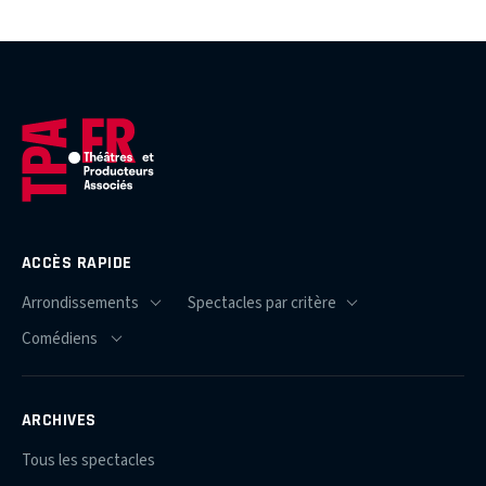
ACCÈS RAPIDE
ARCHIVES
Tous les spectacles