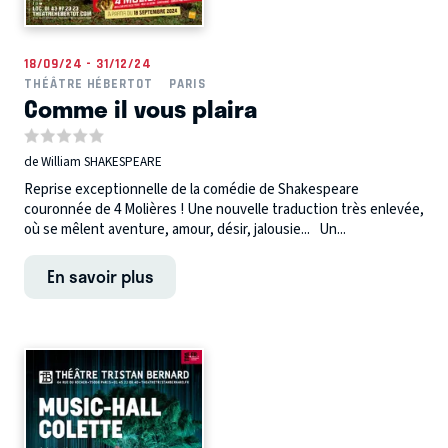
18/09/24 - 31/12/24
THÉÂTRE HÉBERTOT
PARIS
Comme il vous plaira
de William SHAKESPEARE
Reprise exceptionnelle de la comédie de Shakespeare
couronnée de 4 Molières ! Une nouvelle traduction très enlevée,
où se mêlent aventure, amour, désir, jalousie... Un...
En savoir plus