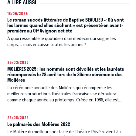
À LIRE AUSSI
18/06/2026
Le roman succès littéraire de Baptise BEAULIEU « Où vont
les larmes quand elles sèchent » est présenté en avant-
première au Off Avignon cet été
À quoi ressemble le quotidien d’un médecin qui soigne les
corps… mais encaisse toutes les peines ?
26/03/2025
MOLIÈRES 2025 : les nommés sont dévoilés et les lauréats
récompensés le 28 avril lors de la 36ème cérémonie des
Molières
La cérémonie annuelle des Molières qui récompense les
meilleures productions théâtrales françaises se déroulera
comme chaque année au printemps. Créée en 1986, elle est...
25/05/2022
Le palmarès des Molières 2022
Le Molière du meilleur spectacle de Théâtre Privé revient à «