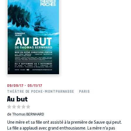
09/09/17 - 05/11/17
THÉÂTRE DE POCHE-MONTPARNASSE
PARIS
Au but
de Thomas BERNHARD
Une mère et sa fille ont assisté à la première de Sauve qui peut.
La fille a applaudi avec grand enthousiasme. La mère n’a pas