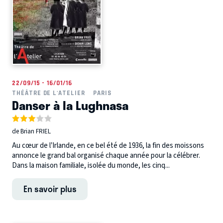
22/09/15 - 16/01/16
THÉÂTRE DE L'ATELIER
PARIS
Danser à la Lughnasa
de Brian FRIEL
Au cœur de l’Irlande, en ce bel été de 1936, la fin des moissons
annonce le grand bal organisé chaque année pour la célébrer.
Dans la maison familiale, isolée du monde, les cinq...
En savoir plus