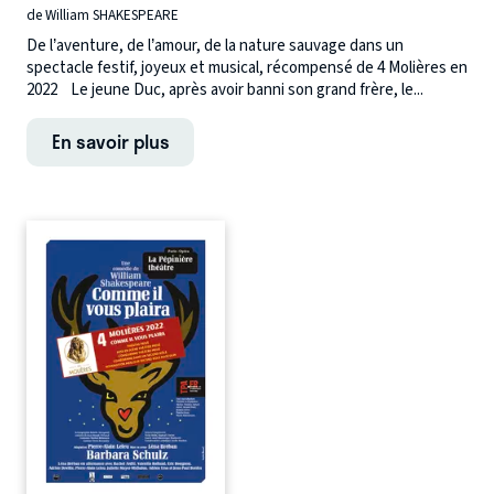
de William SHAKESPEARE
De l’aventure, de l’amour, de la nature sauvage dans un
spectacle festif, joyeux et musical, récompensé de 4 Molières en
2022 Le jeune Duc, après avoir banni son grand frère, le...
En savoir plus