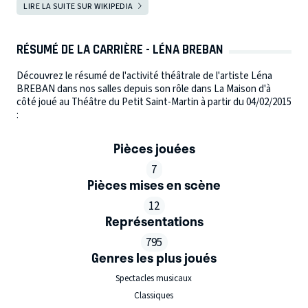
LIRE LA SUITE SUR WIKIPEDIA
RÉSUMÉ DE LA CARRIÈRE - LÉNA BREBAN
Découvrez le résumé de l'activité théâtrale de l'artiste Léna
BREBAN dans nos salles depuis son rôle dans La Maison d'à
côté joué au Théâtre du Petit Saint-Martin à partir du 04/02/2015
:
Pièces jouées
7
Pièces mises en scène
12
Représentations
795
Genres les plus joués
Spectacles musicaux
Classiques