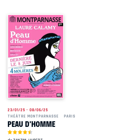
23/01/25 - 08/06/25
THÉÂTRE MONTPARNASSE
PARIS
PEAU D'HOMME