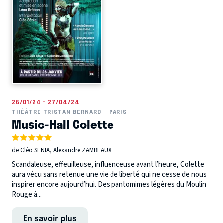
26/01/24 - 27/04/24
THÉÂTRE TRISTAN BERNARD
PARIS
Music-Hall Colette
de Cléo SENIA, Alexandre ZAMBEAUX
Scandaleuse, effeuilleuse, influenceuse avant l’heure, Colette
aura vécu sans retenue une vie de liberté qui ne cesse de nous
inspirer encore aujourd’hui. Des pantomimes légères du Moulin
Rouge à...
En savoir plus