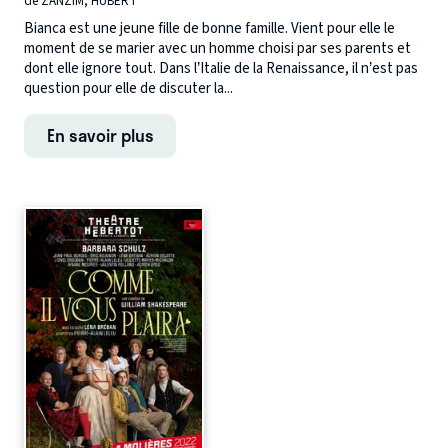
de ZANZIM, HUBERT
Bianca est une jeune fille de bonne famille. Vient pour elle le
moment de se marier avec un homme choisi par ses parents et
dont elle ignore tout. Dans l’Italie de la Renaissance, il n’est pas
question pour elle de discuter la...
En savoir plus