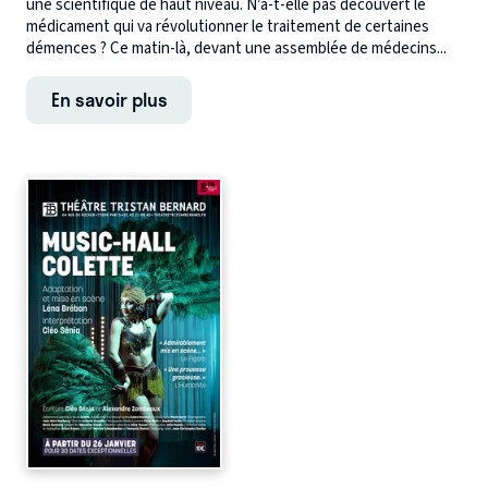
une scientifique de haut niveau. N’a-t-elle pas découvert le
médicament qui va révolutionner le traitement de certaines
démences ? Ce matin-là, devant une assemblée de médecins...
En savoir plus