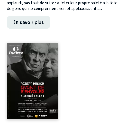
applaudi, pas tout de suite : « Jeter leur propre saleté à la tête
de gens qui ne comprennent rien et applaudissent à...
En savoir plus