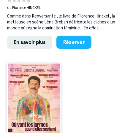
de Florence HINCKEL
Comme dans Renversante , le livre de F lorence Hinckel , la
metteuse en scène Léna Bréban détricote les clichés d’un
monde où règne la domination féminine. En effet,...
En savoir plus
Réserver