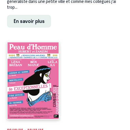
généraliste dans une petite ville et comme mes collègues j’ai
trop...
En savoir plus