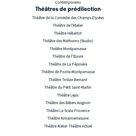
Contemporains
Théâtres de prédilection
Théâtre de la Comédie des Champs-Elysées
Théâtre de l'Atelier
Théâtre Hébertot
Théâtre des Mathurins (Studio)
Théâtre Montparnasse
Théâtre de l'Œuvre
Théâtre de La Pépinière
Théâtre de Poche-Montparnasse
Théâtre Tristan Bernard
Théâtre du Petit Saint-Martin
Théâtre Lepic
Théâtre des Béliers Avignon
Théâtre La Scala Provence
Théâtre Kimaimemesuive
Théâtre Atelier Théâtre Actuel