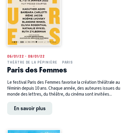
06/01/22 - 08/01/22
THÉÂTRE DE LA PÉPINIÈRE
PARIS
Paris des Femmes
Le festival Paris des Femmes favorise la création théâtrale au
féminin depuis 10 ans. Chaque année, des auteures issues du
monde des lettres, du théâtre, du cinéma sont invitées...
En savoir plus