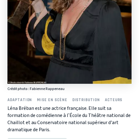
Crédit photo : Fabienne Rappeneau
ADAPTATION
MISE EN SCÈNE
DISTRIBUTION
ACTEURS
Léna Bréban est une actrice française. Elle suit sa
formation de comédienne à l’École du Théâtre national de
Chaillot et au Conservatoire national supérieur d'art
dramatique de Paris.