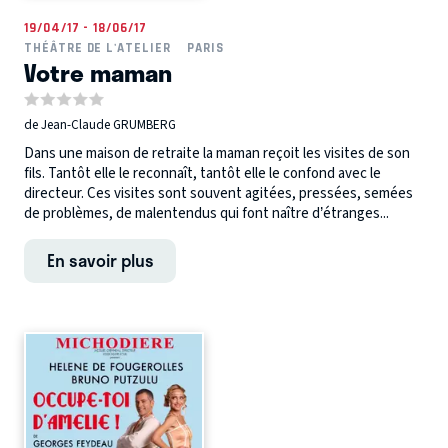
19/04/17 - 18/06/17
THÉÂTRE DE L'ATELIER
PARIS
Votre maman
de Jean-Claude GRUMBERG
Dans une maison de retraite la maman reçoit les visites de son
fils. Tantôt elle le reconnaît, tantôt elle le confond avec le
directeur. Ces visites sont souvent agitées, pressées, semées
de problèmes, de malentendus qui font naître d’étranges...
En savoir plus