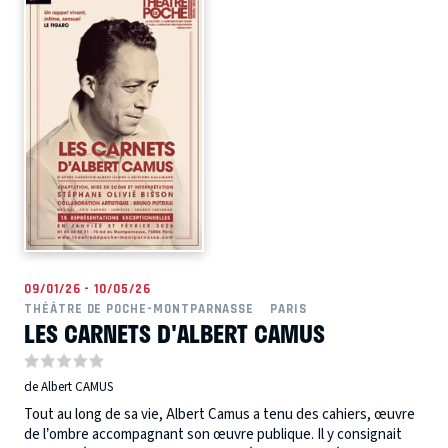
09/01/26 - 10/05/26
THÉÂTRE DE POCHE-MONTPARNASSE
PARIS
LES CARNETS D'ALBERT CAMUS
de Albert CAMUS
Tout au long de sa vie, Albert Camus a tenu des cahiers, œuvre
de l’ombre accompagnant son œuvre publique. Il y consignait