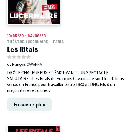
10/05/23 - 04/06/23
THÉÂTRE LUCERNAIRE
PARIS
Les Ritals
de François CAVANNA
DRÔLE CHALEUREUX ET ÉMOUVANT... UN SPECTACLE
SALUTAIRE... Les Ritals de François Cavanna ce sont les Italiens
venus en France pour travailler entre 1930 et 1940. Fils d’un
maçon italien et d’une...
En savoir plus