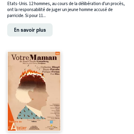
Etats-Unis. 12 hommes, au cours de la délibération d’un procès,
ont la responsabilité de juger un jeune homme accusé de
parricide. Si pour 11...
En savoir plus