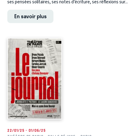
ses pensées solitaires, ses notes d’écriture, ses réflexions sur...
En savoir plus
22/01/25 - 01/06/25