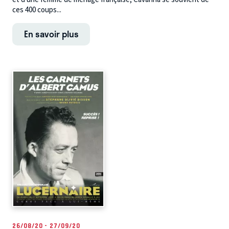
ces 400 coups...
En savoir plus
26/08/20 - 27/09/20