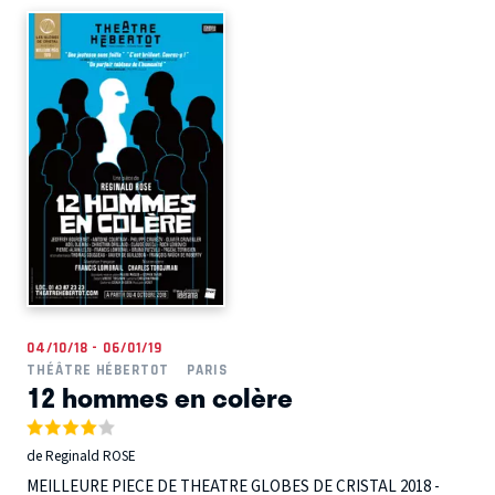
04/10/18 - 06/01/19
THÉÂTRE HÉBERTOT
PARIS
12 hommes en colère
de Reginald ROSE
MEILLEURE PIECE DE THEATRE GLOBES DE CRISTAL 2018 -