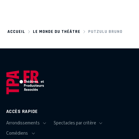
ACCUEIL
LE MONDE DU THÉÂTRE
PUTZULU BRUNO
ACCÈS RAPIDE