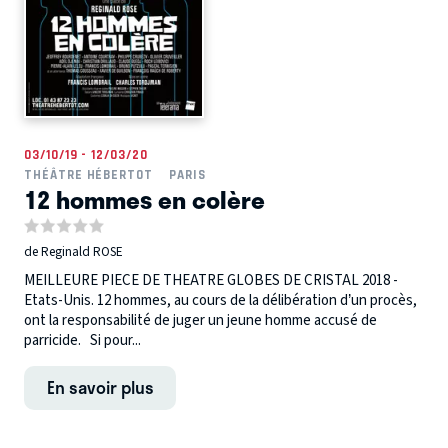
03/10/19 - 12/03/20
THÉÂTRE HÉBERTOT
PARIS
12 hommes en colère
de Reginald ROSE
MEILLEURE PIECE DE THEATRE GLOBES DE CRISTAL 2018 -
Etats-Unis. 12 hommes, au cours de la délibération d’un procès,
ont la responsabilité de juger un jeune homme accusé de
parricide. Si pour...
En savoir plus