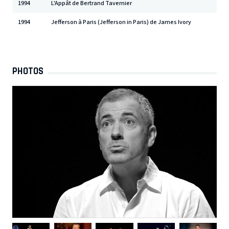
1994
L'Appât de Bertrand Tavernier
1994
Jefferson à Paris (Jefferson in Paris) de James Ivory
PHOTOS