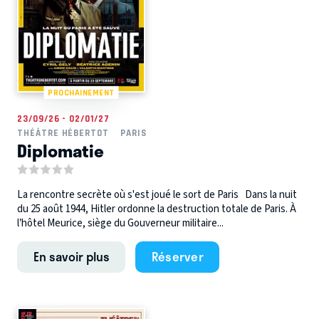
PROCHAINEMENT
23/09/26 - 02/01/27
THÉÂTRE HÉBERTOT
PARIS
Diplomatie
La rencontre secrète où s'est joué le sort de Paris Dans la nuit
du 25 août 1944, Hitler ordonne la destruction totale de Paris. À
l’hôtel Meurice, siège du Gouverneur militaire...
En savoir plus
Réserver