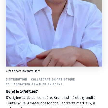
Crédit photo :
Georges Biard
DISTRIBUTION
COLLABORATION ARTISTIQUE
COLLABORATION À LA MISE EN SCÈNE
Né(e) le 24/05/1967
D’origine sarde par son père, Bruno est né et a grandi à
Toutainville. Amateur de football et d'arts martiaux, il