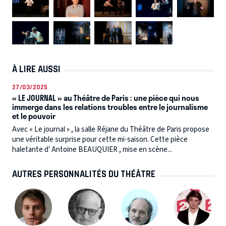
À LIRE AUSSI
27/03/2025
« LE JOURNAL » au Théâtre de Paris : une pièce qui nous
immerge dans les relations troubles entre le journalisme
et le pouvoir
Avec « Le journal » , la salle Réjane du Théâtre de Paris propose
une véritable surprise pour cette mi-saison. Cette pièce
haletante d’ Antoine BEAUQUIER , mise en scène...
AUTRES PERSONNALITÉS DU THÉÂTRE