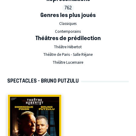
762
Genres les plus joués
Classiques
Contemporains
Théâtres de prédilection
Théâtre Hébertot
Théâtre de Paris - Salle Réjane
Théâtre Lucernaire
SPECTACLES - BRUNO PUTZULU