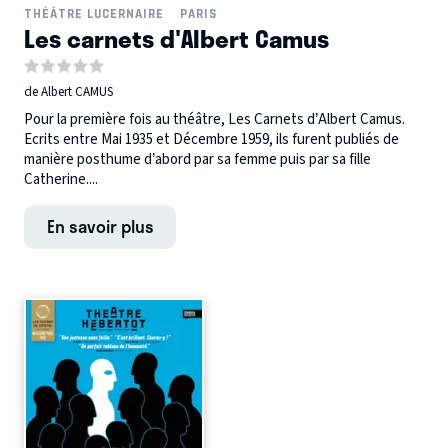
THÉÂTRE LUCERNAIRE
PARIS
Les carnets d'Albert Camus
de Albert CAMUS
Pour la première fois au théâtre, Les Carnets d’Albert Camus.
Ecrits entre Mai 1935 et Décembre 1959, ils furent publiés de
manière posthume d’abord par sa femme puis par sa fille
Catherine....
En savoir plus