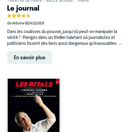
THÉÂTRE DE PARIS - SALLE RÉJANE
PARIS
Le journal
de Antoine BEAUQUIER
Dans les coulisses du pouvoir, jusqu’où peut-on manipuler la
vérité ? Plongez dans un thriller haletant où journalistes et
politiciens tissent des liens aussi dangereux qu’inavouables. ...
En savoir plus