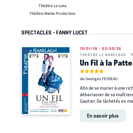
Théâtre La Luna
Théâtre Marilu Production
SPECTACLES - FANNY LUCET
15/01/26 - 03/05/26
THÉÂTRE LE RANELAGH
P
Un Fil à la Patte
de Georges FEYDEAU
Afin de se marier à une ric
débarrasser de sa maîtress
Gautier. De lâchetés en men
En savoir plus