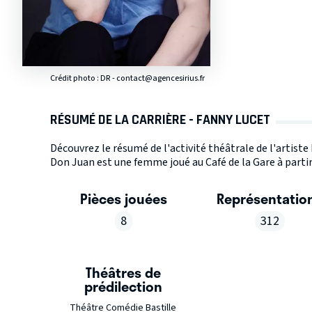
Crédit photo : DR - contact@agencesirius.fr
RÉSUMÉ DE LA CARRIÈRE - FANNY LUCET
Découvrez le résumé de l'activité théâtrale de l'artist
Don Juan est une femme joué au Café de la Gare à partir
Pièces jouées
Représentatio
8
312
Théâtres de
prédilection
Théâtre Comédie Bastille