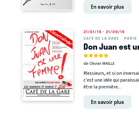
En savoir plus
21/01/19 - 21/09/19
CAFÉ DE LA GARE
PARIS
Don Juan est 
de Olivier MAILLE
Messieurs, et si on invers
c'est une idée qui paraissa
être la première...
En savoir plus