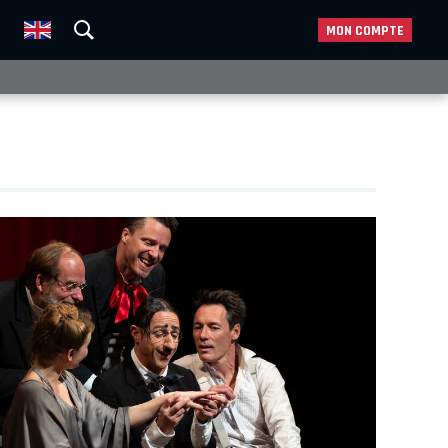
MON COMPTE