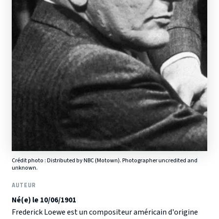
Crédit photo :
Distributed by NBC (Motown). Photographer uncredited and
unknown.
AUTEUR
Né(e) le 10/06/1901
Frederick Loewe est un compositeur américain d'origine