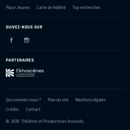
Place Jeunes
Carte de fidélité
Top recherches
SUIVEZ-NOUS SUR
Facebook
Instagram
PARTENAIRES
Qui sommes-nous ?
Plan du site
Mentions légales
Crédits
Contact
© 2026 Théâtres et Producteurs Associés