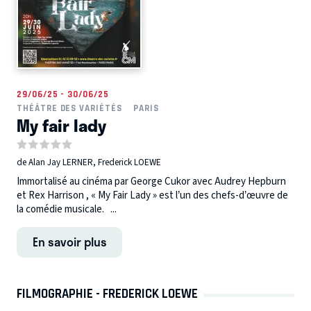
29/06/25 - 30/06/25
THÉÂTRE DES VARIÉTÉS
PARIS
My fair lady
de Alan Jay LERNER, Frederick LOEWE
Immortalisé au cinéma par George Cukor avec Audrey Hepburn
et Rex Harrison , « My Fair Lady » est l’un des chefs-d’œuvre de
la comédie musicale. ...
En savoir plus
FILMOGRAPHIE - FREDERICK LOEWE