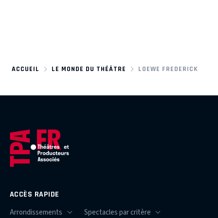
ACCUEIL
LE MONDE DU THÉÂTRE
LOEWE FREDERICK
ACCÈS RAPIDE