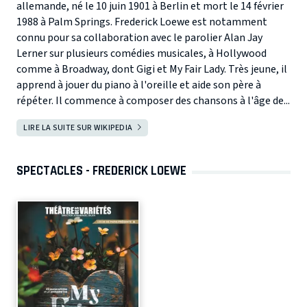
allemande, né le 10 juin 1901 à Berlin et mort le 14 février
1988 à Palm Springs. Frederick Loewe est notamment
connu pour sa collaboration avec le parolier Alan Jay
Lerner sur plusieurs comédies musicales, à Hollywood
comme à Broadway, dont Gigi et My Fair Lady. Très jeune, il
apprend à jouer du piano à l'oreille et aide son père à
répéter. Il commence à composer des chansons à l'âge de...
LIRE LA SUITE SUR WIKIPEDIA
SPECTACLES - FREDERICK LOEWE