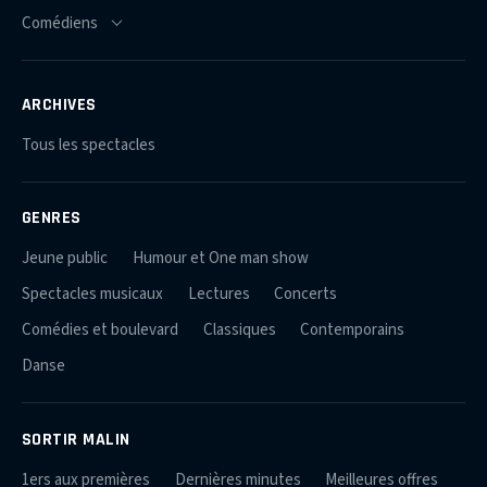
ARCHIVES
Tous les spectacles
GENRES
Jeune public
Humour et One man show
Spectacles musicaux
Lectures
Concerts
Comédies et boulevard
Classiques
Contemporains
Danse
SORTIR MALIN
1ers aux premières
Dernières minutes
Meilleures offres