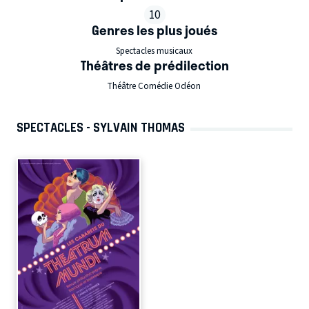
10
Genres les plus joués
Spectacles musicaux
Théâtres de prédilection
Théâtre Comédie Odéon
SPECTACLES - SYLVAIN THOMAS