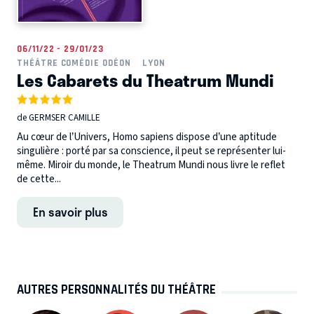
06/11/22 - 29/01/23
THÉÂTRE COMÉDIE ODÉON
LYON
Les Cabarets du Theatrum Mundi
de GERMSER CAMILLE
Au cœur de l’Univers, Homo sapiens dispose d’une aptitude
singulière : porté par sa conscience, il peut se représenter lui-
même. Miroir du monde, le Theatrum Mundi nous livre le reflet
de cette...
En savoir plus
AUTRES PERSONNALITÉS DU THÉÂTRE