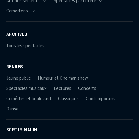
ARCHIVES
Tous les spectacles
GENRES
Jeune public
Humour et One man show
Spectacles musicaux
Lectures
Concerts
Comédies et boulevard
Classiques
Contemporains
Danse
SORTIR MALIN