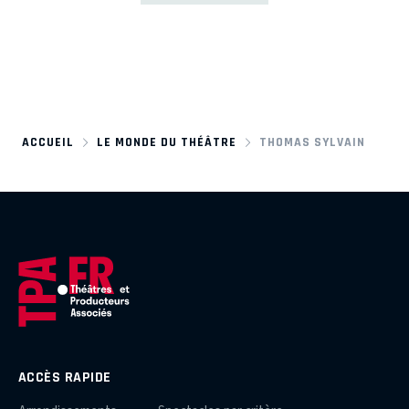
ACCUEIL
LE MONDE DU THÉÂTRE
THOMAS SYLVAIN
ACCÈS RAPIDE