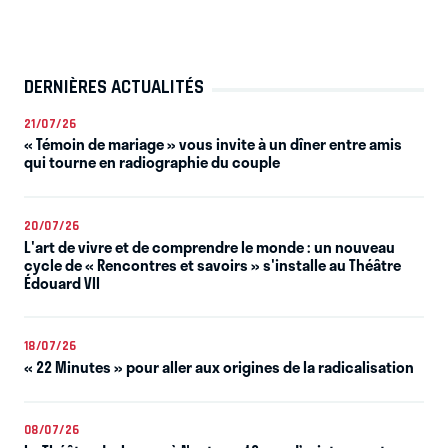
DERNIÈRES ACTUALITÉS
21/07/26
« Témoin de mariage » vous invite à un dîner entre amis
qui tourne en radiographie du couple
20/07/26
L'art de vivre et de comprendre le monde : un nouveau
cycle de « Rencontres et savoirs » s'installe au Théâtre
Édouard VII
18/07/26
« 22 Minutes » pour aller aux origines de la radicalisation
08/07/26