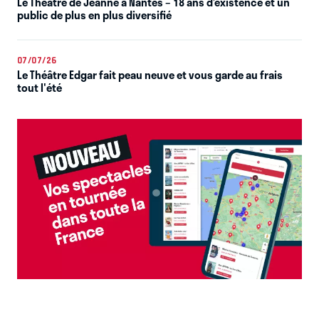
Le Théâtre de Jeanne à Nantes – 18 ans d’existence et un
public de plus en plus diversifié
07/07/26
Le Théâtre Edgar fait peau neuve et vous garde au frais
tout l'été