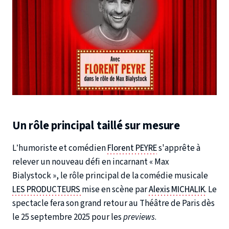
Un rôle principal taillé sur mesure
L’humoriste et comédien
Florent PEYRE
s'apprête à
relever un nouveau défi en incarnant « Max
Bialystock », le rôle principal de la comédie musicale
LES PRODUCTEURS
mise en scène par
Alexis MICHALIK
. Le
spectacle fera son grand retour au Théâtre de Paris dès
le 25 septembre 2025 pour les
previews
.