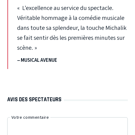
« L'excellence au service du spectacle.
Véritable hommage à la comédie musicale
dans toute sa splendeur, la touche Michalik
se fait sentir dès les premières minutes sur
scène. »
– MUSICAL AVENUE
AVIS DES SPECTATEURS
Votre commentaire