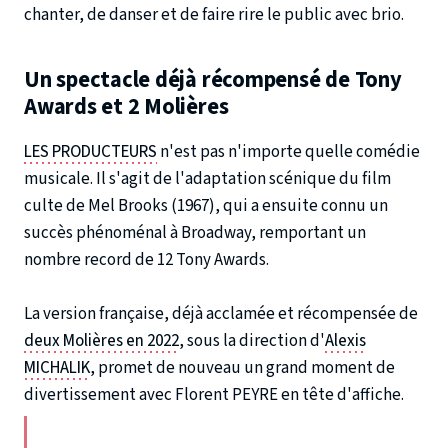
chanter, de danser et de faire rire le public avec brio.
Un spectacle déjà récompensé de Tony
Awards et 2 Molières
LES PRODUCTEURS
n'est pas n'importe quelle comédie
musicale. Il s'agit de l'adaptation scénique du film
culte de Mel Brooks (1967), qui a ensuite connu un
succès phénoménal à Broadway, remportant un
nombre record de 12 Tony Awards.
La version française, déjà acclamée et récompensée de
deux Molières en 2022
, sous la direction d'
Alexis
MICHALIK
, promet de nouveau un grand moment de
divertissement avec Florent PEYRE en tête d'affiche.