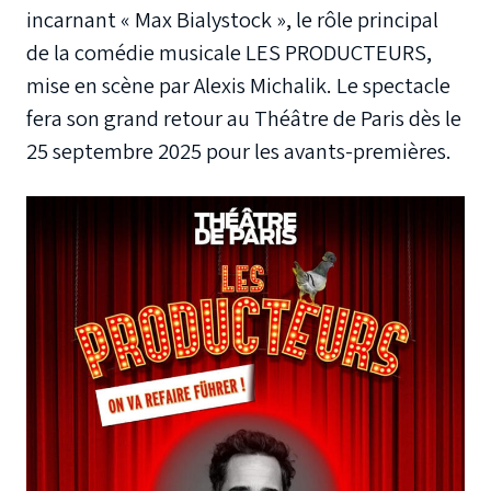
incarnant « Max Bialystock », le rôle principal
de la comédie musicale LES PRODUCTEURS,
mise en scène par Alexis Michalik. Le spectacle
fera son grand retour au Théâtre de Paris dès le
25 septembre 2025 pour les avants-premières.