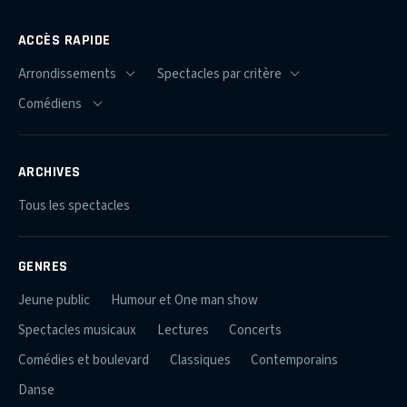
ACCÈS RAPIDE
ARCHIVES
Tous les spectacles
GENRES
Jeune public
Humour et One man show
Spectacles musicaux
Lectures
Concerts
Comédies et boulevard
Classiques
Contemporains
Danse