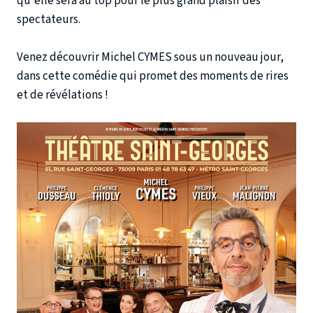
qu'elle sera au top pour le plus grand plaisir des
spectateurs.
Venez découvrir Michel CYMES sous un nouveau jour,
dans cette comédie qui promet des moments de rires
et de révélations !