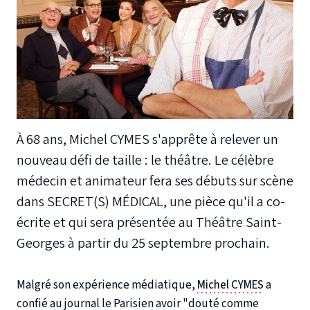
À 68 ans, Michel CYMES s'apprête à relever un
nouveau défi de taille : le théâtre. Le célèbre
médecin et animateur fera ses débuts sur scène
dans SECRET(S) MÉDICAL, une pièce qu'il a co-
écrite et qui sera présentée au Théâtre Saint-
Georges à partir du 25 septembre prochain.
Malgré son expérience médiatique,
Michel CYMES
a
confié au journal le Parisien avoir "douté comme