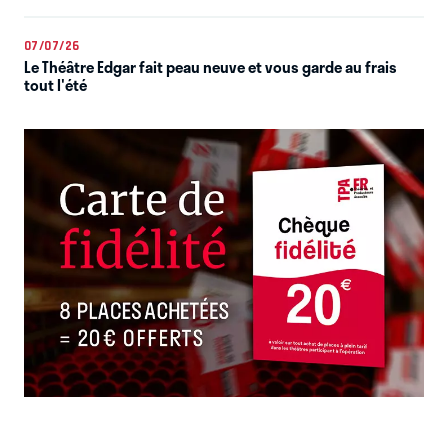
07/07/26
Le Théâtre Edgar fait peau neuve et vous garde au frais
tout l'été