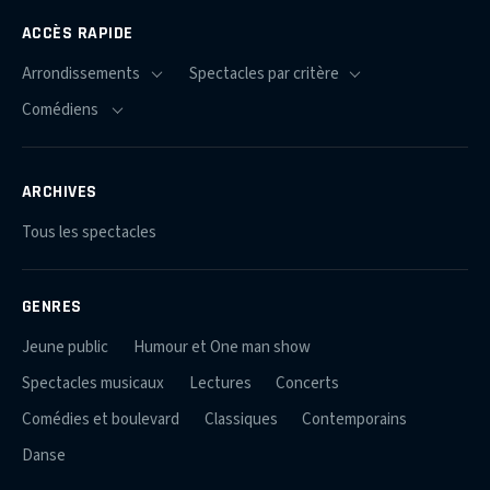
ACCÈS RAPIDE
ARCHIVES
Tous les spectacles
GENRES
Jeune public
Humour et One man show
Spectacles musicaux
Lectures
Concerts
Comédies et boulevard
Classiques
Contemporains
Danse