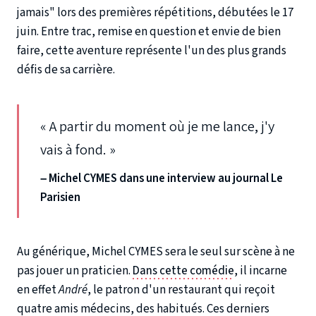
jamais" lors des premières répétitions, débutées le 17
juin. Entre trac, remise en question et envie de bien
faire, cette aventure représente l'un des plus grands
défis de sa carrière.
« A partir du moment où je me lance, j'y
vais à fond. »
–
Michel CYMES dans une interview au journal Le
Parisien
Au générique, Michel CYMES sera le seul sur scène à ne
pas jouer un praticien.
Dans cette comédie
, il incarne
en effet
André
, le patron d'un restaurant qui reçoit
quatre amis médecins, des habitués. Ces derniers