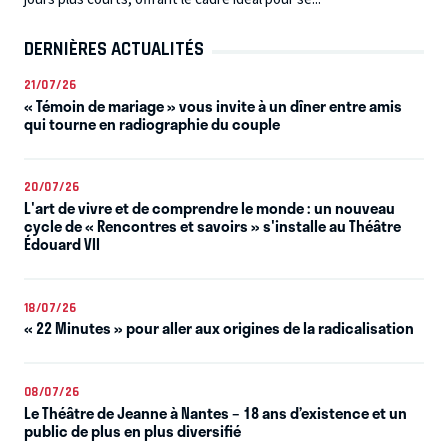
DERNIÈRES ACTUALITÉS
21/07/26
« Témoin de mariage » vous invite à un dîner entre amis
qui tourne en radiographie du couple
20/07/26
L'art de vivre et de comprendre le monde : un nouveau
cycle de « Rencontres et savoirs » s'installe au Théâtre
Édouard VII
18/07/26
« 22 Minutes » pour aller aux origines de la radicalisation
08/07/26
Le Théâtre de Jeanne à Nantes – 18 ans d’existence et un
public de plus en plus diversifié