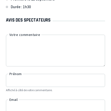
Durée : 1h30
AVIS DES SPECTATEURS
Votre commentaire
Prénom
Affiché à côté de votre commentaire.
Email