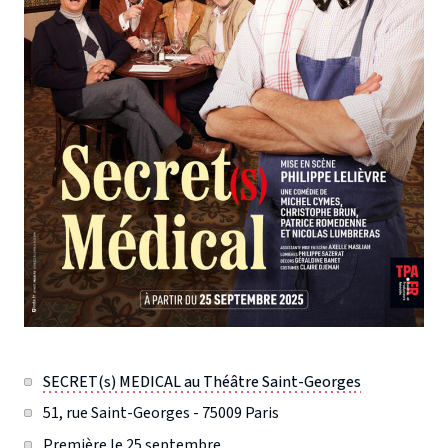
SECRET(s) MEDICAL au Théâtre Saint-George
s
51, rue Saint-Georges - 75009 Paris
Première le 25 septembre