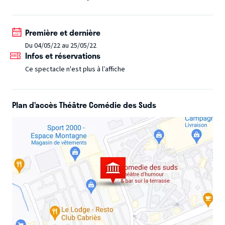
Première et dernière
Du 04/05/22 au 25/05/22
Infos et réservations
Ce spectacle n'est plus à l’affiche
Plan d’accès Théâtre Comédie des Suds