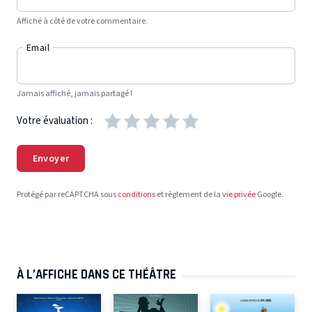
Affiché à côté de votre commentaire.
Email
Jamais affiché, jamais partagé !
Votre évaluation :
Envoyer
Protégé par reCAPTCHA sous
conditions
et règlement de la
vie privée
Google.
À L’AFFICHE DANS CE THÉÂTRE