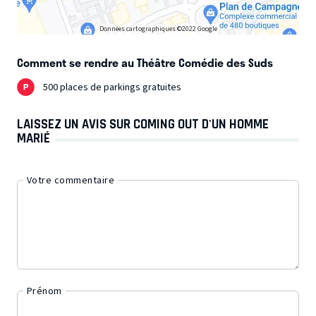
Données cartographiques ©2022 Google
Comment se rendre au Théâtre Comédie des Suds
500 places de parkings gratuites
LAISSEZ UN AVIS SUR COMING OUT D'UN HOMME
MARIÉ
Votre commentaire
Prénom