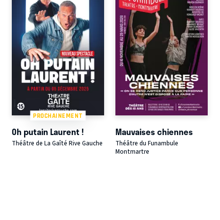
PROCHAINEMENT
Oh putain Laurent !
Mauvaises chiennes
Théâtre de La Gaîté Rive Gauche
Théâtre du Funambule
Montmartre