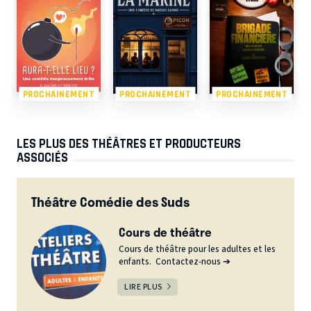
PROCHAINEMENT
PROCHAINEMENT
PROCHAINEMENT
LES PLUS DES THÉÂTRES ET PRODUCTEURS
ASSOCIÉS
Théâtre Comédie des Suds
Cours de théâtre
Cours de théâtre pour les adultes et les
enfants. Contactez-nous ➔
LIRE PLUS