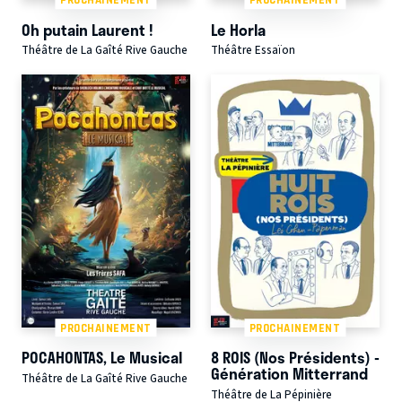
PROCHAINEMENT
PROCHAINEMENT
Oh putain Laurent !
Le Horla
Théâtre de La Gaîté Rive Gauche
Théâtre Essaïon
PROCHAINEMENT
PROCHAINEMENT
POCAHONTAS, Le Musical
8 ROIS (Nos Présidents) -
Génération Mitterrand
Théâtre de La Gaîté Rive Gauche
Théâtre de La Pépinière