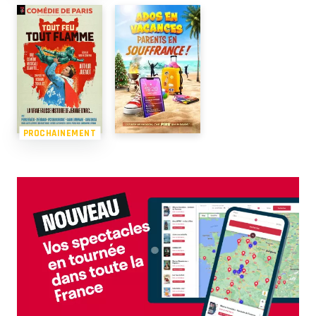
PROCHAINEMENT