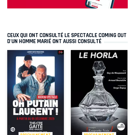
CEUX QUI ONT CONSULTÉ LE SPECTACLE COMING OUT
D'UN HOMME MARIÉ ONT AUSSI CONSULTÉ