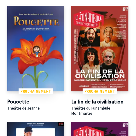
PROCHAINEMENT
PROCHAINEMENT
Poucette
La fin de la civililsation
Théâtre de Jeanne
Théâtre du Funambule
Montmartre