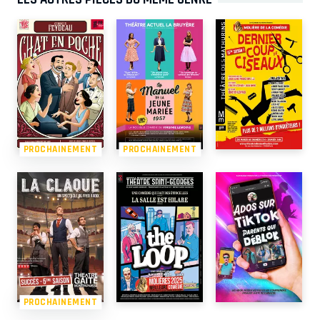
PROCHAINEMENT
PROCHAINEMENT
PROCHAINEMENT