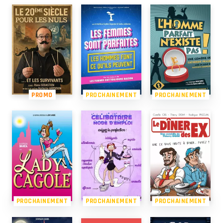
PROMO
PROCHAINEMENT
PROCHAINEMENT
PROCHAINEMENT
PROCHAINEMENT
PROCHAINEMENT