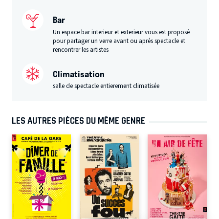
Bar
Un espace bar interieur et exterieur vous est proposé
pour partager un verre avant ou aprés spectacle et
rencontrer les artistes
Climatisation
salle de spectacle entierement climatisée
LES AUTRES PIÈCES DU MÊME GENRE