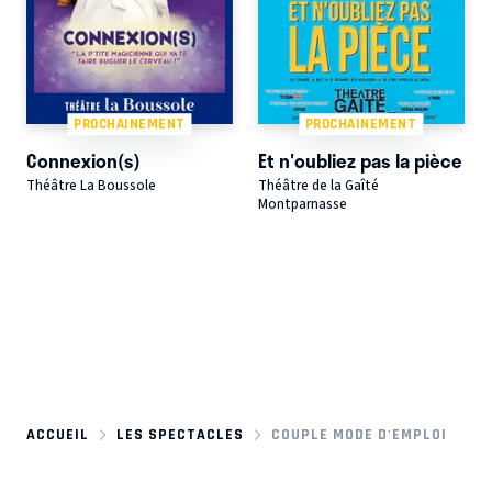
PROCHAINEMENT
PROCHAINEMENT
Connexion(s)
Et n'oubliez pas la pièce
Théâtre La Boussole
Théâtre de la Gaîté
Montparnasse
ACCUEIL
LES SPECTACLES
COUPLE MODE D'EMPLOI