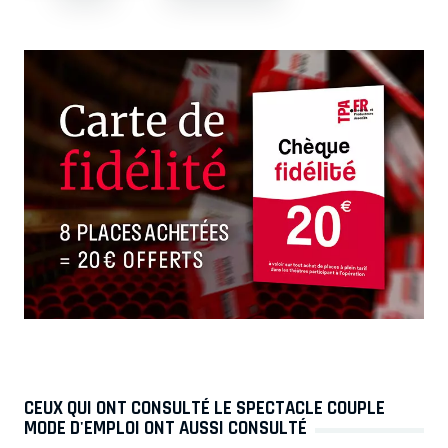
CEUX QUI ONT CONSULTÉ LE SPECTACLE COUPLE
MODE D'EMPLOI ONT AUSSI CONSULTÉ