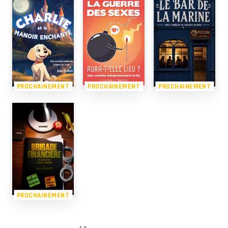
PROCHAINEMENT
PROCHAINEMENT
PROCHAINEMENT
PROCHAINEMENT