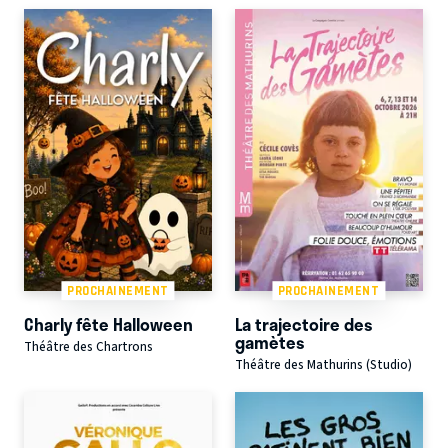
PROCHAINEMENT
PROCHAINEMENT
Charly fête Halloween
La trajectoire des
gamètes
Théâtre des Chartrons
Théâtre des Mathurins (Studio)