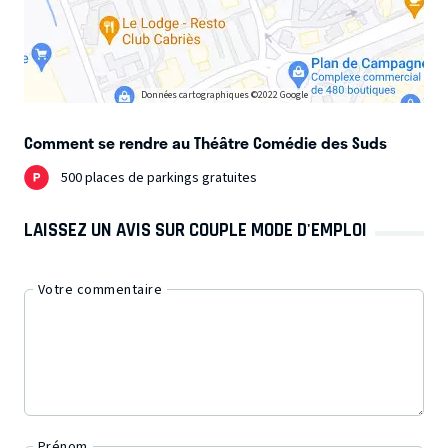
Données cartographiques ©2022 Google
Comment se rendre au Théâtre Comédie des Suds
500 places de parkings gratuites
LAISSEZ UN AVIS SUR COUPLE MODE D'EMPLOI
Votre commentaire
Prénom