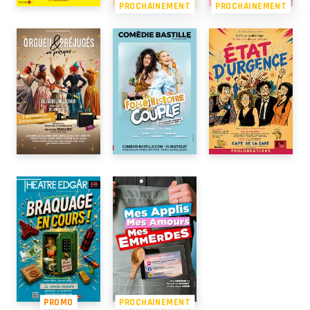
PROCHAINEMENT
PROCHAINEMENT
PROMO
PROCHAINEMENT