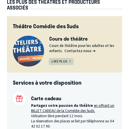
LES PLUS DES THÉÂTRES ET PRODUCTEURS
ASSOCIÉS
Théâtre Comédie des Suds
Cours de théâtre
Cours de théâtre pour les adultes et les
enfants. Contactez-nous ➔
LIRE PLUS
Services à votre disposition
Carte cadeau
Partagez votre passion du théâtre
en offrant un
BILLET CADEAU de la Comédie des Suds.
Utilisation libre pendant 12 mois.
La réservation des places se fait par téléphonne au 04
42 02 17 90.