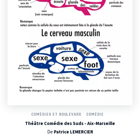
COMÉDIES ET BOULEVARD
COMÉDIE
Théâtre Comédie des Suds - Aix-Marseille
De
Patrice LEMERCIER