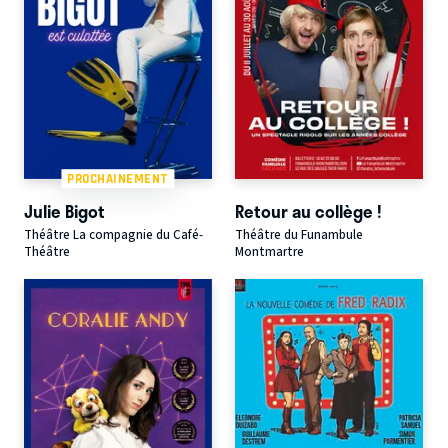
PROCHAINEMENT
Julie Bigot
Retour au collège !
Théâtre La compagnie du Café-
Théâtre du Funambule
Théâtre
Montmartre