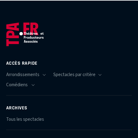
ACCÈS RAPIDE
ARCHIVES
Tous les spectacles