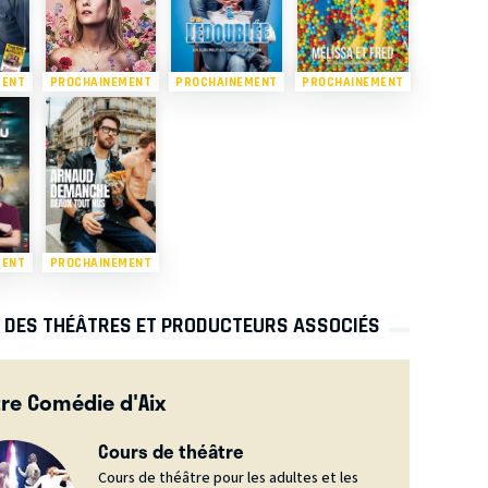
MENT
PROCHAINEMENT
PROCHAINEMENT
PROCHAINEMENT
MENT
PROCHAINEMENT
S DES THÉÂTRES ET PRODUCTEURS ASSOCIÉS
re Comédie d'Aix
Cours de théâtre
Cours de théâtre pour les adultes et les