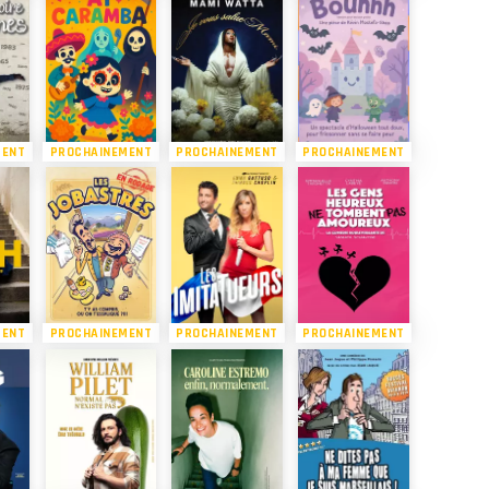
MENT
PROCHAINEMENT
PROCHAINEMENT
PROCHAINEMENT
MENT
PROCHAINEMENT
PROCHAINEMENT
PROCHAINEMENT