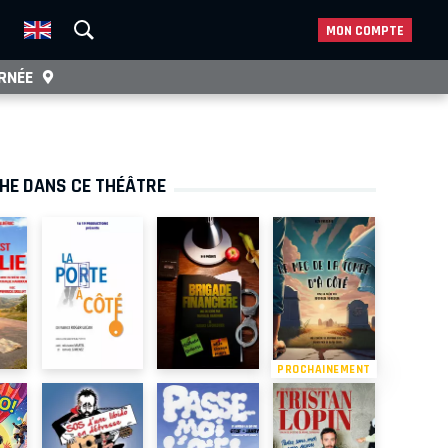
MON COMPTE
RNÉE
CHE DANS CE THÉÂTRE
PROCHAINEMENT