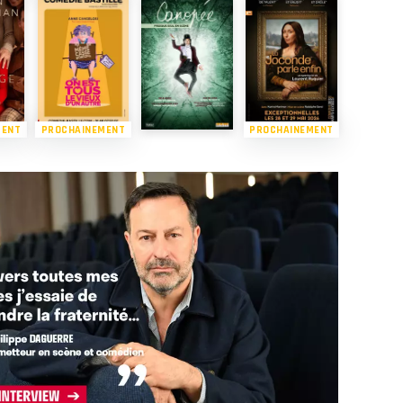
MENT
PROCHAINEMENT
PROCHAINEMENT