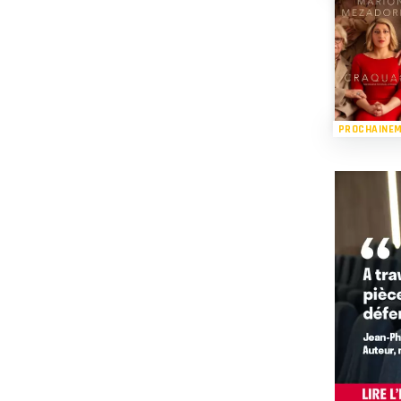
PROCHAINE