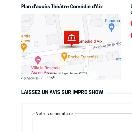
Plan d’accès Théâtre Comédie d'Aix
Données cartographiques ©2022
Google
LAISSEZ UN AVIS SUR IMPRO SHOW
Votre commentaire