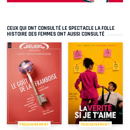
CEUX QUI ONT CONSULTÉ LE SPECTACLE LA FOLLE
HISTOIRE DES FEMMES ONT AUSSI CONSULTÉ
PROCHAINEMENT
PROCHAINEMENT