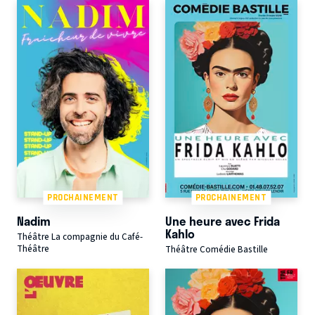
PROCHAINEMENT
PROCHAINEMENT
Nadim
Une heure avec Frida
Kahlo
Théâtre La compagnie du Café-
Théâtre
Théâtre Comédie Bastille