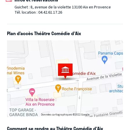
Guichet : 8, avenue de la violette 13100 Aix en Provence
Tél. location : 04.42.61.17.26
Plan d’accès Théâtre Comédie d'Aix
Données cartographiques ©2022 Google
Comment se rendre au Théâtre Comédie d'Aix