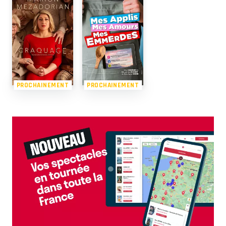
PROCHAINEMENT
PROCHAINEMENT