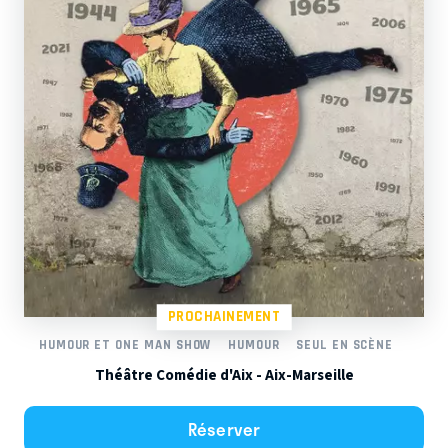
PROCHAINEMENT
HUMOUR ET ONE MAN SHOW
HUMOUR
SEUL EN SCÈNE
Théâtre Comédie d'Aix - Aix-Marseille
Réserver