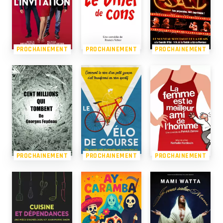
PROCHAINEMENT
PROCHAINEMENT
PROCHAINEMENT
PROCHAINEMENT
PROCHAINEMENT
PROCHAINEMENT