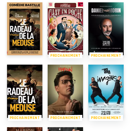
PROCHAINEMENT
PROCHAINEMENT
PROCHAINEMENT
PROCHAINEMENT
PROCHAINEMENT