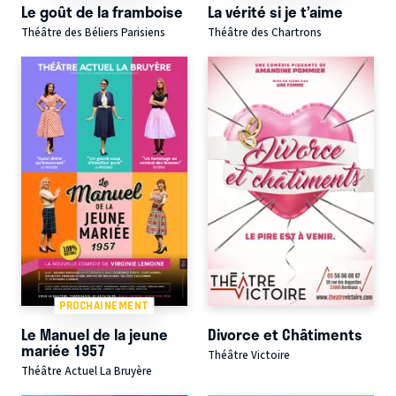
Le goût de la framboise
La vérité si je t’aime
Théâtre des Béliers Parisiens
Théâtre des Chartrons
PROCHAINEMENT
Le Manuel de la jeune
Divorce et Châtiments
mariée 1957
Théâtre Victoire
Théâtre Actuel La Bruyère