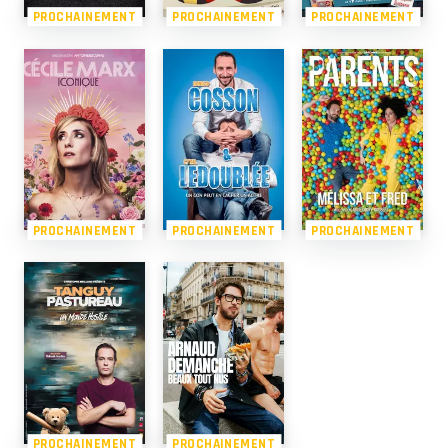
PROCHAINEMENT
PROCHAINEMENT
PROCHAINEMENT
PROCHAINEMENT
PROCHAINEMENT
PROCHAINEMENT
PROCHAINEMENT
PROCHAINEMENT