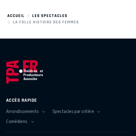
ACCUEIL
LES SPECTACLES
LA FOLLE HISTOIRE DES FEMMES
ACCÈS RAPIDE