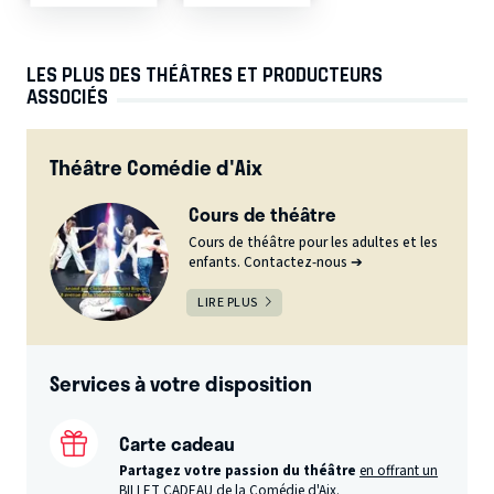
LES PLUS DES THÉÂTRES ET PRODUCTEURS
ASSOCIÉS
Théâtre Comédie d'Aix
Cours de théâtre
Cours de théâtre pour les adultes et les
enfants. Contactez-nous ➔
LIRE PLUS
Services à votre disposition
Carte cadeau
Partagez votre passion du théâtre
en offrant un
BILLET CADEAU de la Comédie d'Aix.