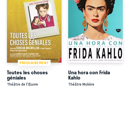
PROCHAINEMENT
Toutes les choses
Una hora con Frida
géniales
Kahlo
Théâtre de l'Œuvre
Théâtre Molière