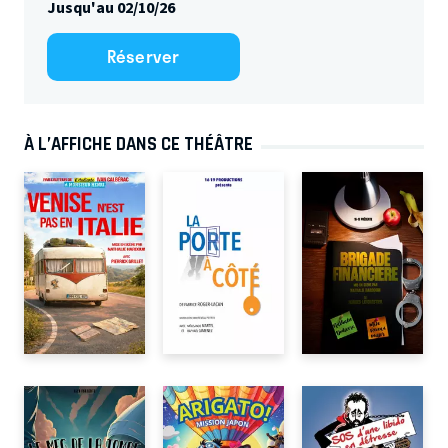
Jusqu'au 02/10/26
Réserver
À L’AFFICHE DANS CE THÉÂTRE