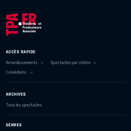
ACCÈS RAPIDE
ARCHIVES
Tous les spectacles
GENRES