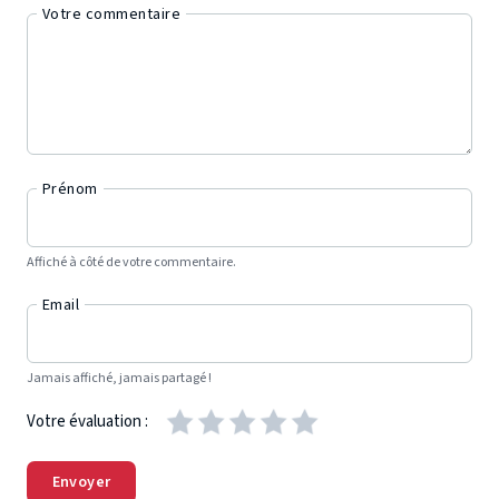
Votre commentaire
Prénom
Affiché à côté de votre commentaire.
Email
Jamais affiché, jamais partagé !
Votre évaluation :
Envoyer