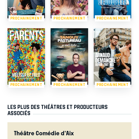
PROCHAINEMENT
PROCHAINEMENT
PROCHAINEMENT
PROCHAINEMENT
PROCHAINEMENT
PROCHAINEMENT
LES PLUS DES THÉÂTRES ET PRODUCTEURS
ASSOCIÉS
Théâtre Comédie d'Aix