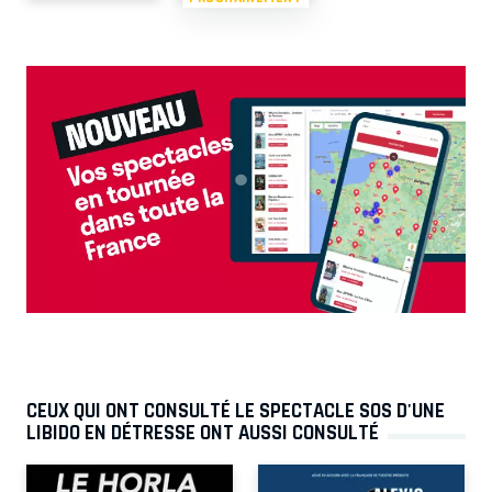
CEUX QUI ONT CONSULTÉ LE SPECTACLE SOS D'UNE
LIBIDO EN DÉTRESSE ONT AUSSI CONSULTÉ