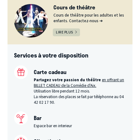
Cours de théâtre
Cours de théâtre pour les adultes et les
enfants. Contactez-nous ➔
LIRE PLUS
Services à votre disposition
Carte cadeau
Partagez votre passion du théâtre
en offrant un
BILLET CADEAU de la Comédie d'Aix.
Utilisation libre pendant 12 mois.
La réservation des places se fait par téléphonne au 04
42 02 17 90.
Bar
Espace bar en interieur