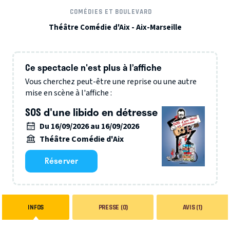
COMÉDIES ET BOULEVARD
Théâtre Comédie d'Aix - Aix-Marseille
Ce spectacle n'est plus à l’affiche
Vous cherchez peut-être une reprise ou une autre
mise en scène à l'affiche :
SOS d'une libido en détresse
Du 16/09/2026 au 16/09/2026
Théâtre Comédie d'Aix
Réserver
INFOS
PRESSE (0)
AVIS (1)