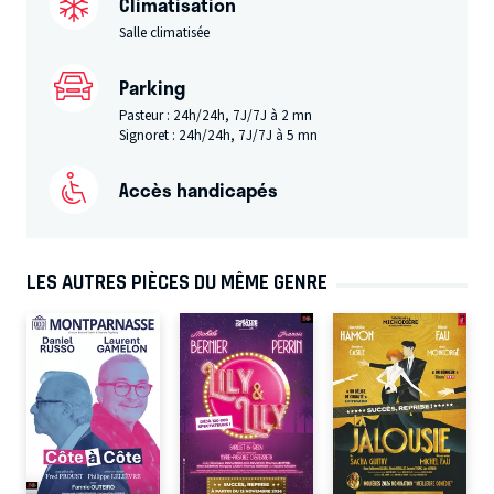
Climatisation
Salle climatisée
Parking
Pasteur : 24h/24h, 7J/7J à 2 mn
Signoret : 24h/24h, 7J/7J à 5 mn
Accès handicapés
LES AUTRES PIÈCES DU MÊME GENRE