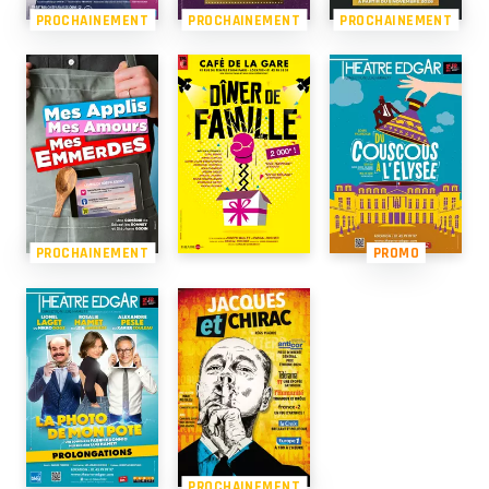
PROCHAINEMENT
PROCHAINEMENT
PROCHAINEMENT
PROCHAINEMENT
PROMO
PROCHAINEMENT