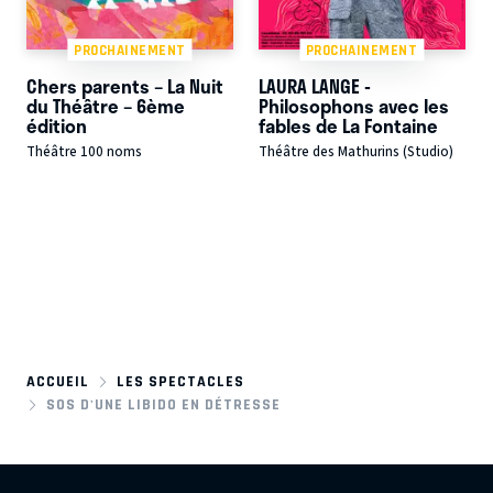
PROCHAINEMENT
PROCHAINEMENT
Chers parents – La Nuit
LAURA LANGE -
du Théâtre – 6ème
Philosophons avec les
édition
fables de La Fontaine
Théâtre 100 noms
Théâtre des Mathurins (Studio)
ACCUEIL
LES SPECTACLES
SOS D'UNE LIBIDO EN DÉTRESSE