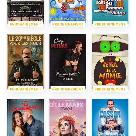
PROCHAINEMENT
PROCHAINEMENT
PROCHAINEMENT
PROCHAINEMENT
PROCHAINEMENT
PROCHAINEMENT