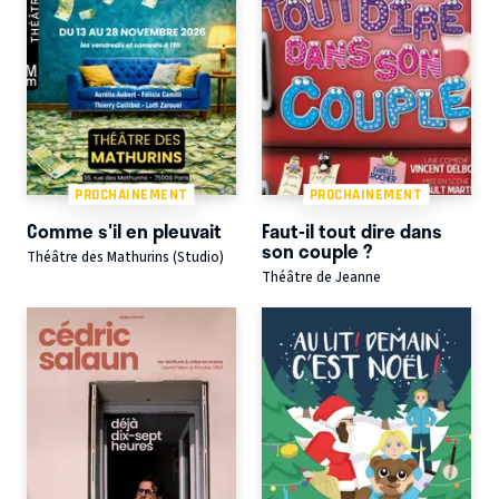
PROCHAINEMENT
PROCHAINEMENT
Comme s'il en pleuvait
Faut-il tout dire dans
son couple ?
Théâtre des Mathurins (Studio)
Théâtre de Jeanne