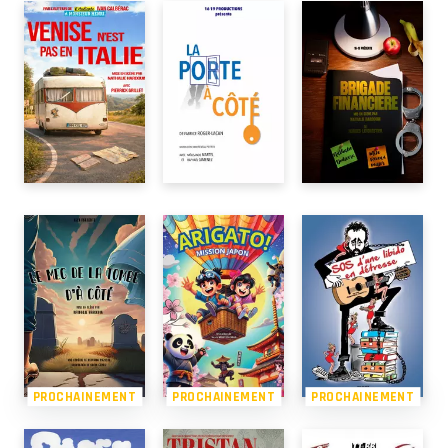
PROCHAINEMENT
PROCHAINEMENT
PROCHAINEMENT