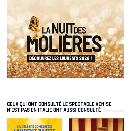
CEUX QUI ONT CONSULTÉ LE SPECTACLE VENISE
N'EST PAS EN ITALIE ONT AUSSI CONSULTÉ