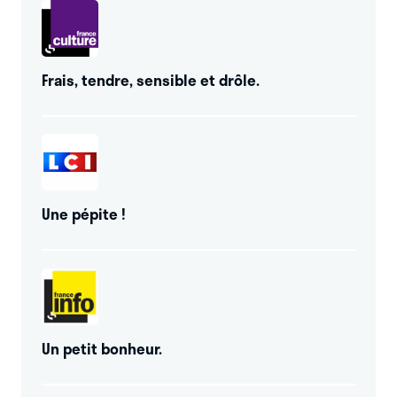
Frais, tendre, sensible et drôle.
Une pépite !
Un petit bonheur.