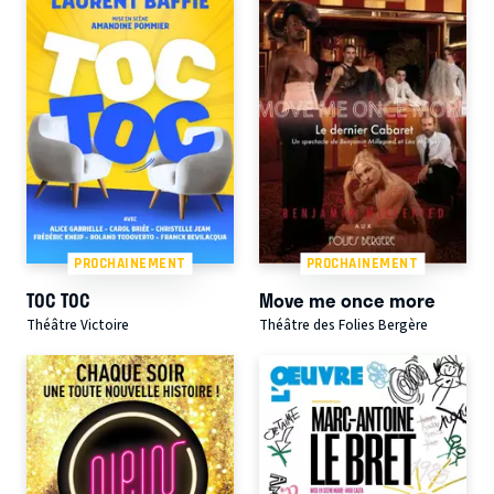
PROCHAINEMENT
PROCHAINEMENT
TOC TOC
Move me once more
Théâtre Victoire
Théâtre des Folies Bergère