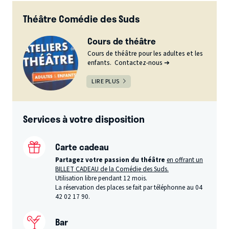
Théâtre Comédie des Suds
Cours de théâtre
Cours de théâtre pour les adultes et les
enfants. Contactez-nous ➔
LIRE PLUS
Services à votre disposition
Carte cadeau
Partagez votre passion du théâtre
en offrant un
BILLET CADEAU de la Comédie des Suds.
Utilisation libre pendant 12 mois.
La réservation des places se fait par téléphonne au 04
42 02 17 90.
Bar