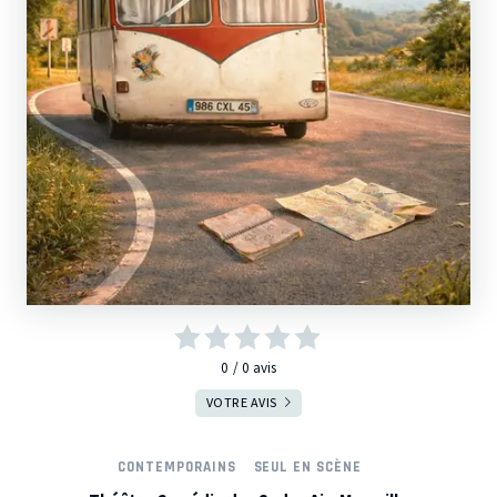
0
0
avis
VOTRE AVIS
CONTEMPORAINS
SEUL EN SCÈNE