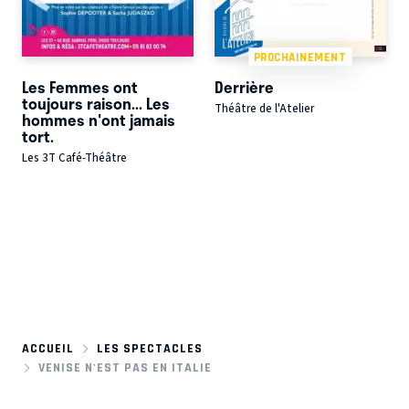
PROCHAINEMENT
Les Femmes ont
Derrière
toujours raison... Les
Théâtre de l'Atelier
hommes n'ont jamais
tort.
Les 3T Café-Théâtre
ACCUEIL
LES SPECTACLES
VENISE N'EST PAS EN ITALIE