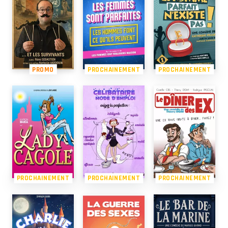
PROMO
PROCHAINEMENT
PROCHAINEMENT
PROCHAINEMENT
PROCHAINEMENT
PROCHAINEMENT