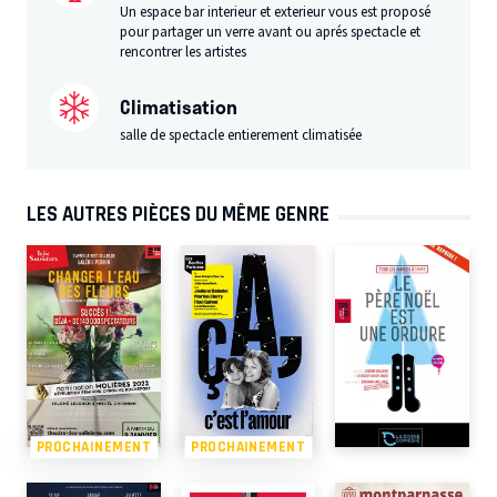
Un espace bar interieur et exterieur vous est proposé
pour partager un verre avant ou aprés spectacle et
rencontrer les artistes
Climatisation
salle de spectacle entierement climatisée
LES AUTRES PIÈCES DU MÊME GENRE
PROCHAINEMENT
PROCHAINEMENT