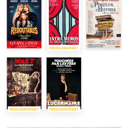
PROCHAINEMENT
PROCHAINEMENT
PROCHAINEMENT