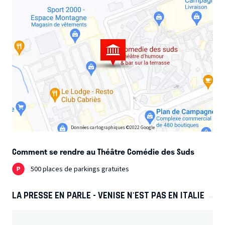
Données cartographiques ©2022 Google
Comment se rendre au Théâtre Comédie des Suds
500 places de parkings gratuites
LA PRESSE EN PARLE - VENISE N'EST PAS EN ITALIE