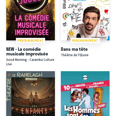
PROCHAINEMENT
PROCHAINEMENT
NEW - La comédie
Dans ma tête
musicale improvisée
Théâtre de l'Œuvre
Good Morning - Caramba Culture
LIve