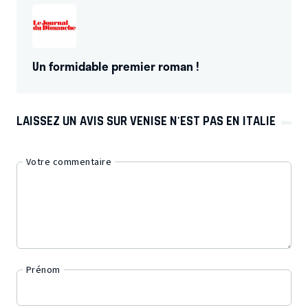
Un formidable premier roman !
LAISSEZ UN AVIS SUR VENISE N'EST PAS EN ITALIE
Votre commentaire
Prénom