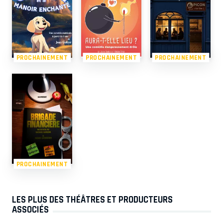
PROCHAINEMENT
PROCHAINEMENT
PROCHAINEMENT
PROCHAINEMENT
LES PLUS DES THÉÂTRES ET PRODUCTEURS
ASSOCIÉS