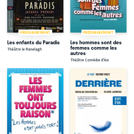
PROCHAINEMENT
PROCHAINEMENT
Les enfants du Paradis
Les hommes sont des
femmes comme les
Théâtre le Ranelagh
autres
Théâtre Comédie d'Aix