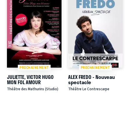
PROCHAINEMENT
PROCHAINEMENT
JULIETTE, VICTOR HUGO
ALEX FREDO - Nouveau
MON FOL AMOUR
spectacle
Théâtre des Mathurins (Studio)
Théâtre Le Contrescarpe