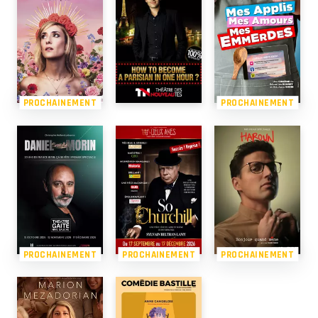
PROCHAINEMENT
PROCHAINEMENT
PROCHAINEMENT
PROCHAINEMENT
PROCHAINEMENT