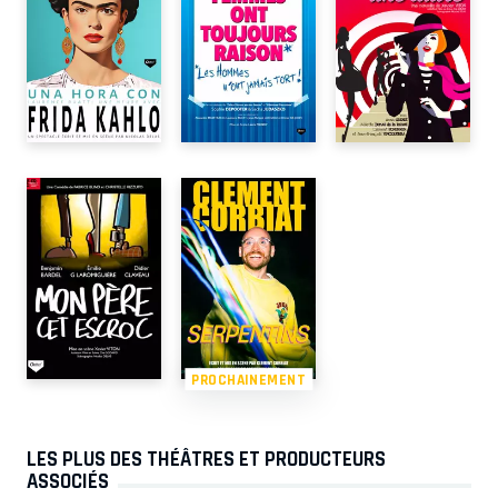
PROCHAINEMENT
LES PLUS DES THÉÂTRES ET PRODUCTEURS
ASSOCIÉS