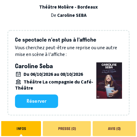
Théâtre Molière - Bordeaux
De
Caroline SEBA
Ce spectacle n'est plus à l’affiche
Vous cherchez peut-être une reprise ou une autre
mise en scène à l'affiche :
Caroline Seba
Du 06/10/2026 au 08/10/2026
Théâtre La compagnie du Café-
Théâtre
Réserver
INFOS
PRESSE (0)
AVIS (0)