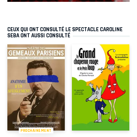
CEUX QUI ONT CONSULTÉ LE SPECTACLE CAROLINE
SEBA ONT AUSSI CONSULTÉ
PROCHAINEMENT