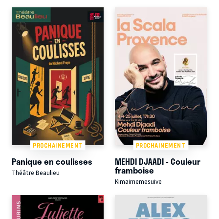
PROCHAINEMENT
PROCHAINEMENT
Panique en coulisses
MEHDI DJAADI - Couleur
framboise
Théâtre Beaulieu
Kimaimemesuive