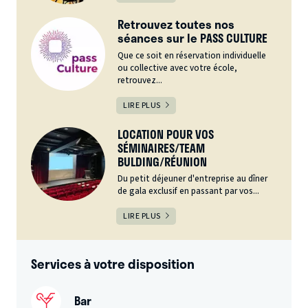
Retrouvez toutes nos
séances sur le PASS CULTURE
Que ce soit en réservation individuelle
ou collective avec votre école,
retrouvez...
LIRE PLUS
LOCATION POUR VOS
SÉMINAIRES/TEAM
BULDING/RÉUNION
Du petit déjeuner d'entreprise au dîner
de gala exclusif en passant par vos...
LIRE PLUS
Services à votre disposition
Bar