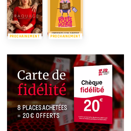
PROCHAINEMENT
PROCHAINEMENT