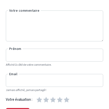
Votre commentaire
Prénom
Affiché à côté de votre commentaire.
Email
Jamais affiché, jamais partagé !
Votre évaluation :