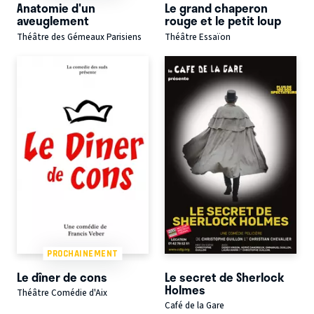
Anatomie d'un
Le grand chaperon
aveuglement
rouge et le petit loup
Théâtre des Gémeaux Parisiens
Théâtre Essaïon
PROCHAINEMENT
Le dîner de cons
Le secret de Sherlock
Holmes
Théâtre Comédie d'Aix
Café de la Gare