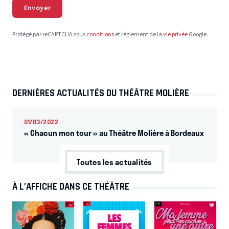
Envoyer
Protégé par reCAPTCHA sous
conditions
et règlement de la
vie privée
Google.
DERNIÈRES ACTUALITÉS DU THÉÂTRE MOLIÈRE
01/03/2022
« Chacun mon tour » au Théâtre Molière à Bordeaux
Toutes les actualités
À L’AFFICHE DANS CE THÉÂTRE