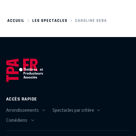
ACCUEIL
LES SPECTACLES
CAROLINE SEBA
ACCÈS RAPIDE